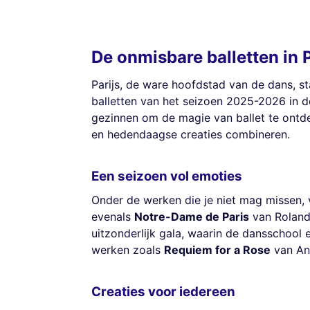
De onmisbare balletten in 
Parijs, de ware hoofdstad van de dans, s
balletten van het seizoen 2025-2026 in 
gezinnen om de magie van ballet te ontdek
en hedendaagse creaties combineren.
Een seizoen vol emoties
Onder de werken die je niet mag missen,
evenals
Notre-Dame de Paris
van Roland 
uitzonderlijk gala, waarin de dansschool 
werken zoals
Requiem for a Rose
van Ann
Creaties voor iedereen