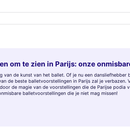
en om te zien in Parijs: onze onmisbar
wieg van de kunst van het ballet. Of je nu een dansliefhebbe
n de beste balletvoorstellingen in Parijs zal je verbazen. V
door de magie van de voorstellingen die de Parijse podia v
nmisbare balletvoorstellingen die je niet mag missen!