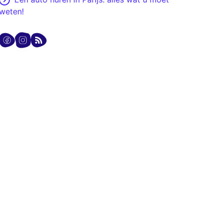
weten!