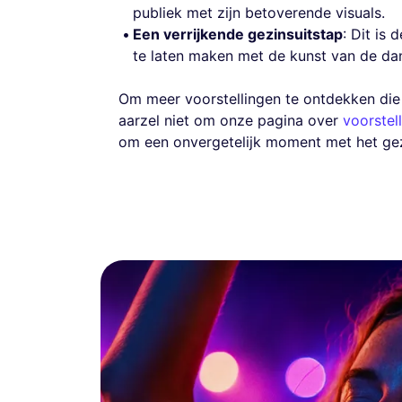
publiek met zijn betoverende visuals.
Een verrijkende gezinsuitstap
: Dit is
te laten maken met de kunst van de da
Om meer voorstellingen te ontdekken die z
aarzel niet om onze pagina over
voorstell
om een onvergetelijk moment met het gezi