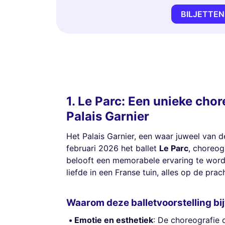
BILJETTEN
1. Le Parc: Een unieke chor
Palais Garnier
Het Palais Garnier, een waar juweel van d
februari 2026 het ballet
Le Parc
, choreog
belooft een memorabele ervaring te word
liefde in een Franse tuin, alles op de pra
Waarom deze balletvoorstelling b
Emotie en esthetiek
: De choreografie 