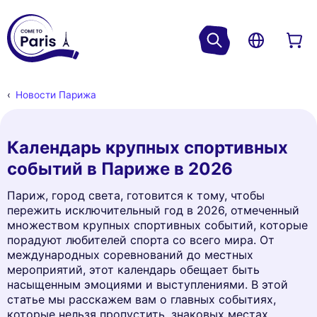
Новости Парижа
Календарь крупных спортивных
событий в Париже в 2026
Париж, город света, готовится к тому, чтобы
пережить исключительный год в 2026, отмеченный
множеством крупных спортивных событий, которые
порадуют любителей спорта со всего мира. От
международных соревнований до местных
мероприятий, этот календарь обещает быть
насыщенным эмоциями и выступлениями. В этой
статье мы расскажем вам о главных событиях,
которые нельзя пропустить, знаковых местах,