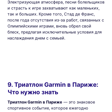
Электризующая атмосфера, песни болельщиков
и страсть к игре захватывают как маленьких,
так и больших. Кроме того, Стад де Франс,
после года отсутствия из-за работ, связанных с
Олимпийскими играми, вновь обрел свой
блеск, предлагая исключительные условия для
наслаждения днем с семьей.
9. Триатлон Garmin в Париже:
Что нужно знать
Триатлон Garmin в Париже
— это знаковое
спортивное событие, которое ежегодно