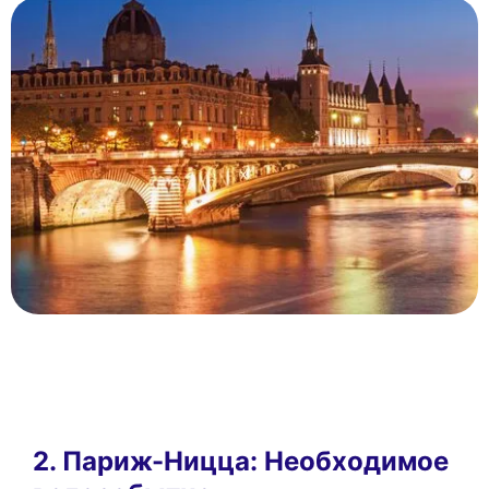
2. Париж-Ницца: Необходимое