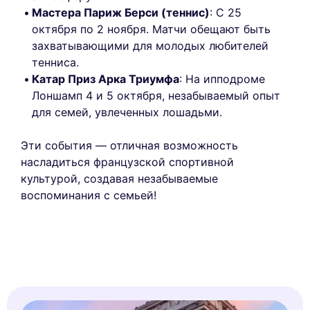
Мастера Париж Берси (теннис)
: С 25
октября по 2 ноября. Матчи обещают быть
захватывающими для молодых любителей
тенниса.
Катар Приз Арка Триумфа
: На ипподроме
Лоншамп 4 и 5 октября, незабываемый опыт
для семей, увлеченных лошадьми.
Эти события — отличная возможность
насладиться французской спортивной
культурой, создавая незабываемые
воспоминания с семьей!