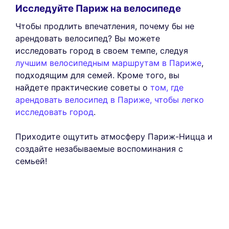
Исследуйте Париж на велосипеде
Чтобы продлить впечатления, почему бы не
арендовать велосипед? Вы можете
исследовать город в своем темпе, следуя
лучшим велосипедным маршрутам в Париже
,
подходящим для семей. Кроме того, вы
найдете практические советы о
том, где
арендовать велосипед в Париже, чтобы легко
исследовать город
.
Приходите ощутить атмосферу Париж-Ницца и
создайте незабываемые воспоминания с
семьей!