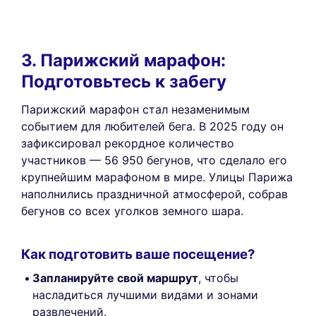
3. Парижский марафон:
Подготовьтесь к забегу
Парижский марафон стал незаменимым
событием для любителей бега. В 2025 году он
зафиксировал рекордное количество
участников — 56 950 бегунов, что сделало его
крупнейшим марафоном в мире. Улицы Парижа
наполнились праздничной атмосферой, собрав
бегунов со всех уголков земного шара.
Как подготовить ваше посещение?
Запланируйте свой маршрут
, чтобы
насладиться лучшими видами и зонами
развлечений.