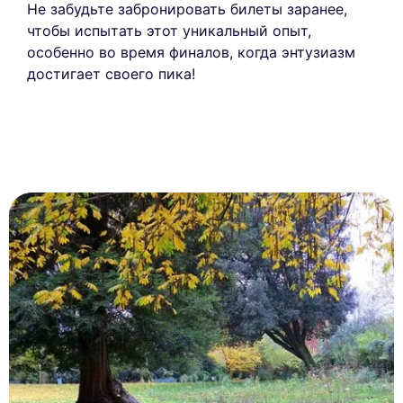
Не забудьте забронировать билеты заранее,
чтобы испытать этот уникальный опыт,
особенно во время финалов, когда энтузиазм
достигает своего пика!