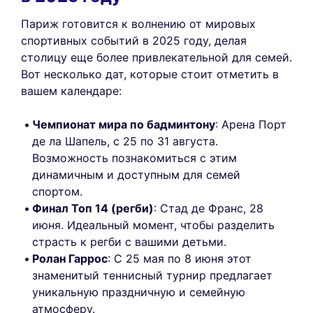
Париж готовится к волнению от мировых
спортивных событий в 2025 году, делая
столицу еще более привлекательной для семей.
Вот несколько дат, которые стоит отметить в
вашем календаре:
Чемпионат мира по бадминтону
: Арена Порт
де ла Шапель, с 25 по 31 августа.
Возможность познакомиться с этим
динамичным и доступным для семей
спортом.
Финал Топ 14 (регби)
: Стад де Франс, 28
июня. Идеальный момент, чтобы разделить
страсть к регби с вашими детьми.
Ролан Гаррос
: С 25 мая по 8 июня этот
знаменитый теннисный турнир предлагает
уникальную праздничную и семейную
атмосферу.