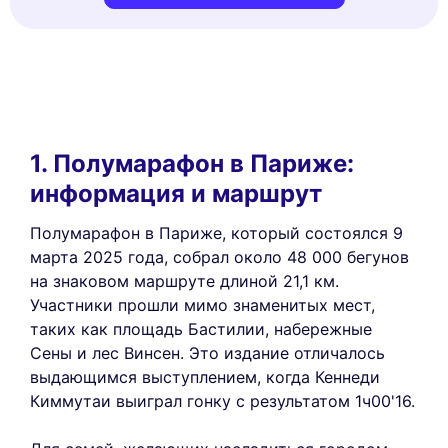
1. Полумарафон в Париже:
информация и маршрут
Полумарафон в Париже, который состоялся 9
марта 2025 года, собрал около 48 000 бегунов
на знаковом маршруте длиной 21,1 км.
Участники прошли мимо знаменитых мест,
таких как площадь Бастилии, набережные
Сены и лес Винсен. Это издание отличалось
выдающимся выступлением, когда Кеннеди
Киммутаи выиграл гонку с результатом 1ч00'16.