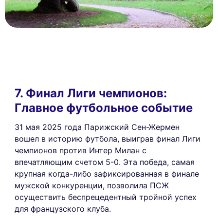
7. Финал Лиги чемпионов:
Главное футбольное событие
31 мая 2025 года Парижский Сен-Жермен
вошел в историю футбола, выиграв финал Лиги
чемпионов против Интер Милан с
впечатляющим счетом 5-0. Эта победа, самая
крупная когда-либо зафиксированная в финале
мужской конкуренции, позволила ПСЖ
осуществить беспрецедентный тройной успех
для французского клуба.