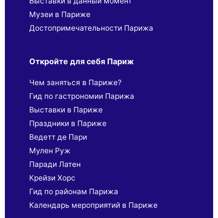
Выставки в данный момент
Музеи в Париже
Достопримечательности Парижа
Откройте для себя Париж
Чем заняться в Париже?
Гид по гастрономии Парижа
Выставки в Париже
Праздники в Париже
Ведетт де Пари
Мулен Руж
Паради Латен
Крейзи Хорс
Гид по районам Парижа
Календарь мероприятий в Париже