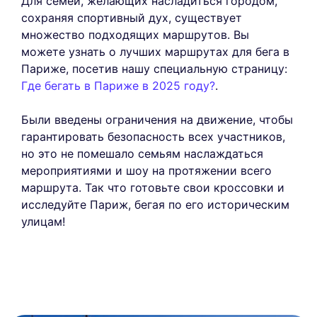
Для семей, желающих насладиться городом,
сохраняя спортивный дух, существует
множество подходящих маршрутов. Вы
можете узнать о лучших маршрутах для бега в
Париже, посетив нашу специальную страницу:
Где бегать в Париже в 2025 году?
.
Были введены ограничения на движение, чтобы
гарантировать безопасность всех участников,
но это не помешало семьям наслаждаться
мероприятиями и шоу на протяжении всего
маршрута. Так что готовьте свои кроссовки и
исследуйте Париж, бегая по его историческим
улицам!