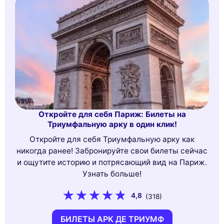
Откройте для себя Париж: Билеты на
Триумфальную арку в один клик!
Откройте для себя Триумфальную арку как
никогда ранее! Забронируйте свои билеты сейчас
и ощутите историю и потрясающий вид на Париж.
Узнать больше!
4,8
(318)
БИЛЕТЫ АРК ДЕ ТРИУМФ