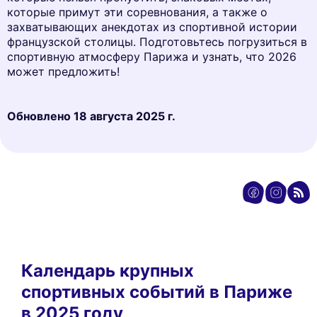
которые примут эти соревнования, а также о
захватывающих анекдотах из спортивной истории
французской столицы. Подготовьтесь погрузиться в
спортивную атмосферу Парижа и узнать, что 2026
может предложить!
Обновлено
18 августа 2025 г.
Календарь крупных
спортивных событий в Париже
в 2025 году