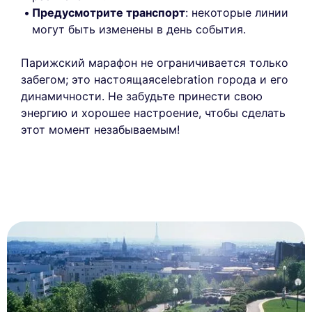
Предусмотрите транспорт
: некоторые линии
могут быть изменены в день события.
Парижский марафон не ограничивается только
забегом; это настоящаяcelebration города и его
динамичности. Не забудьте принести свою
энергию и хорошее настроение, чтобы сделать
этот момент незабываемым!