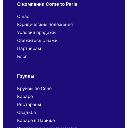
О компании Come to Paris
О нас
Юридические положения
Условия продажи
Свяжитесь с нами
Партнерaм
Блог
Группы
Круизы по Сене
Кабаре
Рестораны
Свадьба
Кабаре в Париже