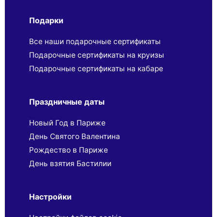
Подарки
Все наши подарочные сертификаты
Подарочные сертификаты на круизы
Подарочные сертификаты на кабаре
Праздничные даты
Новый Год в Париже
День Святого Валентина
Рождество в Париже
День взятия Бастилии
Настройки