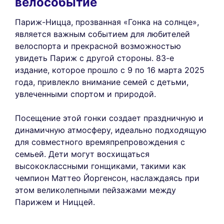
велособытие
Париж-Ницца, прозванная «Гонка на солнце»,
является важным событием для любителей
велоспорта и прекрасной возможностью
увидеть Париж с другой стороны. 83-е
издание, которое прошло с 9 по 16 марта 2025
года, привлекло внимание семей с детьми,
увлеченными спортом и природой.
Посещение этой гонки создает праздничную и
динамичную атмосферу, идеально подходящую
для совместного времяпрепровождения с
семьей. Дети могут восхищаться
высококлассными гонщиками, такими как
чемпион Маттео Йоргенсон, наслаждаясь при
этом великолепными пейзажами между
Парижем и Ниццей.