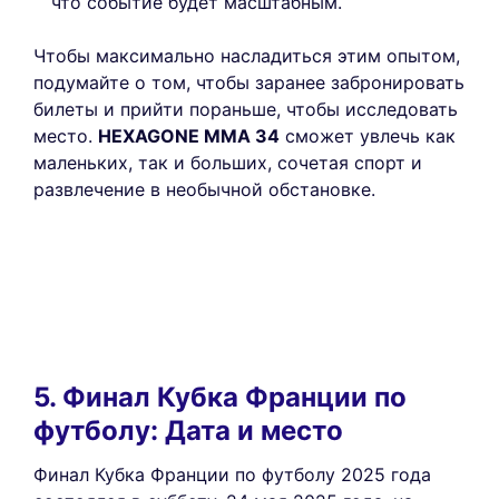
что событие будет масштабным.
Чтобы максимально насладиться этим опытом,
подумайте о том, чтобы заранее забронировать
билеты и прийти пораньше, чтобы исследовать
место.
HEXAGONE MMA 34
сможет увлечь как
маленьких, так и больших, сочетая спорт и
развлечение в необычной обстановке.
5. Финал Кубка Франции по
футболу: Дата и место
Финал Кубка Франции по футболу 2025 года