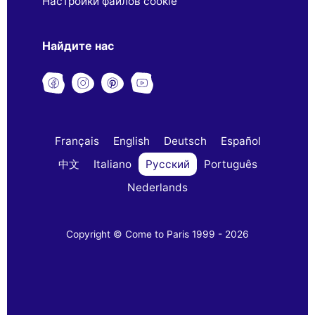
Настройки файлов cookie
Найдите нас
Français
English
Deutsch
Español
中文
Italiano
Русский
Português
Nederlands
Copyright © Come to Paris 1999 - 2026