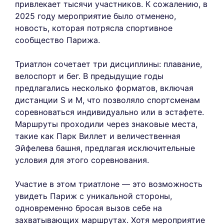
привлекает тысячи участников. К сожалению, в
2025 году мероприятие было отменено,
новость, которая потрясла спортивное
сообщество Парижа.
Триатлон сочетает три дисциплины: плавание,
велоспорт и бег. В предыдущие годы
предлагались несколько форматов, включая
дистанции S и M, что позволяло спортсменам
соревноваться индивидуально или в эстафете.
Маршруты проходили через знаковые места,
такие как Парк Виллет и величественная
Эйфелева башня, предлагая исключительные
условия для этого соревнования.
Участие в этом триатлоне — это возможность
увидеть Париж с уникальной стороны,
одновременно бросая вызов себе на
захватывающих маршрутах. Хотя мероприятие