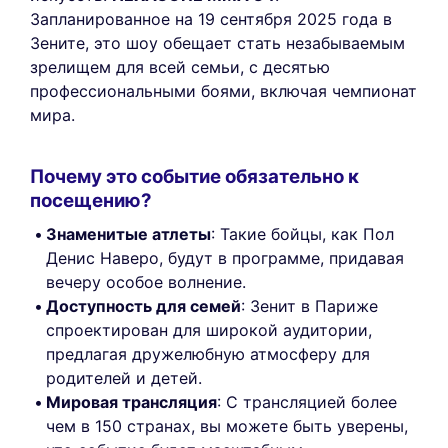
Запланированное на 19 сентября 2025 года в
Зените, это шоу обещает стать незабываемым
зрелищем для всей семьи, с десятью
профессиональными боями, включая чемпионат
мира.
Почему это событие обязательно к
посещению?
Знаменитые атлеты
: Такие бойцы, как Пол
Денис Наверо, будут в программе, придавая
вечеру особое волнение.
Доступность для семей
: Зенит в Париже
спроектирован для широкой аудитории,
предлагая дружелюбную атмосферу для
родителей и детей.
Мировая трансляция
: С трансляцией более
чем в 150 странах, вы можете быть уверены,