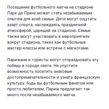
Посещение футбольного матча на стадионе
Парк де Пренс может стать незабываемым
опытом для всей семьи. Дети могут ощутить
азарт спорта, наслаждаясь праздничной
атмосферой, царящей на стадионе. Семьи
также могут участвовать в мероприятиях
вокруг стадиона, таких как футбольные
мастер-классы или встречи с маскотами.
Парижане и туристы могут отпраздновать эту
победу в городе света. Не упустите
возможность посетить знаковые
достопримечательности и узнать французскую
культуру. Будь вы футбольным фанатом или
просто любителем, Париж предлагает так
много после незабываемого матча.