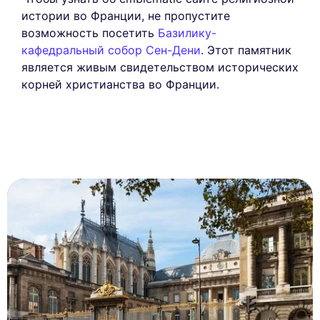
истории во Франции, не пропустите
возможность посетить
Базилику-
кафедральный собор Сен-Дени
. Этот памятник
является живым свидетельством исторических
корней христианства во Франции.