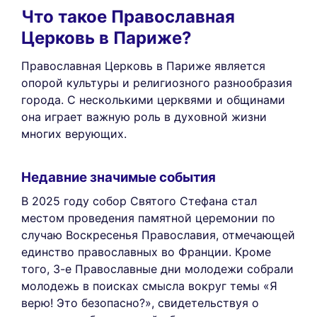
Что такое Православная
Церковь в Париже?
Православная Церковь в Париже является
опорой культуры и религиозного разнообразия
города. С несколькими церквями и общинами
она играет важную роль в духовной жизни
многих верующих.
Недавние значимые события
В 2025 году собор Святого Стефана стал
местом проведения памятной церемонии по
случаю Воскресенья Православия, отмечающей
единство православных во Франции. Кроме
того, 3-е Православные дни молодежи собрали
молодежь в поисках смысла вокруг темы «Я
верю! Это безопасно?», свидетельствуя о