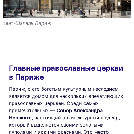
сент-Шапель Париж
Главные православные церкви
в Париже
Париж, с его богатым культурным наследием,
является домом для нескольких впечатляющих
православных церквей. Среди самых
примечательных —
Собор Александра
Невского
, настоящий архитектурный шедевр,
который выделяется своими золотыми
куполами и яркими фресками. Это место