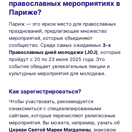
православных мероприятиях в
Париже?
Париж — это яркое место для православных
празднований, предлагающее множество
мероприятий, которые объединяют
сообщество. Среди самых ожидаемых
3-х
Православных дней молодежи (JOJ)
, которые
пройдут с 20 по 23 июня 2025 года. Это
событие обещает увлекательные лекции и
культурные мероприятия для молодежи.
Как зарегистрироваться?
Чтобы участвовать, рекомендуется
ознакомиться с специализированными
сайтами, которые перечисляют религиозные
мероприятия. Вы можете, например, узнать об
Церкви Святой Марии Магдалины
, знаковом