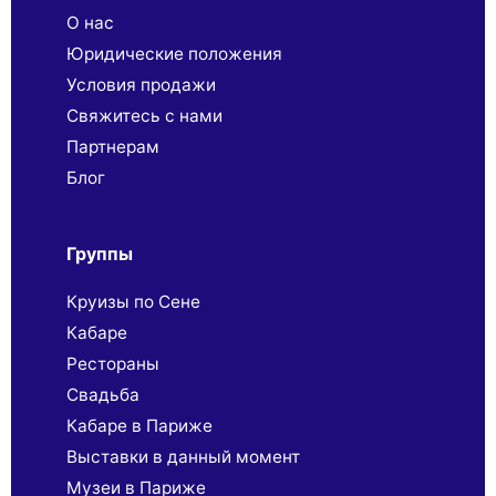
О нас
Юридические положения
Условия продажи
Свяжитесь с нами
Партнерaм
Блог
Группы
Круизы по Сене
Кабаре
Рестораны
Свадьба
Кабаре в Париже
Выставки в данный момент
Музеи в Париже