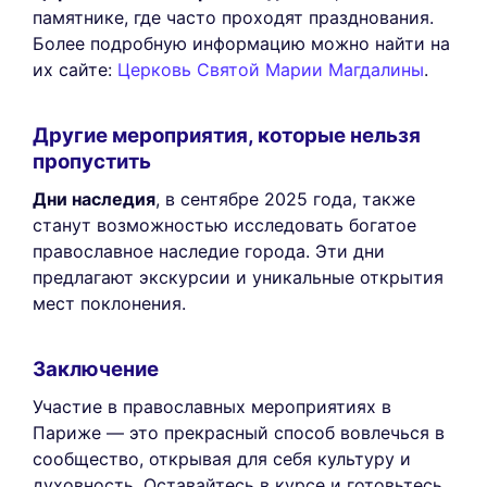
памятнике, где часто проходят празднования.
Более подробную информацию можно найти на
их сайте:
Церковь Святой Марии Магдалины
.
Другие мероприятия, которые нельзя
пропустить
Дни наследия
, в сентябре 2025 года, также
станут возможностью исследовать богатое
православное наследие города. Эти дни
предлагают экскурсии и уникальные открытия
мест поклонения.
Заключение
Участие в православных мероприятиях в
Париже — это прекрасный способ вовлечься в
сообщество, открывая для себя культуру и
духовность. Оставайтесь в курсе и готовьтесь