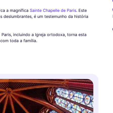
erca a magnífica
Sainte Chapelle de Paris
. Este
s deslumbrantes, é um testemunho da história
Paris, incluindo a Igreja ortodoxa, torna esta
 com toda a família.