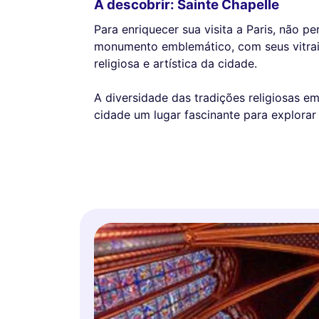
A descobrir: Sainte Chapelle
Para enriquecer sua visita a Paris, não p
monumento emblemático, com seus vitrai
religiosa e artística da cidade.
A diversidade das tradições religiosas em 
cidade um lugar fascinante para explorar