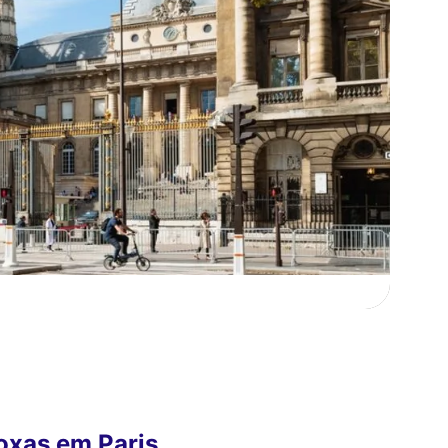
doxas em Paris