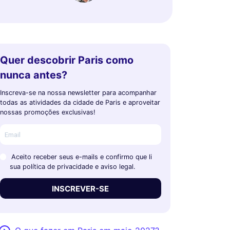
Quer descobrir Paris como
nunca antes?
Inscreva-se na nossa newsletter para acompanhar
todas as atividades da cidade de Paris e aproveitar
nossas promoções exclusivas!
Aceito receber seus e-mails e confirmo que li
sua política de privacidade e aviso legal.
INSCREVER-SE