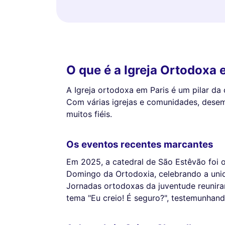
O que é a Igreja Ortodoxa 
A Igreja ortodoxa em Paris é um pilar da 
Com várias igrejas e comunidades, desem
muitos fiéis.
Os eventos recentes marcantes
Em 2025, a catedral de São Estêvão foi 
Domingo da Ortodoxia, celebrando a unid
Jornadas ortodoxas da juventude reunir
tema "Eu creio! É seguro?", testemunhand