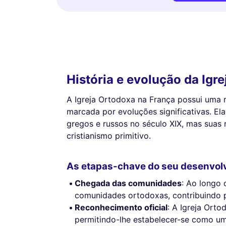
História e evolução da Igr
A Igreja Ortodoxa na França possui uma ri
marcada por evoluções significativas. El
gregos e russos no século XIX, mas suas
cristianismo primitivo.
As etapas-chave do seu desenvol
Chegada das comunidades
: Ao longo 
comunidades ortodoxas, contribuindo p
Reconhecimento oficial
: A Igreja Ort
permitindo-lhe estabelecer-se como um 