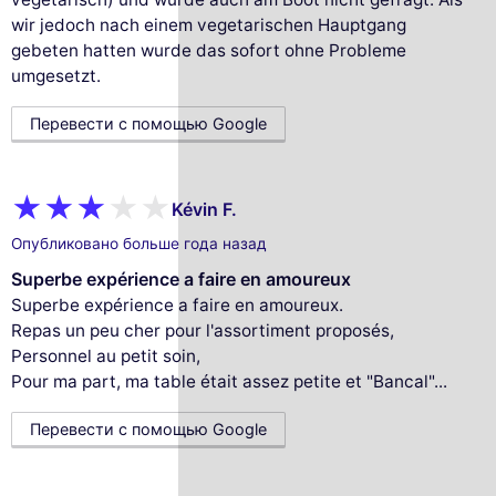
wir jedoch nach einem vegetarischen Hauptgang
gebeten hatten wurde das sofort ohne Probleme
umgesetzt.
Перевести с помощью Google
Kévin F.
Опубликовано больше года назад
Superbe expérience a faire en amoureux
Superbe expérience a faire en amoureux.
Repas un peu cher pour l'assortiment proposés,
Personnel au petit soin,
Pour ma part, ma table était assez petite et "Bancal"...
Перевести с помощью Google