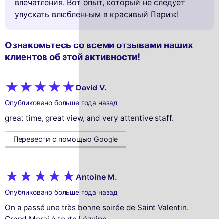
впечатления. Вот опыт, который не следует
упускать влюбленным в красивый Париж!
Ознакомьтесь со всеми отзывами наших
клиентов об этой активности!
David V.
Опубликовано больше года назад
great time, great view, and very attentive staff.
Перевести с помощью Google
Antoine M.
Опубликовано больше года назад
On a passé une très bonne soirée de Saint Valentin.
Grand Merci à toute l équipe.