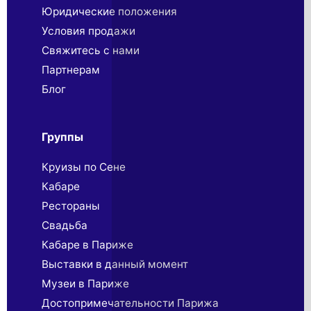
Юридические положения
Условия продажи
Свяжитесь с нами
Партнерaм
Блог
Группы
Круизы по Сене
Кабаре
Рестораны
Свадьба
Кабаре в Париже
Выставки в данный момент
Музеи в Париже
Достопримечательности Парижа