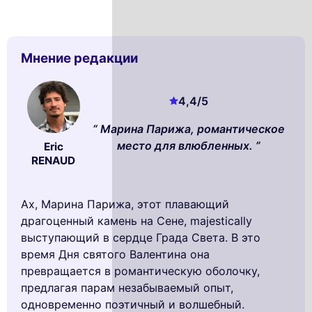
Мнение редакции
4,4
/5
Марина Парижа, романтическое
место для влюбленных.
Eric
RENAUD
Ах, Марина Парижа, этот плавающий
драгоценный камень на Сене, majestically
выступающий в сердце Града Света. В это
время Дня святого Валентина она
превращается в романтическую оболочку,
предлагая парам незабываемый опыт,
одновременно поэтичный и волшебный.