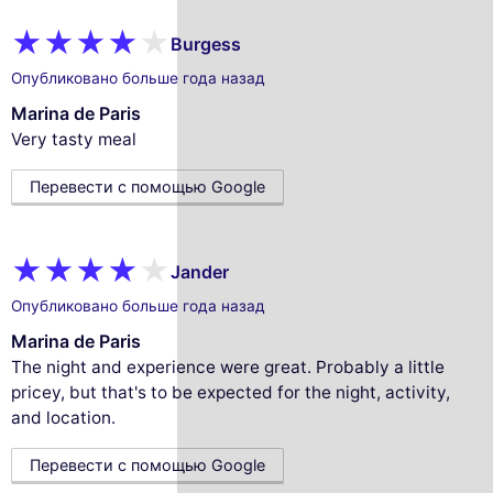
Burgess
Опубликовано больше года назад
Marina de Paris
Very tasty meal
Перевести с помощью Google
Jander
Опубликовано больше года назад
Marina de Paris
The night and experience were great. Probably a little
pricey, but that's to be expected for the night, activity,
and location.
Перевести с помощью Google