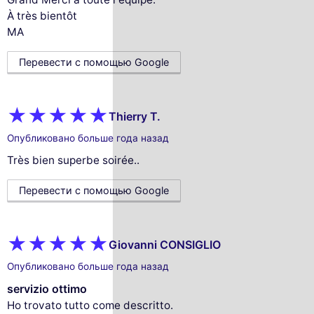
À très bientôt
MA
Перевести с помощью Google
Thierry T.
Опубликовано больше года назад
Très bien superbe soirée..
Перевести с помощью Google
Giovanni CONSIGLIO
Опубликовано больше года назад
servizio ottimo
Ho trovato tutto come descritto.