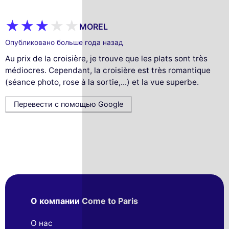
MOREL
Опубликовано больше года назад
Au prix de la croisière, je trouve que les plats sont très
médiocres. Cependant, la croisière est très romantique
(séance photo, rose à la sortie,...) et la vue superbe.
Перевести с помощью Google
О компании Come to Paris
О нас