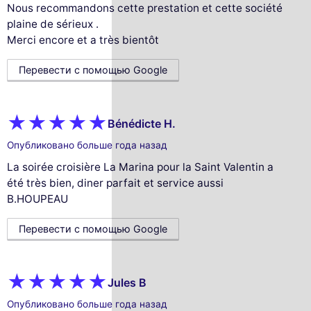
Nous recommandons cette prestation et cette société
plaine de sérieux .
Merci encore et a très bientôt
Перевести с помощью Google
Bénédicte H.
Опубликовано больше года назад
La soirée croisière La Marina pour la Saint Valentin a
été très bien, diner parfait et service aussi
B.HOUPEAU
Перевести с помощью Google
Jules B
Опубликовано больше года назад