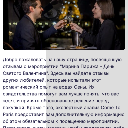
Добро пожаловать на нашу страницу, посвященную
отзывам о мероприятии "Марина Парижа - День
Святого Валентина". Здесь вы найдете отзывы
других любителей, которые испытали этот
романтический опыт на водах Сены. Их
свидетельства помогут вам лучше понять, что вас
ждет, и принять обоснованное решение перед
покупкой. Кроме того, экспертный анализ Come To
Paris предоставит вам дополнительную информацию
об этом обязательном к посещению мероприятии.