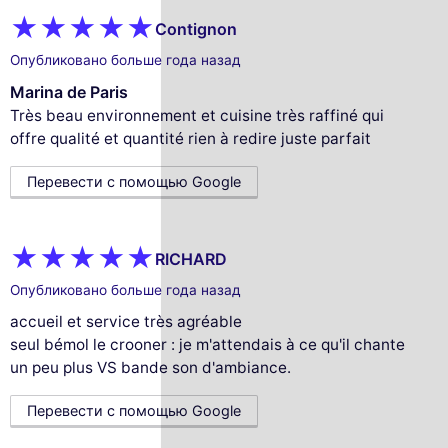
Contignon
Опубликовано больше года назад
Marina de Paris
Très beau environnement et cuisine très raffiné qui
offre qualité et quantité rien à redire juste parfait
Перевести с помощью Google
RICHARD
Опубликовано больше года назад
accueil et service très agréable
seul bémol le crooner : je m'attendais à ce qu'il chante
un peu plus VS bande son d'ambiance.
Перевести с помощью Google