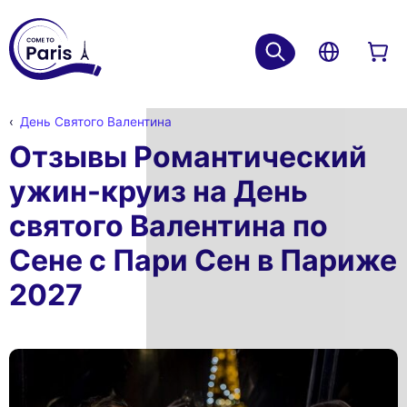
День Святого Валентина
Отзывы Романтический
ужин-круиз на День
святого Валентина по
Сене с Пари Сен в Париже
2027