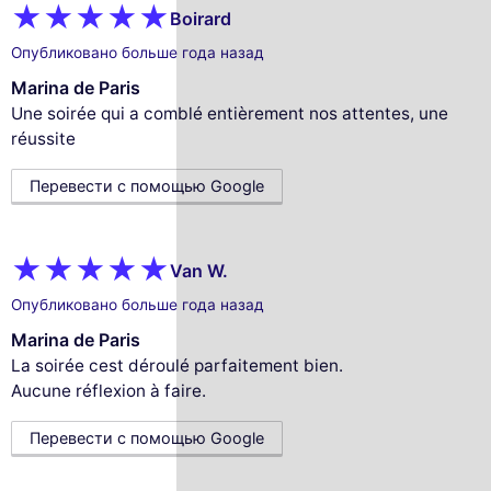
Boirard
Опубликовано больше года назад
Marina de Paris
Une soirée qui a comblé entièrement nos attentes, une
réussite
Перевести с помощью Google
Van W.
Опубликовано больше года назад
Marina de Paris
La soirée cest déroulé parfaitement bien.
Aucune réflexion à faire.
Перевести с помощью Google