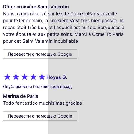
Dîner croisière Saint Valentin
Nous avons réservé sur le site ComeToParis la veille
pour le lendemain, la croisière s'est très bien passée, le
repas était très bon, et l'accueil est au top. Serveuses à
votre écoute et aux petits soins. Merci à Come To Paris
pour cet Saint Valentin inoubliable
Перевести с помощью Google
Hoyas G.
Опубликовано больше года назад
Marina de Paris
Todo fantastico muchisimas gracias
Перевести с помощью Google