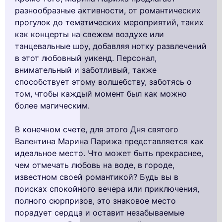
разнообразные активности, от романтических
прогулок до тематических мероприятий, таких
как концерты на свежем воздухе или
танцевальные шоу, добавляя нотку развлечений
в этот любовный уикенд. Персонал,
внимательный и заботливый, также
способствует этому волшебству, заботясь о
том, чтобы каждый момент был как можно
более магическим.
В конечном счете, для этого Дня святого
Валентина Марина Парижа представляется как
идеальное место. Что может быть прекраснее,
чем отмечать любовь на воде, в городе,
известном своей романтикой? Будь вы в
поисках спокойного вечера или приключения,
полного сюрпризов, это знаковое место
порадует сердца и оставит незабываемые