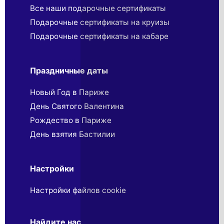
Все наши подарочные сертификаты
Подарочные сертификаты на круизы
Подарочные сертификаты на кабаре
Праздничные даты
Новый Год в Париже
День Святого Валентина
Рождество в Париже
День взятия Бастилии
Настройки
Настройки файлов cookie
Найдите нас