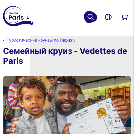
Туристические круизы по Парижу
Семейный круиз - Vedettes de
Paris