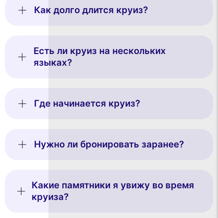
Как долго длится круиз?
Есть ли круиз на нескольких
языках?
Где начинается круиз?
Нужно ли бронировать заранее?
Какие памятники я увижу во время
круиза?