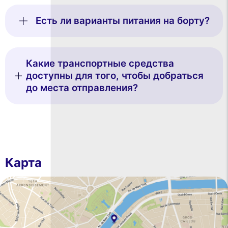
Есть ли варианты питания на борту?
Какие транспортные средства
доступны для того, чтобы добраться
до места отправления?
Карта