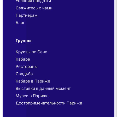
Условия продажи
Свяжитесь с нами
Партнерaм
Блог
Группы
Круизы по Сене
Кабаре
Рестораны
Свадьба
Кабаре в Париже
Выставки в данный момент
Музеи в Париже
Достопримечательности Парижа