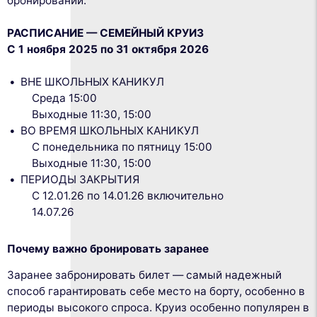
бронировании.
РАСПИСАНИЕ — СЕМЕЙНЫЙ КРУИЗ
С 1 ноября 2025 по 31 октября 2026
ВНЕ ШКОЛЬНЫХ КАНИКУЛ
Среда 15:00
Выходные 11:30, 15:00
ВО ВРЕМЯ ШКОЛЬНЫХ КАНИКУЛ
С понедельника по пятницу 15:00
Выходные 11:30, 15:00
ПЕРИОДЫ ЗАКРЫТИЯ
С 12.01.26 по 14.01.26 включительно
14.07.26
Почему важно бронировать заранее
Заранее забронировать билет — самый надежный
способ гарантировать себе место на борту, особенно в
периоды высокого спроса. Круиз особенно популярен в