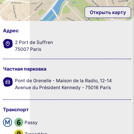
Открыть карту
Адрес
2 Port de Suffren
75007 Paris
Частная парковка
Pont de Grenelle - Maison de la Radio, 12-14
Avenue du Président Kennedy - 75016 Paris
Транспорт
Passy