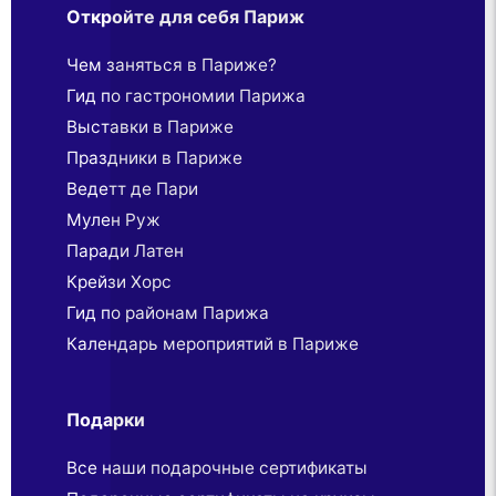
Откройте для себя Париж
Чем заняться в Париже?
Гид по гастрономии Парижа
Выставки в Париже
Праздники в Париже
Ведетт де Пари
Мулен Руж
Паради Латен
Крейзи Хорс
Гид по районам Парижа
Календарь мероприятий в Париже
Подарки
Все наши подарочные сертификаты