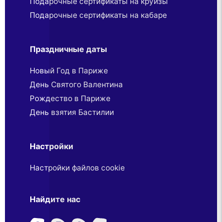
Подарочные сертификаты на круизы
Подарочные сертификаты на кабаре
Праздничные даты
Новый Год в Париже
День Святого Валентина
Рождество в Париже
День взятия Бастилии
Настройки
Настройки файлов cookie
Найдите нас