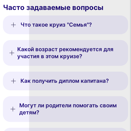
Часто задаваемые вопросы
Что такое круиз "Семья"?
Какой возраст рекомендуется для
участия в этом круизе?
Как получить диплом капитана?
Могут ли родители помогать своим
детям?