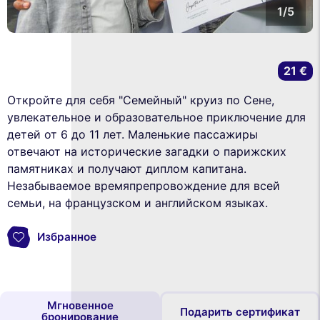
1/5
21 €
Откройте для себя "Семейный" круиз по Сене,
увлекательное и образовательное приключение для
детей от 6 до 11 лет. Маленькие пассажиры
отвечают на исторические загадки о парижских
памятниках и получают диплом капитана.
Незабываемое времяпрепровождение для всей
семьи, на французском и английском языках.
Избранное
Мгновенное
Подарить сертификат
бронирование