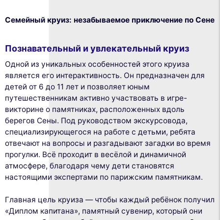
Семейный круиз: незабываемое приключение по Сене
Познавательный и увлекательный круиз
Одной из уникальных особенностей этого круиза
является его интерактивность. Он предназначен для
детей от 6 до 11 лет и позволяет юным
путешественникам активно участвовать в игре-
викторине о памятниках, расположенных вдоль
берегов Сены. Под руководством экскурсовода,
специализирующегося на работе с детьми, ребята
отвечают на вопросы и разгадывают загадки во время
прогулки. Всё проходит в весёлой и динамичной
атмосфере, благодаря чему дети становятся
настоящими экспертами по парижским памятникам.
Главная цель круиза — чтобы каждый ребёнок получил
«Диплом капитана», памятный сувенир, который они