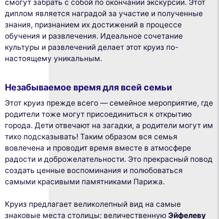
смогут забрать с собой по окончании экскурсии. Этот
диплом является наградой за участие и полученные
знания, признанием их достижений в процессе
обучения и развлечения. Идеальное сочетание
культуры и развлечений делает этот круиз по-
настоящему уникальным.
Незабываемое время для всей семьи
Этот круиз прежде всего — семейное мероприятие, где
родители тоже могут присоединиться к открытию
города. Дети отвечают на загадки, а родители могут им
тихо подсказывать! Таким образом вся семья
вовлечена и проводит время вместе в атмосфере
радости и доброжелательности. Это прекрасный повод
создать ценные воспоминания и полюбоваться
самыми красивыми памятниками Парижа.
Круиз предлагает великолепный вид на самые
знаковые места столицы: величественную
Эйфелеву