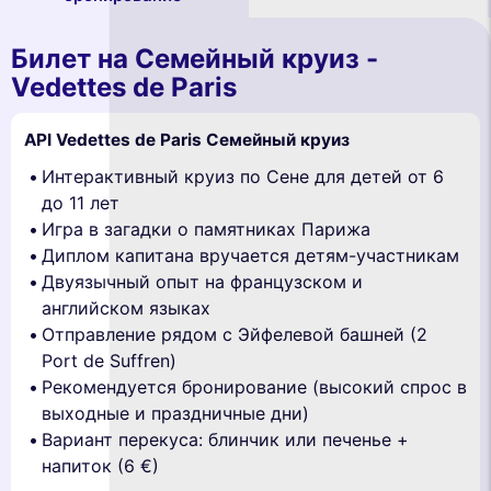
Билет на Семейный круиз -
Vedettes de Paris
API Vedettes de Paris Семейный круиз
Интерактивный круиз по Сене для детей от 6
до 11 лет
Игра в загадки о памятниках Парижа
Диплом капитана вручается детям-участникам
Двуязычный опыт на французском и
английском языках
Отправление рядом с Эйфелевой башней (2
Port de Suffren)
Рекомендуется бронирование (высокий спрос в
выходные и праздничные дни)
Вариант перекуса: блинчик или печенье +
напиток (6 €)