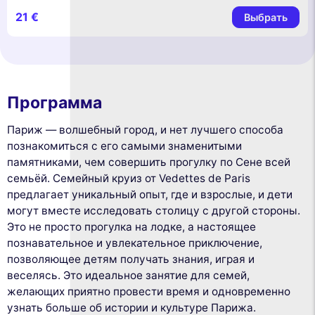
21 €
Выбрать
Программа
Париж — волшебный город, и нет лучшего способа
познакомиться с его самыми знаменитыми
памятниками, чем совершить прогулку по Сене всей
семьёй. Семейный круиз от Vedettes de Paris
предлагает уникальный опыт, где и взрослые, и дети
могут вместе исследовать столицу с другой стороны.
Это не просто прогулка на лодке, а настоящее
познавательное и увлекательное приключение,
позволяющее детям получать знания, играя и
веселясь. Это идеальное занятие для семей,
желающих приятно провести время и одновременно
узнать больше об истории и культуре Парижа.