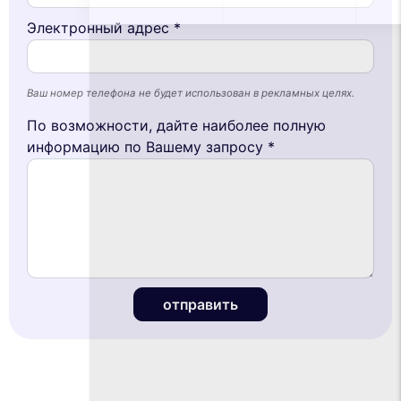
Электронный адрес *
Ваш номер телефона не будет использован в рекламных целях.
По возможности, дайте наиболее полную
информацию по Вашему запросу *
отправить