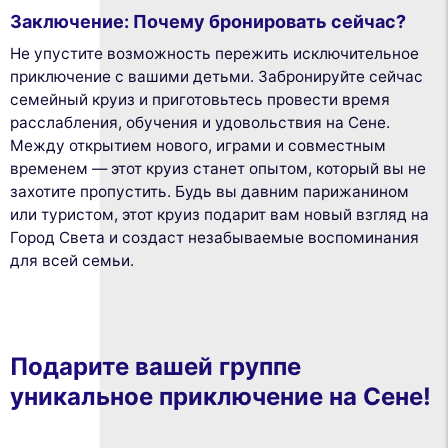
Заключение: Почему бронировать сейчас?
Не упустите возможность пережить исключительное
приключение с вашими детьми. Забронируйте сейчас
семейный круиз и приготовьтесь провести время
расслабления, обучения и удовольствия на Сене.
Между открытием нового, играми и совместным
временем — этот круиз станет опытом, который вы не
захотите пропустить. Будь вы давним парижанином
или туристом, этот круиз подарит вам новый взгляд на
Город Света и создаст незабываемые воспоминания
для всей семьи.
Подарите вашей группе
уникальное приключение на Сене!