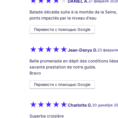
DANIEL A.
27 февраля 2026
Balade décalée suite à la montée de la Seine, 
ponts impactés par le niveau d'eau
Перевести с помощью Google
Jean-Denys D.
23 февраля
Belle promenade en dépit des conditions liées
savante prestation de notre guide.
Bravo
Перевести с помощью Google
Charlotte G.
30 декабря 20
Superbe croisière