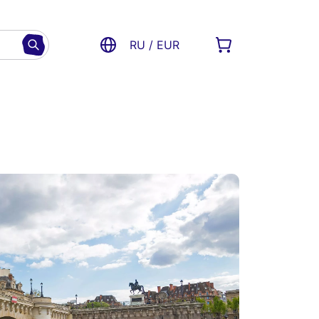
RU / EUR