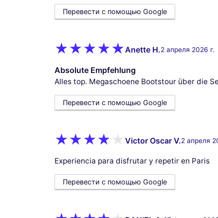
Перевести с помощью Google
Anette H.
2 апреля 2026 г.
Absolute Empfehlung
Alles top. Megaschoene Bootstour über die Sein
Перевести с помощью Google
Victor Oscar V.
2 апреля 2
Experiencia para disfrutar y repetir en Paris
Перевести с помощью Google