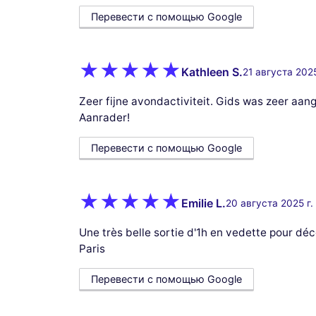
Перевести с помощью Google
Kathleen S.
21 августа 2025
Zeer fijne avondactiviteit. Gids was zeer aa
Aanrader!
Перевести с помощью Google
Emilie L.
20 августа 2025 г.
Une très belle sortie d'1h en vedette pour d
Paris
Перевести с помощью Google