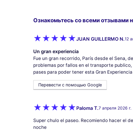
Ознакомьтесь со всеми отзывами н
JUAN GUILLERMO N.
12 а
Un gran experiencia
Fue un gran recorrido, París desde el Sena, d
problemas por fallos en el transporte public
pases para poder tener esta Gran Experiencia
Перевести с помощью Google
Paloma T.
7 апреля 2026 г.
Super chulo el paseo. Recomiendo hacer el de 
noche