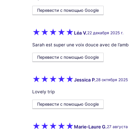
Перевести с помощью Google
Léa V.
22 декабря 2025 г.
Sarah est super une voix douce avec de l’ambit
Перевести с помощью Google
Jessica P.
28 октября 2025 
Lovely trip
Перевести с помощью Google
Marie-Laure G.
27 августа 