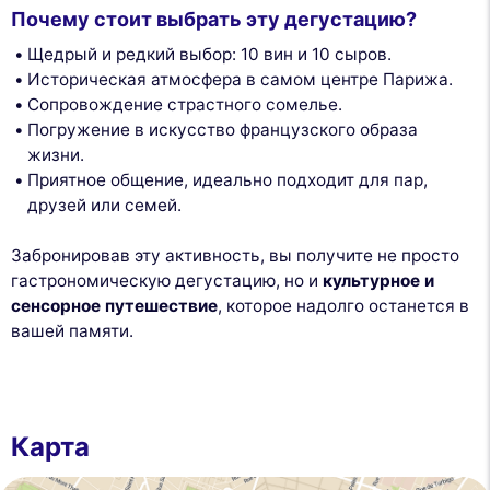
Почему стоит выбрать эту дегустацию?
Щедрый и редкий выбор: 10 вин и 10 сыров.
Историческая атмосфера в самом центре Парижа.
Сопровождение страстного сомелье.
Погружение в искусство французского образа
жизни.
Приятное общение, идеально подходит для пар,
друзей или семей.
Забронировав эту активность, вы получите не просто
гастрономическую дегустацию, но и
культурное и
сенсорное путешествие
, которое надолго останется в
вашей памяти.
Карта