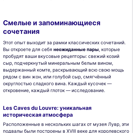
Смелые и запоминающиеся
сочетания
Этот опыт выходит за рамки классических сочетаний.
Вы откроете для себя
неожиданные пары
, которые
пробудят ваши вкусовые рецепторы: свежий козий
сыр, подчеркнутый минеральным белым вином,
выдержанный комте, раскрывающий всю свою мощь
рядом с вин жон, или голубой сыр, смягчённый
округлостью сладкого вина. Каждый кусочек —
откровение, каждый глоток — исследование.
Les Caves du Louvre: уникальная
историческая атмосфера
Расположенные в нескольких шагах от музея Лувр, эти
подвалы были построены в XVIII веке для королевского