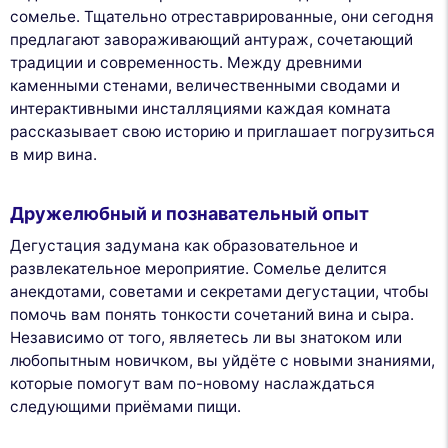
сомелье. Тщательно отреставрированные, они сегодня
предлагают завораживающий антураж, сочетающий
традиции и современность. Между древними
каменными стенами, величественными сводами и
интерактивными инсталляциями каждая комната
рассказывает свою историю и приглашает погрузиться
в мир вина.
Дружелюбный и познавательный опыт
Дегустация задумана как образовательное и
развлекательное мероприятие. Сомелье делится
анекдотами, советами и секретами дегустации, чтобы
помочь вам понять тонкости сочетаний вина и сыра.
Независимо от того, являетесь ли вы знатоком или
любопытным новичком, вы уйдёте с новыми знаниями,
которые помогут вам по-новому наслаждаться
следующими приёмами пищи.