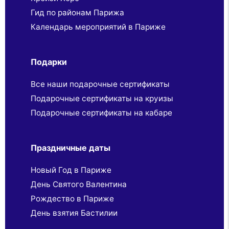
Гид по районам Парижа
Календарь мероприятий в Париже
Подарки
Все наши подарочные сертификаты
Подарочные сертификаты на круизы
Подарочные сертификаты на кабаре
Праздничные даты
Новый Год в Париже
День Святого Валентина
Рождество в Париже
День взятия Бастилии