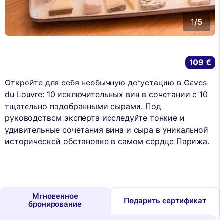
1/5
109 €
Откройте для себя необычную дегустацию в Caves
du Louvre: 10 исключительных вин в сочетании с 10
тщательно подобранными сырами. Под
руководством эксперта исследуйте тонкие и
удивительные сочетания вина и сыра в уникальной
исторической обстановке в самом сердце Парижа.
Мгновенное
Подарить сертификат
бронирование