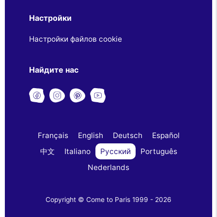
Настройки
Настройки файлов cookie
Найдите нас
Français
English
Deutsch
Español
中文
Italiano
Русский
Português
Nederlands
Copyright © Come to Paris 1999 - 2026