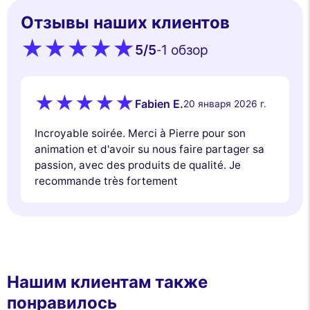
Отзывы наших клиентов
5
/5
1 обзор
-
Fabien E.
20 января 2026 г.
Incroyable soirée. Merci à Pierre pour son
animation et d'avoir su nous faire partager sa
passion, avec des produits de qualité. Je
recommande très fortement
Нашим клиентам также
понравилось