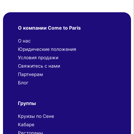
О компании Come to Paris
О нас
Юридические положения
Условия продажи
Свяжитесь с нами
Партнерaм
Блог
Группы
Круизы по Сене
Кабаре
Рестораны