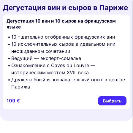
Дегустация вин и сыров в Париже
Дегустация 10 вин и 10 сыров на французском
языке
10 тщательно отобранных французских вин
10 исключительных сыров в идеальном или
неожиданном сочетании
Ведущий — эксперт-сомелье
Ознакомление с Caves du Louvre —
историческим местом XVIII века
Дружелюбный и познавательный опыт в центре
Парижа
109 €
Выбрать