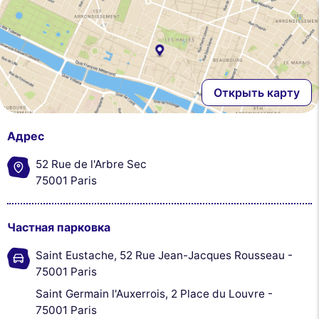
Открыть карту
Адрес
52 Rue de l'Arbre Sec
75001 Paris
Частная парковка
Saint Eustache, 52 Rue Jean-Jacques Rousseau -
75001 Paris
Saint Germain l'Auxerrois, 2 Place du Louvre -
75001 Paris