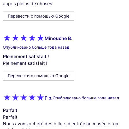
appris pleins de choses
Перевести с помощью Google
Minouche B.
Опубликовано больше года назад
Pleinement satisfait !
Pleinement satisfait !
Перевести с помощью Google
F p.
Опубликовано больше года назад
Parfait
Parfait
Nous avons acheté des billets d'entrée au musée et ca