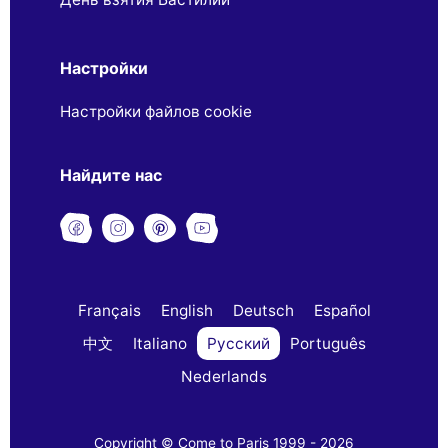
Настройки
Настройки файлов cookie
Найдите нас
Français
English
Deutsch
Español
中文
Italiano
Русский
Português
Nederlands
Copyright © Come to Paris 1999 - 2026