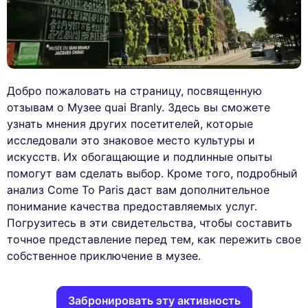
Добро пожаловать на страницу, посвященную
отзывам о Музее quai Branly. Здесь вы сможете
узнать мнения других посетителей, которые
исследовали это знаковое место культуры и
искусств. Их обогащающие и подлинные опыты
помогут вам сделать выбор. Кроме того, подробный
анализ Come To Paris даст вам дополнительное
понимание качества предоставляемых услуг.
Погрузитесь в эти свидетельства, чтобы составить
точное представление перед тем, как пережить свое
собственное приключение в музее.
Забронировать эту активность