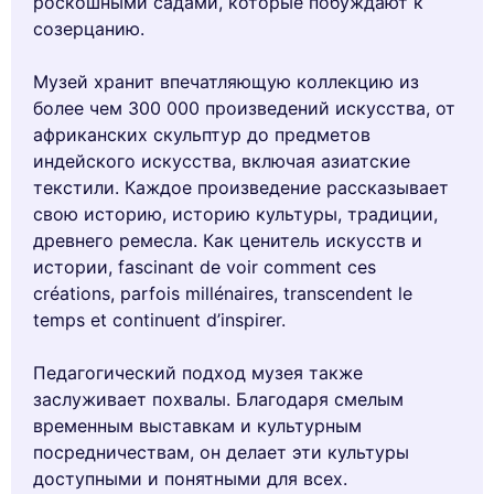
роскошными садами, которые побуждают к
созерцанию.
Музей хранит впечатляющую коллекцию из
более чем 300 000 произведений искусства, от
африканских скульптур до предметов
индейского искусства, включая азиатские
текстили. Каждое произведение рассказывает
свою историю, историю культуры, традиции,
древнего ремесла. Как ценитель искусств и
истории, fascinant de voir comment ces
créations, parfois millénaires, transcendent le
temps et continuent d’inspirer.
Педагогический подход музея также
заслуживает похвалы. Благодаря смелым
временным выставкам и культурным
посредничествам, он делает эти культуры
доступными и понятными для всех.