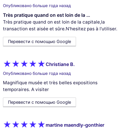
Опубликовано больше года назад
Très pratique quand on est loin de la …
Très pratique quand on est loin de la capitale,la
transaction est aisée et sûre.N'hesitez pas à l'utiliser.
Перевести с помощью Google
Christiane B.
Опубликовано больше года назад
Magnifique musée et très belles expositions
temporaires. A visiter
Перевести с помощью Google
martine maendly-gonthier