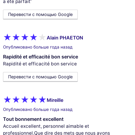
a été parfait'
Перевести с помощью Google
Alain PHAETON
Опубликовано больше года назад
Rapidité et efficacité bon service
Rapidité et efficacité bon service
Перевести с помощью Google
Mireille
Опубликовано больше года назад
Tout bonnement excellent
Accueil excellent, personnel aimable et
professionnel.Que dire des mets que nous avons