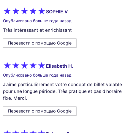
SOPHIE V.
Опубликовано больше года назад
Très intéressant et enrichissant
Перевести с помощью Google
Elisabeth H.
Опубликовано больше года назад
J'aime particulièrement votre concept de billet valable
pour une longue période. Très pratique et pas d'horaire
fixe. Merci.
Перевести с помощью Google