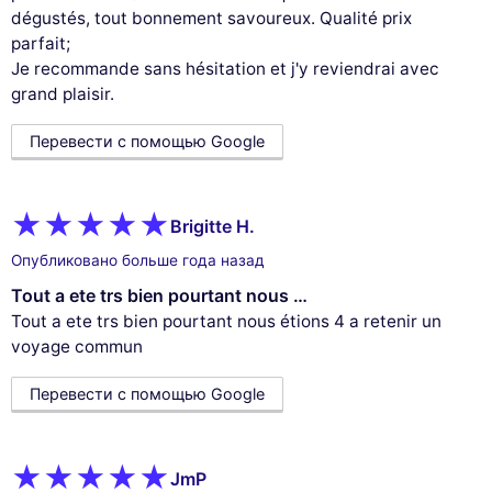
dégustés, tout bonnement savoureux. Qualité prix
parfait;
Je recommande sans hésitation et j'y reviendrai avec
grand plaisir.
Перевести с помощью Google
Brigitte H.
Опубликовано больше года назад
Tout a ete trs bien pourtant nous …
Tout a ete trs bien pourtant nous étions 4 a retenir un
voyage commun
Перевести с помощью Google
JmP