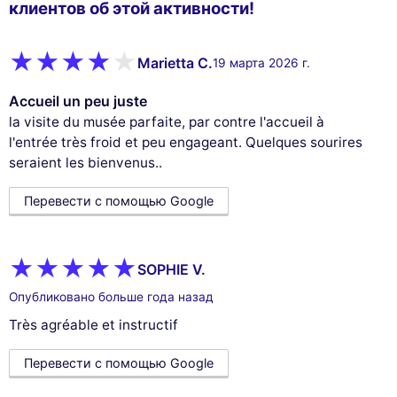
клиентов об этой активности!
Marietta C.
19 марта 2026 г.
Accueil un peu juste
la visite du musée parfaite, par contre l'accueil à
l'entrée très froid et peu engageant. Quelques sourires
seraient les bienvenus..
Перевести с помощью Google
SOPHIE V.
Опубликовано больше года назад
Très agréable et instructif
Перевести с помощью Google