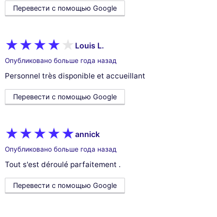
Перевести с помощью Google
Louis L.
Опубликовано больше года назад
Personnel très disponible et accueillant
Перевести с помощью Google
annick
Опубликовано больше года назад
Tout s'est déroulé parfaitement .
Перевести с помощью Google