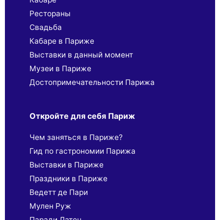
Рестораны
Свадьба
Кабаре в Париже
Выставки в данный момент
Музеи в Париже
Достопримечательности Парижа
Откройте для себя Париж
Чем заняться в Париже?
Гид по гастрономии Парижа
Выставки в Париже
Праздники в Париже
Ведетт де Пари
Мулен Руж
Паради Латен