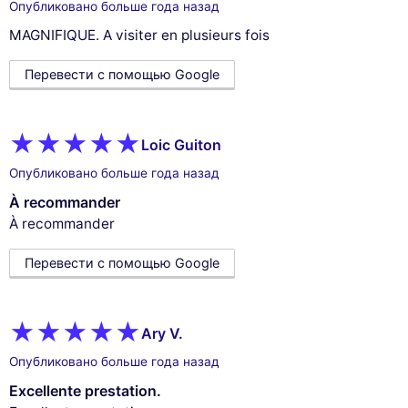
Опубликовано больше года назад
MAGNIFIQUE. A visiter en plusieurs fois
Перевести с помощью Google
Loic Guiton
Опубликовано больше года назад
À recommander
À recommander
Перевести с помощью Google
Ary V.
Опубликовано больше года назад
Excellente prestation.