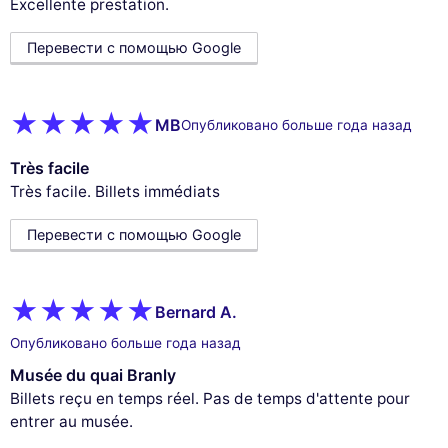
Excellente prestation.
Перевести с помощью Google
MB
Опубликовано больше года назад
Très facile
Très facile. Billets immédiats
Перевести с помощью Google
Bernard A.
Опубликовано больше года назад
Musée du quai Branly
Billets reçu en temps réel. Pas de temps d'attente pour
entrer au musée.