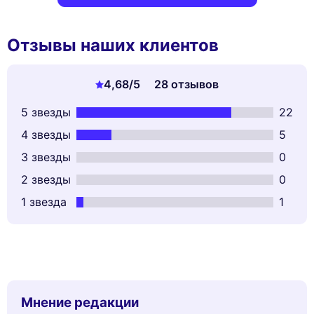
Отзывы наших клиентов
4,68
/5
28 отзывов
5 звезды
22
4 звезды
5
3 звезды
0
2 звезды
0
1 звезда
1
Мнение редакции