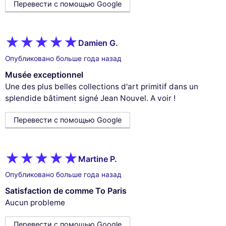
Перевести с помощью Google
Damien G.
Опубликовано больше года назад
Musée exceptionnel
Une des plus belles collections d'art primitif dans un
splendide bâtiment signé Jean Nouvel. A voir !
Перевести с помощью Google
Martine P.
Опубликовано больше года назад
Satisfaction de comme To Paris
Aucun probleme
Перевести с помощью Google