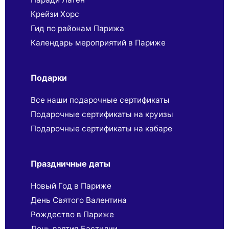
Крейзи Хорс
Гид по районам Парижа
Календарь мероприятий в Париже
Подарки
Все наши подарочные сертификаты
Подарочные сертификаты на круизы
Подарочные сертификаты на кабаре
Праздничные даты
Новый Год в Париже
День Святого Валентина
Рождество в Париже
День взятия Бастилии