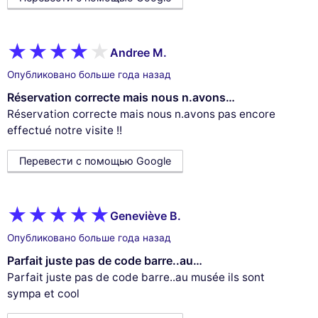
Andree M.
Опубликовано больше года назад
Réservation correcte mais nous n.avons…
Réservation correcte mais nous n.avons pas encore
effectué notre visite !!
Перевести с помощью Google
Geneviève B.
Опубликовано больше года назад
Parfait juste pas de code barre..au…
Parfait juste pas de code barre..au musée ils sont
sympa et cool