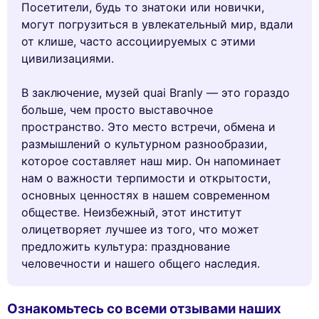
Посетители, будь то знатоки или новички,
могут погрузиться в увлекательный мир, вдали
от клише, часто ассоциируемых с этими
цивилизациями.
В заключение, музей quai Branly — это гораздо
больше, чем просто выставочное
пространство. Это место встречи, обмена и
размышлений о культурном разнообразии,
которое составляет наш мир. Он напоминает
нам о важности терпимости и открытости,
основных ценностях в нашем современном
обществе. Неизбежный, этот институт
олицетворяет лучшее из того, что может
предложить культура: празднование
человечности и нашего общего наследия.
Ознакомьтесь со всеми отзывами наших