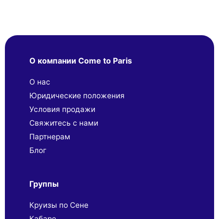
О компании Come to Paris
О нас
Юридические положения
Условия продажи
Свяжитесь с нами
Партнерaм
Блог
Группы
Круизы по Сене
Кабаре