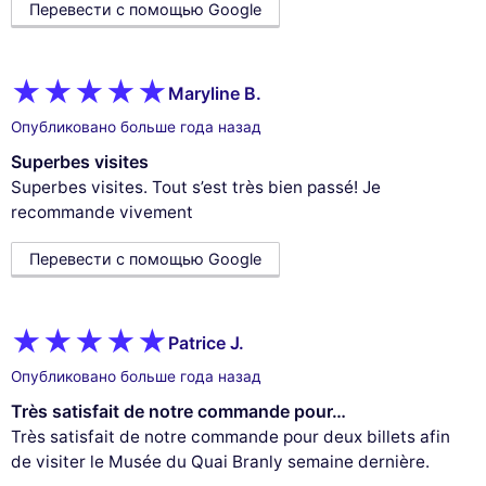
Перевести с помощью Google
Maryline B.
Опубликовано больше года назад
Superbes visites
Superbes visites. Tout s’est très bien passé! Je
recommande vivement
Перевести с помощью Google
Patrice J.
Опубликовано больше года назад
Très satisfait de notre commande pour…
Très satisfait de notre commande pour deux billets afin
de visiter le Musée du Quai Branly semaine dernière.