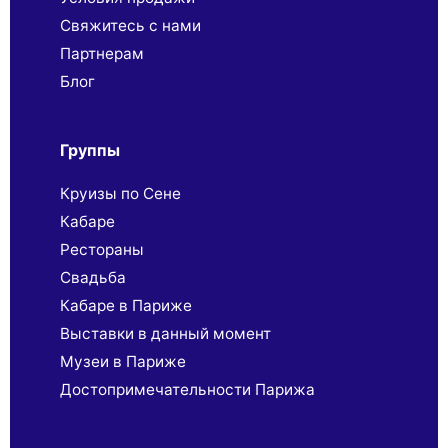
Свяжитесь с нами
Партнерaм
Блог
Группы
Круизы по Сене
Кабаре
Рестораны
Свадьба
Кабаре в Париже
Выставки в данный момент
Музеи в Париже
Достопримечательности Парижа