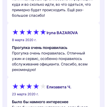
куда и во сколько идти, во что одеться, что
примерно будет происходить. Ещё раз-
большое спасибо!
Iryna BAZAROVA
8 марта 2020 г.
Прогулка очень понравилась
Прогулка очень понравилась. Отличный
ужин и сервис, особенно понравилось
обслуживание официанта. Спасибо, всем
рекомендую!
Елизавета Ч.
23 марта 2020 г.
Было бы намного интереснее