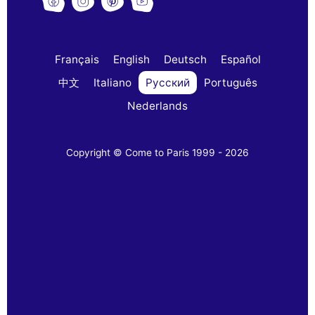
Français
English
Deutsch
Español
中文
Italiano
Русский
Português
Nederlands
Copyright © Come to Paris 1999 - 2026