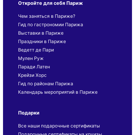
Откройте для себя Париж
Чем заняться в Париже?
Гид по гастрономии Парижа
Выставки в Париже
Праздники в Париже
Ведетт де Пари
Мулен Руж
Паради Латен
Крейзи Хорс
Гид по районам Парижа
Календарь мероприятий в Париже
Подарки
Все наши подарочные сертификаты
Подарочные сертификаты на круизы