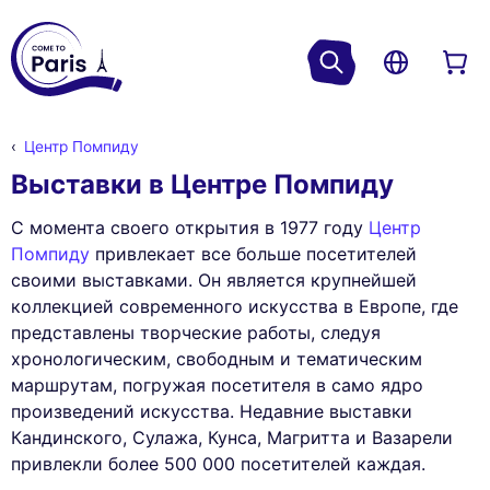
Центр Помпиду
Выставки в Центре Помпиду
С момента своего открытия в 1977 году
Центр
Помпиду
привлекает все больше посетителей
своими выставками. Он является крупнейшей
коллекцией современного искусства в Европе, где
представлены творческие работы, следуя
хронологическим, свободным и тематическим
маршрутам, погружая посетителя в само ядро
произведений искусства. Недавние выставки
Кандинского, Сулажа, Кунса, Магритта и Вазарели
привлекли более 500 000 посетителей каждая.