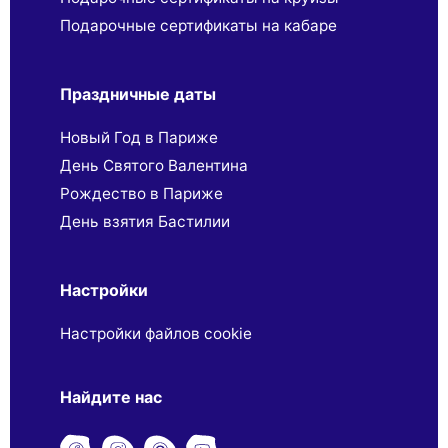
Подарочные сертификаты на кабаре
Праздничные даты
Новый Год в Париже
День Святого Валентина
Рождество в Париже
День взятия Бастилии
Настройки
Настройки файлов cookie
Найдите нас