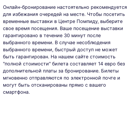
Онлайн-бронирование настоятельно рекомендуется
для избежания очередей на месте. Чтобы посетить
временные выставки в Центре Помпиду, выберите
свое время посещения. Ваше посещение выставки
гарантировано в течение 30 минут после
выбранного времени. В случае несоблюдения
выбранного времени, быстрый доступ не может
быть гарантирован. На нашем сайте стоимость
"полной стоимости" билета составляет 14 евро без
дополнительной платы за бронирование. Билеты
мгновенно отправляются по электронной почте и
могут быть отсканированы прямо с вашего
смартфона.