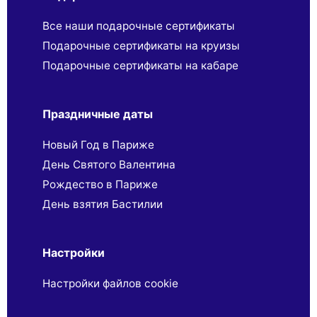
Все наши подарочные сертификаты
Подарочные сертификаты на круизы
Подарочные сертификаты на кабаре
Праздничные даты
Новый Год в Париже
День Святого Валентина
Рождество в Париже
День взятия Бастилии
Настройки
Настройки файлов cookie