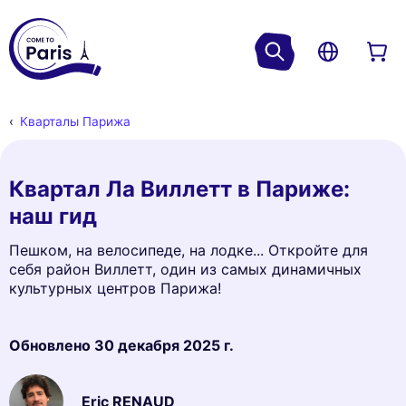
Кварталы Парижа
Квартал Ла Виллетт в Париже:
наш гид
Пешком, на велосипеде, на лодке... Откройте для
себя район Виллетт, один из самых динамичных
культурных центров Парижа!
Обновлено
30 декабря 2025 г.
Eric RENAUD