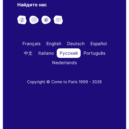
Найдите нас
Français
English
Deutsch
Español
中文
Italiano
Русский
Português
Nederlands
Copyright © Come to Paris 1999 - 2026