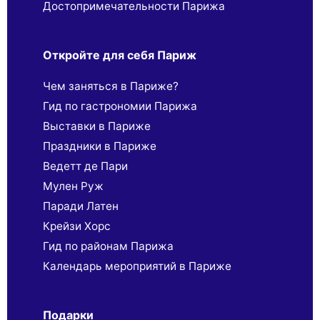
Достопримечательности Парижа
Откройте для себя Париж
Чем заняться в Париже?
Гид по гастрономии Парижа
Выставки в Париже
Праздники в Париже
Ведетт де Пари
Мулен Руж
Паради Латен
Крейзи Хорс
Гид по районам Парижа
Календарь мероприятий в Париже
Подарки