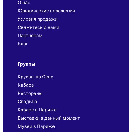
О нас
Юридические положения
Условия продажи
Свяжитесь с нами
Партнерaм
Блог
Группы
Круизы по Сене
Кабаре
Рестораны
Свадьба
Кабаре в Париже
Выставки в данный момент
Музеи в Париже