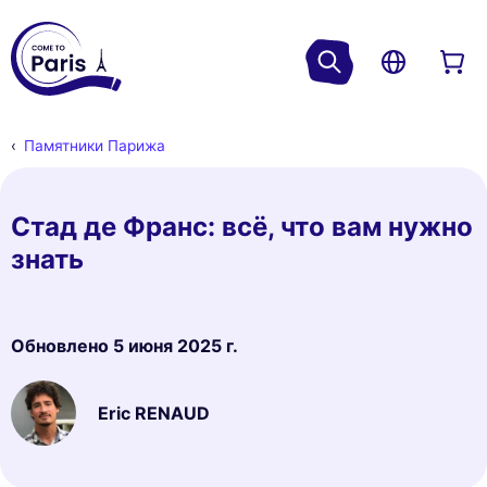
Памятники Парижа
Стад де Франс: всё, что вам нужно
знать
Обновлено
5 июня 2025 г.
Eric RENAUD