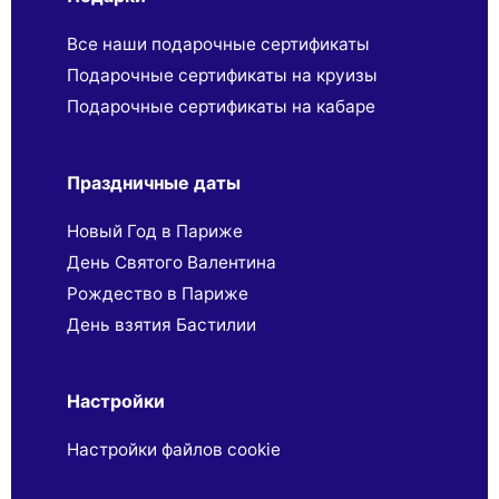
Все наши подарочные сертификаты
Подарочные сертификаты на круизы
Подарочные сертификаты на кабаре
Праздничные даты
Новый Год в Париже
День Святого Валентина
Рождество в Париже
День взятия Бастилии
Настройки
Настройки файлов cookie