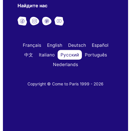
Найдите нас
Français
English
Deutsch
Español
中文
Italiano
Русский
Português
Nederlands
Copyright © Come to Paris 1999 - 2026