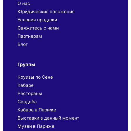
О нас
Юридические положения
Условия продажи
Свяжитесь с нами
Партнерaм
Блог
Группы
Круизы по Сене
Кабаре
Рестораны
Свадьба
Кабаре в Париже
Выставки в данный момент
Музеи в Париже