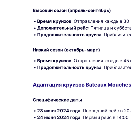
Высокий сезон (апрель-сентябрь)
Время круизов
: Отправления каждые 30 
Дополнительный рейс
: Пятница и суббот
Продолжительность круиза
: Приблизите
Низкий сезон (октябрь-март)
Время круизов
: Отправления каждые 45 
Продолжительность круиза
: Приблизите
Адаптация круизов Bateaux Mouches
Специфические даты
23 июня 2024 года
: Последний рейс в 20
24 июня 2024 года
: Первый рейс в 14:00