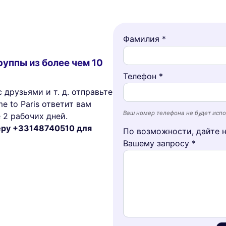
Фамилия *
руппы из более чем 10
Телефон *
 друзьями и т. д. отправьте
e to Paris ответит вам
Ваш номер телефона не будет испо
 2 рабочих дней.
меру +33148740510 для
По возможности, дайте 
Вашему запросу *