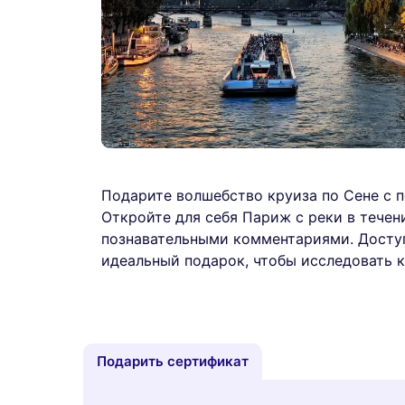
Подарите волшебство круиза по Сене с 
Откройте для себя Париж с реки в течен
познавательными комментариями. Досту
идеальный подарок, чтобы исследовать к
Подарить сертификат