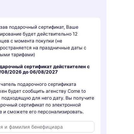
зав подарочный сертификат, Ваше
ирование будет действительно 12
цев с момента покупки (не
ространяется на праздничные даты с
быми тарифами)
дарочный сертификат действителен с
/08/2026 до 06/08/2027
чатель подарочного сертификата
ен будет сообщить агенству Come to
s подходящую для него дату. Вы получите
рочный сертификат по электронной
е и сможете его персонализировать.