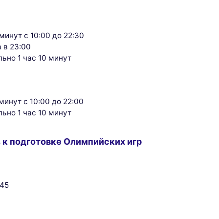
минут с 10:00 до 22:30
а в 23:00
льно 1 час 10 минут
минут с 10:00 до 22:00
льно 1 час 10 минут
 к подготовке Олимпийских игр
:45