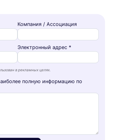
Компания / Ассоциация
Электронный адрес *
льзован в рекламных целях.
наиболее полную информацию по