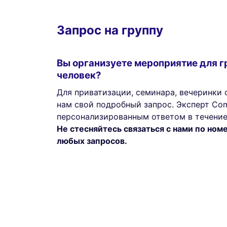
Запрос на группу
Вы организуете мероприятие для г
человек?
Для приватизации, семинара, вечеринки с
нам свой подробный запрос. Эксперт Com
персонализированным ответом в течение
Не стесняйтесь связаться с нами по но
любых запросов.