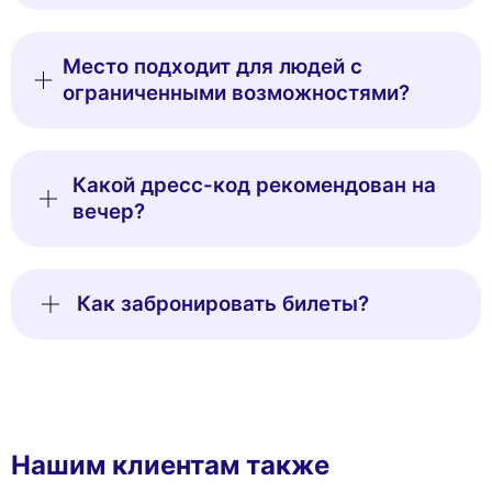
Место подходит для людей с
ограниченными возможностями?
Какой дресс-код рекомендован на
вечер?
Как забронировать билеты?
Нашим клиентам также