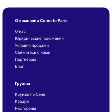
О компании Come to Paris
О нас
Юридические положения
Условия продажи
Свяжитесь с нами
Партнерaм
Блог
Группы
Круизы по Сене
Кабаре
Рестораны