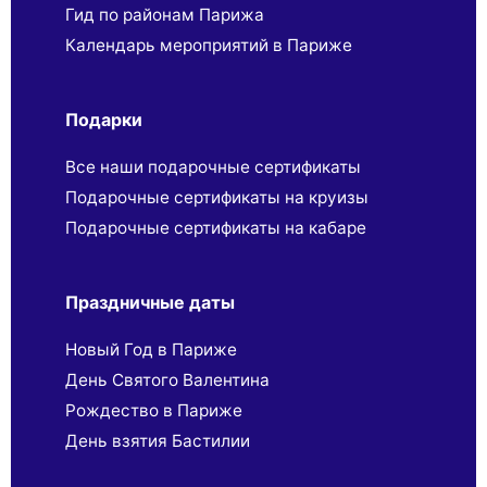
Гид по районам Парижа
Календарь мероприятий в Париже
Подарки
Все наши подарочные сертификаты
Подарочные сертификаты на круизы
Подарочные сертификаты на кабаре
Праздничные даты
Новый Год в Париже
День Святого Валентина
Рождество в Париже
День взятия Бастилии