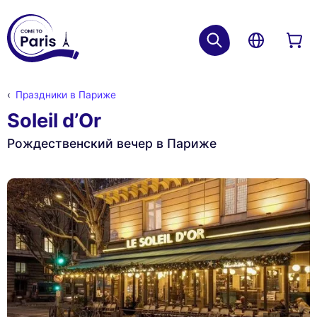
Праздники в Париже
Soleil d’Or
Рождественский вечер в Париже