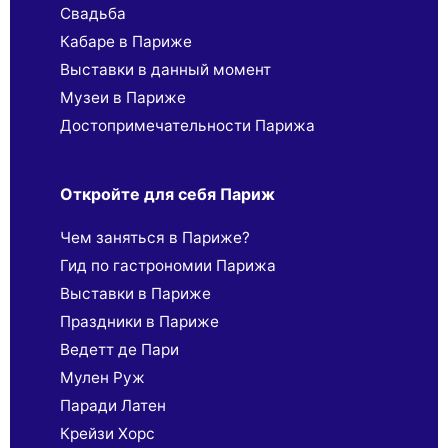
Свадьба
Кабаре в Париже
Выставки в данный момент
Музеи в Париже
Достопримечательности Парижа
Откройте для себя Париж
Чем заняться в Париже?
Гид по гастрономии Парижа
Выставки в Париже
Праздники в Париже
Ведетт де Пари
Мулен Руж
Паради Латен
Крейзи Хорс