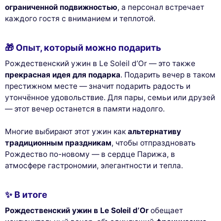
ограниченной подвижностью
, а персонал встречает
каждого гостя с вниманием и теплотой.
🎁 Опыт, который можно подарить
Рождественский ужин в Le Soleil d’Or — это также
прекрасная идея для подарка
. Подарить вечер в таком
престижном месте — значит подарить радость и
утончённое удовольствие. Для пары, семьи или друзей
— этот вечер останется в памяти надолго.
Многие выбирают этот ужин как
альтернативу
традиционным праздникам
, чтобы отпраздновать
Рождество по-новому — в сердце Парижа, в
атмосфере гастрономии, элегантности и тепла.
✨ В итоге
Рождественский ужин в Le Soleil d’Or
обещает