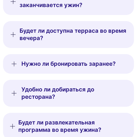
заканчивается ужин?
Будет ли доступна терраса во время
вечера?
Нужно ли бронировать заранее?
Удобно ли добираться до
ресторана?
Будет ли развлекательная
программа во время ужина?