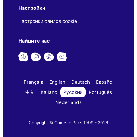
Настройки
Настройки файлов cookie
Найдите нас
Français
English
Deutsch
Español
中文
Italiano
Русский
Português
Nederlands
Copyright © Come to Paris 1999 - 2026