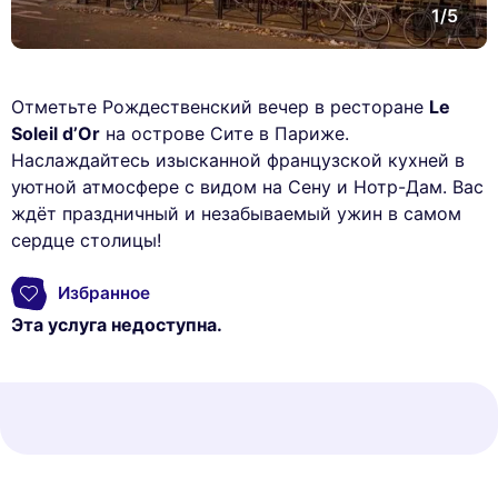
1/5
Отметьте Рождественский вечер в ресторане
Le
Soleil d’Or
на острове Сите в Париже.
Наслаждайтесь изысканной французской кухней в
уютной атмосфере с видом на Сену и Нотр-Дам. Вас
ждёт праздничный и незабываемый ужин в самом
сердце столицы!
Избранное
Эта услуга недоступна.