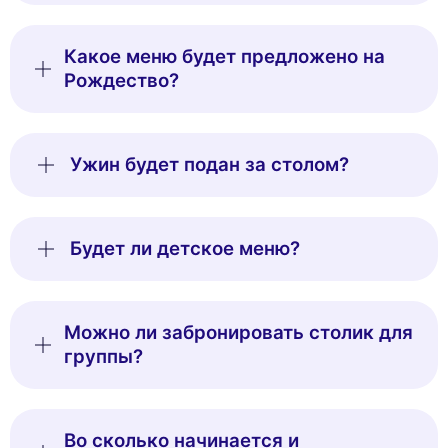
Какое меню будет предложено на
Рождество?
Ужин будет подан за столом?
Будет ли детское меню?
Можно ли забронировать столик для
группы?
Во сколько начинается и