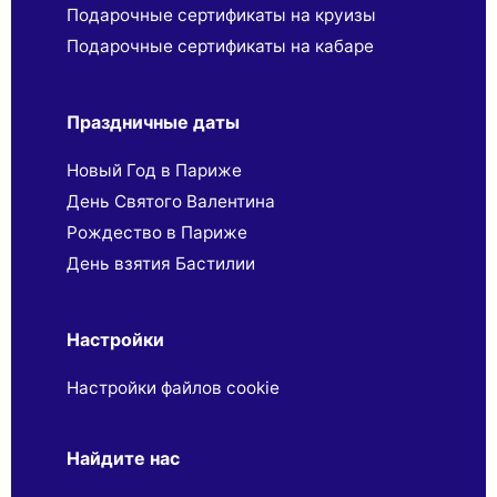
Подарочные сертификаты на круизы
Подарочные сертификаты на кабаре
Праздничные даты
Новый Год в Париже
День Святого Валентина
Рождество в Париже
День взятия Бастилии
Настройки
Настройки файлов cookie
Найдите нас