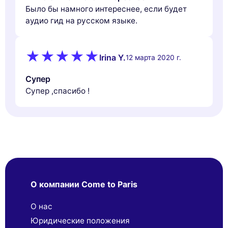
Было бы намного интереснее, если будет
аудио гид на русском языке.
Irina Y.
12 марта 2020 г.
Супер
Супер ,спасибо !
О компании Come to Paris
О нас
Юридические положения