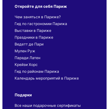
Откройте для себя Париж
Чем заняться в Париже?
Гид по гастрономии Парижа
Выставки в Париже
Праздники в Париже
Ведетт де Пари
Мулен Руж
Паради Латен
Крейзи Хорс
Гид по районам Парижа
Календарь мероприятий в Париже
Подарки
Все наши подарочные сертификаты