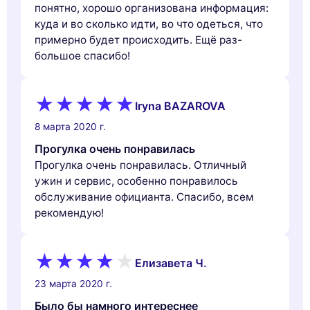
понятно, хорошо организована информация:
куда и во сколько идти, во что одеться, что
примерно будет происходить. Ещё раз-
большое спасибо!
Iryna BAZAROVA
8 марта 2020 г.
Прогулка очень понравилась
Прогулка очень понравилась. Отличный
ужин и сервис, особенно понравилось
обслуживание официанта. Спасибо, всем
рекомендую!
Елизавета Ч.
23 марта 2020 г.
Было бы намного интереснее