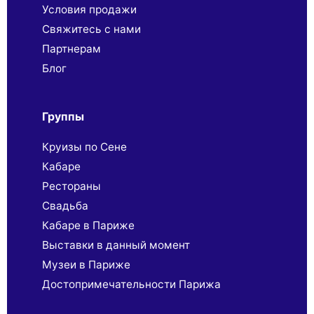
Условия продажи
Свяжитесь с нами
Партнерaм
Блог
Группы
Круизы по Сене
Кабаре
Рестораны
Свадьба
Кабаре в Париже
Выставки в данный момент
Музеи в Париже
Достопримечательности Парижа