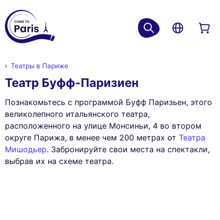
Театры в Париже
Театр Буфф-Паризиен
Познакомьтесь с программой Буфф Паризьен, этого
великолепного итальянского театра,
расположенного на улице Монсиньи, 4 во втором
округе Парижа, в менее чем 200 метрах от
Театра
Мишодьер
. Забронируйте свои места на спектакли,
выбрав их на схеме театра.