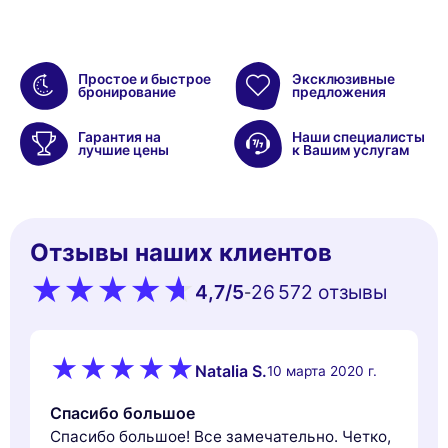
Простое и быстрое
Эксклюзивные
бронирование
предложения
Гарантия на
Наши специалисты
лучшие цены
к Вашим услугам
Отзывы наших клиентов
4,7
/5
26 572 oтзывы
-
Natalia S.
10 марта 2020 г.
Спасибо большое
Спасибо большое! Все замечательно. Четко,