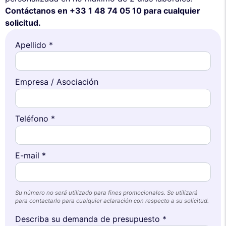
Contáctanos en +33 1 48 74 05 10 para cualquier
solicitud.
Apellido *
Empresa / Asociación
Teléfono *
E-mail *
Su número no será utilizado para fines promocionales. Se utilizará
para contactarlo para cualquier aclaración con respecto a su solicitud.
Describa su demanda de presupuesto *