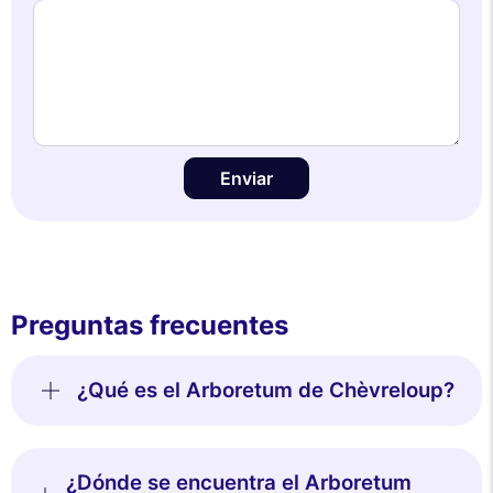
Enviar
Preguntas frecuentes
¿Qué es el Arboretum de Chèvreloup?
¿Dónde se encuentra el Arboretum