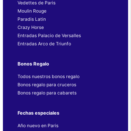
Vedettes de Paris
Moulin Rouge
Paradis Latin
Crazy Horse
Entradas Palacio de Versalles
Entradas Arco de Triunfo
Bonos Regalo
Todos nuestros bonos regalo
Bonos regalo para cruceros
Bonos regalo para cabarets
Fechas especiales
Año nuevo en Paris