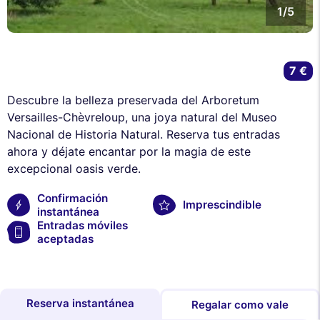
1/5
7 €
Descubre la belleza preservada del Arboretum
Versailles-Chèvreloup, una joya natural del Museo
Nacional de Historia Natural. Reserva tus entradas
ahora y déjate encantar por la magia de este
excepcional oasis verde.
Confirmación
Imprescindible
instantánea
Entradas móviles
aceptadas
Reserva instantánea
Regalar como vale