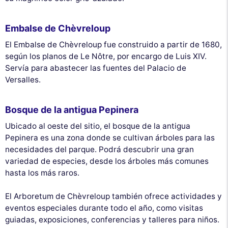
Embalse de Chèvreloup
El Embalse de Chèvreloup fue construido a partir de 1680,
según los planos de Le Nôtre, por encargo de Luis XIV.
Servía para abastecer las fuentes del Palacio de
Versalles.
Bosque de la antigua Pepinera
Ubicado al oeste del sitio, el bosque de la antigua
Pepinera es una zona donde se cultivan árboles para las
necesidades del parque. Podrá descubrir una gran
variedad de especies, desde los árboles más comunes
hasta los más raros.
El Arboretum de Chèvreloup también ofrece actividades y
eventos especiales durante todo el año, como visitas
guiadas, exposiciones, conferencias y talleres para niños.