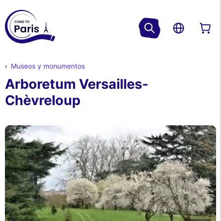
Museos y monumentos
Arboretum Versailles-
Chèvreloup