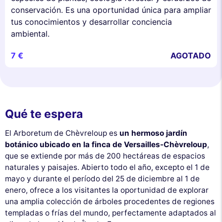
conservación. Es una oportunidad única para ampliar
tus conocimientos y desarrollar conciencia
ambiental.
7 €
AGOTADO
Qué te espera
El Arboretum de Chèvreloup es
un hermoso jardín
botánico ubicado en la finca de Versailles-Chèvreloup
,
que se extiende por más de 200 hectáreas de espacios
naturales y paisajes. Abierto todo el año, excepto el 1 de
mayo y durante el período del 25 de diciembre al 1 de
enero, ofrece a los visitantes la oportunidad de explorar
una amplia colección de árboles procedentes de regiones
templadas o frías del mundo, perfectamente adaptados al