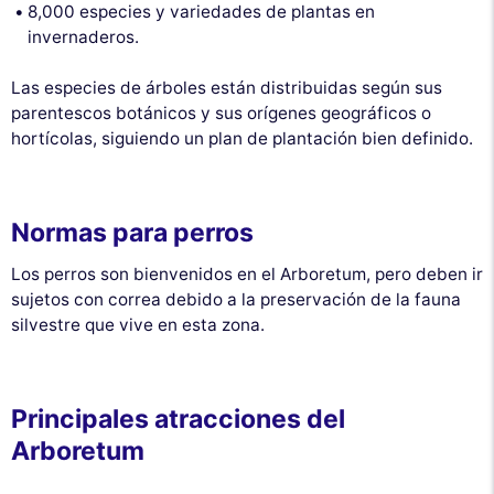
8,000 especies y variedades de plantas en
invernaderos.
Las especies de árboles están distribuidas según sus
parentescos botánicos y sus orígenes geográficos o
hortícolas, siguiendo un plan de plantación bien definido.
Normas para perros
Los perros son bienvenidos en el Arboretum, pero deben ir
sujetos con correa debido a la preservación de la fauna
silvestre que vive en esta zona.
Principales atracciones del
Arboretum