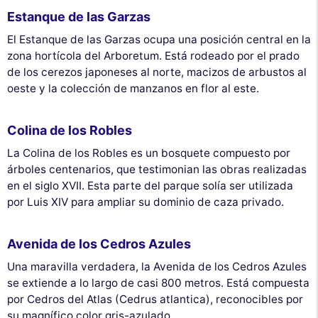
Estanque de las Garzas
El Estanque de las Garzas ocupa una posición central en la
zona hortícola del Arboretum. Está rodeado por el prado
de los cerezos japoneses al norte, macizos de arbustos al
oeste y la colección de manzanos en flor al este.
Colina de los Robles
La Colina de los Robles es un bosquete compuesto por
árboles centenarios, que testimonian las obras realizadas
en el siglo XVII. Esta parte del parque solía ser utilizada
por Luis XIV para ampliar su dominio de caza privado.
Avenida de los Cedros Azules
Una maravilla verdadera, la Avenida de los Cedros Azules
se extiende a lo largo de casi 800 metros. Está compuesta
por Cedros del Atlas (Cedrus atlantica), reconocibles por
su magnífico color gris-azulado.