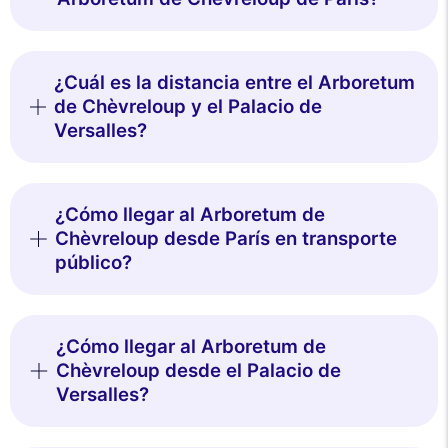
¿Cuál es la distancia entre el Arboretum
de Chèvreloup y el Palacio de
Versalles?
¿Cómo llegar al Arboretum de
Chèvreloup desde París en transporte
público?
¿Cómo llegar al Arboretum de
Chèvreloup desde el Palacio de
Versalles?