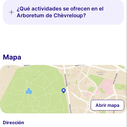
¿Qué actividades se ofrecen en el
Arboretum de Chèvreloup?
Mapa
Abrir mapa
Dirección