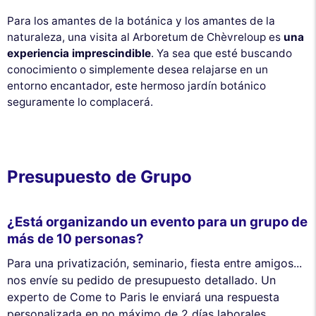
Para los amantes de la botánica y los amantes de la
naturaleza, una visita al Arboretum de Chèvreloup es
una
experiencia imprescindible
. Ya sea que esté buscando
conocimiento o simplemente desea relajarse en un
entorno encantador, este hermoso jardín botánico
seguramente lo complacerá.
Presupuesto de Grupo
¿Está organizando un evento para un grupo de
más de 10 personas?
Para una privatización, seminario, fiesta entre amigos...
nos envíe su pedido de presupuesto detallado. Un
experto de Come to Paris le enviará una respuesta
personalizada en no máximo de 2 días laborales.