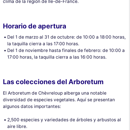
clima de la región de Île-de-France.
Horario de apertura
Del 1 de marzo al 31 de octubre: de 10:00 a 18:00 horas,
la taquilla cierra a las 17:00 horas.
Del 1 de noviembre hasta finales de febrero: de 10:00 a
17:00 horas, la taquilla cierra a las 16:00 horas.
Las colecciones del Arboretum
El Arboretum de Chèvreloup alberga una notable
diversidad de especies vegetales. Aquí se presentan
algunos datos importantes:
2,500 especies y variedades de árboles y arbustos al
aire libre.