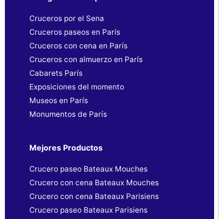
Cruceros por el Sena
Cruceros paseos en París
Cruceros con cena en París
Cruceros con almuerzo en París
Cabarets París
Exposiciones del momento
Museos en París
Monumentos de París
Mejores Productos
Crucero paseo Bateaux Mouches
Crucero con cena Bateaux Mouches
Crucero con cena Bateaux Parisiens
Crucero paseo Bateaux Parisiens