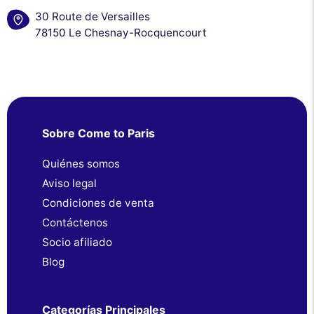
30 Route de Versailles
78150 Le Chesnay-Rocquencourt
Sobre Come to Paris
Quiénes somos
Aviso legal
Condiciones de venta
Contáctenos
Socio afiliado
Blog
Categorías Principales