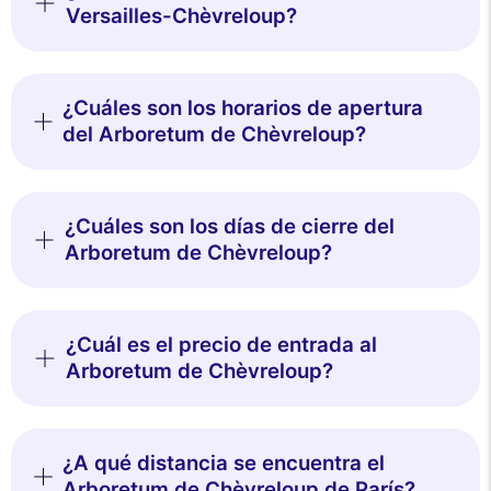
Versailles-Chèvreloup?
¿Cuáles son los horarios de apertura
del Arboretum de Chèvreloup?
¿Cuáles son los días de cierre del
Arboretum de Chèvreloup?
¿Cuál es el precio de entrada al
Arboretum de Chèvreloup?
¿A qué distancia se encuentra el
Arboretum de Chèvreloup de París?