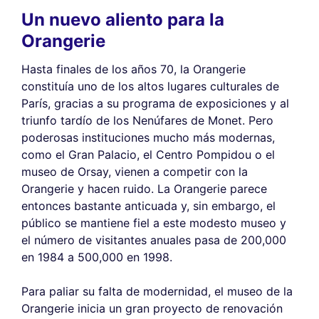
Un nuevo aliento para la
Orangerie
Hasta finales de los años 70, la Orangerie
constituía uno de los altos lugares culturales de
París, gracias a su programa de exposiciones y al
triunfo tardío de los Nenúfares de Monet. Pero
poderosas instituciones mucho más modernas,
como el Gran Palacio, el Centro Pompidou o el
museo de Orsay, vienen a competir con la
Orangerie y hacen ruido. La Orangerie parece
entonces bastante anticuada y, sin embargo, el
público se mantiene fiel a este modesto museo y
el número de visitantes anuales pasa de 200,000
en 1984 a 500,000 en 1998.
Para paliar su falta de modernidad, el museo de la
Orangerie inicia un gran proyecto de renovación