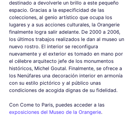
destinado a devolverle un brillo a este pequeño
espacio. Gracias a la especificidad de las
colecciones, al genio artístico que ocupa los
lugares y a sus acciones culturales, la Orangerie
finalmente logra salir adelante. De 2000 a 2006,
los últimos trabajos realizados le dan al museo un
nuevo rostro. El interior se reconfigura
nuevamente y el exterior es tomado en mano por
el célebre arquitecto jefe de los monumentos
históricos, Michel Goutal. Finalmente, se ofrece a
los Nenúfares una decoración interior en armonía
con su estilo pictórico y al público unas
condiciones de acogida dignas de su fidelidad.
Con Come to Paris, puedes acceder a las
exposiciones del Museo de la Orangerie
.