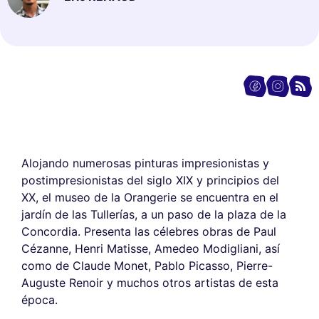
Alojando numerosas pinturas impresionistas y
postimpresionistas del siglo XIX y principios del
XX, el museo de la Orangerie se encuentra en el
jardín de las Tullerías, a un paso de la plaza de la
Concordia. Presenta las célebres obras de Paul
Cézanne, Henri Matisse, Amedeo Modigliani, así
como de Claude Monet, Pablo Picasso, Pierre-
Auguste Renoir y muchos otros artistas de esta
época.