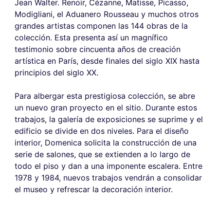
Jean Walter. Renoir, Cézanne, Matisse, Picasso,
Modigliani, el Aduanero Rousseau y muchos otros
grandes artistas componen las 144 obras de la
colección. Esta presenta así un magnífico
testimonio sobre cincuenta años de creación
artística en París, desde finales del siglo XIX hasta
principios del siglo XX.
Para albergar esta prestigiosa colección, se abre
un nuevo gran proyecto en el sitio. Durante estos
trabajos, la galería de exposiciones se suprime y el
edificio se divide en dos niveles. Para el diseño
interior, Domenica solicita la construcción de una
serie de salones, que se extienden a lo largo de
todo el piso y dan a una imponente escalera. Entre
1978 y 1984, nuevos trabajos vendrán a consolidar
el museo y refrescar la decoración interior.