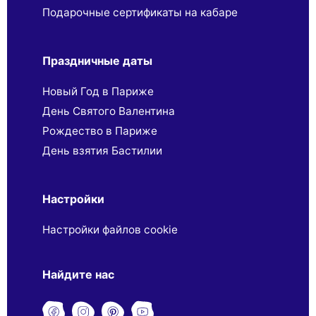
Подарочные сертификаты на кабаре
Праздничные даты
Новый Год в Париже
День Святого Валентина
Рождество в Париже
День взятия Бастилии
Настройки
Настройки файлов cookie
Найдите нас