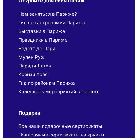
Откройте для себя Париж
Чем заняться в Париже?
Гид по гастрономии Парижа
Выставки в Париже
Праздники в Париже
Ведетт де Пари
Мулен Руж
Паради Латен
Крейзи Хорс
Гид по районам Парижа
Календарь мероприятий в Париже
Подарки
Все наши подарочные сертификаты
Подарочные сертификаты на круизы