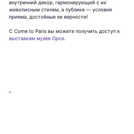
внутренний декор, гармонирующий с их
живописным стилем, а публике — условия
приема, достойные ее верности!
С Come to Paris вы можете получить доступ к
выставкам музея Орсэ
.
"