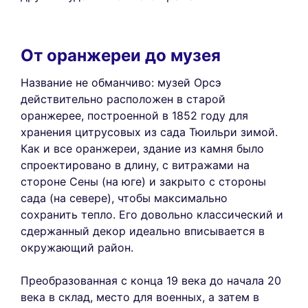
От оранжереи до музея
Название не обманчиво: музей Орсэ
действительно расположен в старой
оранжерее, построенной в 1852 году для
хранения цитрусовых из сада Тюильри зимой.
Как и все оранжереи, здание из камня было
спроектировано в длину, с витражами на
стороне Сены (на юге) и закрыто с стороны
сада (на севере), чтобы максимально
сохранить тепло. Его довольно классический и
сдержанный декор идеально вписывается в
окружающий район.
Преобразованная с конца 19 века до начала 20
века в склад, место для военных, а затем в