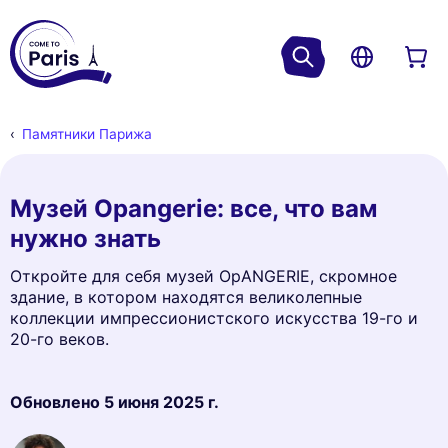
Памятники Парижа
Музей Орangerie: все, что вам
нужно знать
Откройте для себя музей ОрANGERIE, скромное
здание, в котором находятся великолепные
коллекции импрессионистского искусства 19-го и
20-го веков.
Обновлено
5 июня 2025 г.