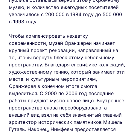
публика оставалась верной этому скромному
музею, и количество ежегодных посетителей
увеличилось с 200 000 в 1984 году до 500 000
в 1998 году.
Чтобы компенсировать нехватку
современности, музей Оранжереи начинает
крупный проект реновации, направленный на
то, чтобы вернуть блеск этому небольшому
пространству. Благодаря специфике коллекций,
художественному гению, который занимает эти
места, и культурным мероприятиям,
Оранжерея в конечном итоге смогла
выделиться. С 2000 по 2006 год последние
работы придают музею новое лицо. Внутреннее
пространство снова переоборудовано, а
внешний вид взял на себя знаменитый главный
архитектор исторических памятников Мишель
Гуталь. Наконец, Нимфеям предоставляется