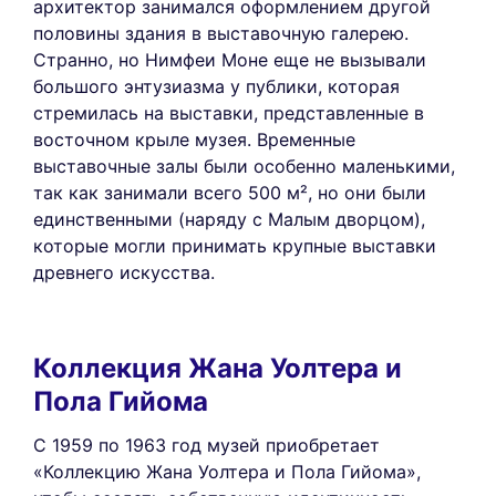
архитектор занимался оформлением другой
половины здания в выставочную галерею.
Странно, но Нимфеи Моне еще не вызывали
большого энтузиазма у публики, которая
стремилась на выставки, представленные в
восточном крыле музея. Временные
выставочные залы были особенно маленькими,
так как занимали всего 500 м², но они были
единственными (наряду с Малым дворцом),
которые могли принимать крупные выставки
древнего искусства.
Коллекция Жана Уолтера и
Пола Гийома
С 1959 по 1963 год музей приобретает
«Коллекцию Жана Уолтера и Пола Гийома»,