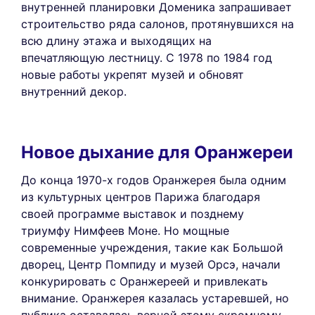
внутренней планировки Доменика запрашивает
строительство ряда салонов, протянувшихся на
всю длину этажа и выходящих на
впечатляющую лестницу. С 1978 по 1984 год
новые работы укрепят музей и обновят
внутренний декор.
Новое дыхание для Оранжереи
До конца 1970-х годов Оранжерея была одним
из культурных центров Парижа благодаря
своей программе выставок и позднему
триумфу Нимфеев Моне. Но мощные
современные учреждения, такие как Большой
дворец, Центр Помпиду и музей Орсэ, начали
конкурировать с Оранжереей и привлекать
внимание. Оранжерея казалась устаревшей, но