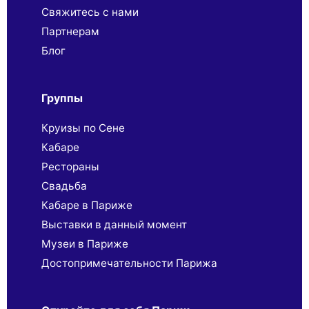
Свяжитесь с нами
Партнерaм
Блог
Группы
Круизы по Сене
Кабаре
Рестораны
Свадьба
Кабаре в Париже
Выставки в данный момент
Музеи в Париже
Достопримечательности Парижа