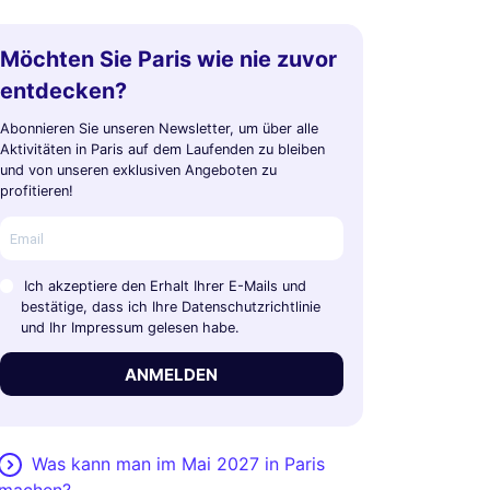
Möchten Sie Paris wie nie zuvor
entdecken?
Abonnieren Sie unseren Newsletter, um über alle
Aktivitäten in Paris auf dem Laufenden zu bleiben
und von unseren exklusiven Angeboten zu
profitieren!
Ich akzeptiere den Erhalt Ihrer E-Mails und
bestätige, dass ich Ihre Datenschutzrichtlinie
und Ihr Impressum gelesen habe.
ANMELDEN
Was kann man im Mai 2027 in Paris