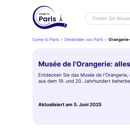
Suchen
Finden Sie Muse
Come to Paris
Denkmäler von Paris
Orangeri
Musée de l'Orangerie: alle
Entdecken Sie das Musée de l'Orangerie,
aus dem 19. und 20. Jahrhundert beherbe
Aktualisiert am
5. Juni 2025