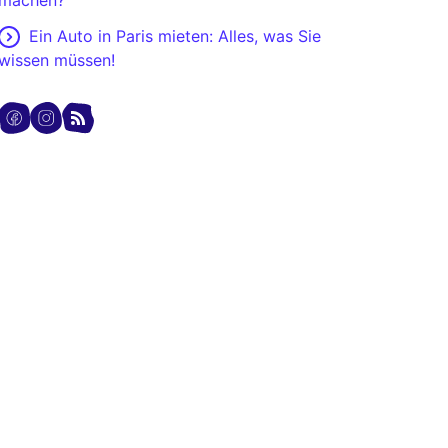
machen?
Ein Auto in Paris mieten: Alles, was Sie
wissen müssen!