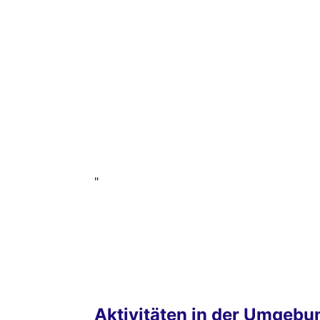
"
Aktivitäten in der Umgebu