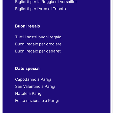
Biglietti per la Reggia di Versailles
Biglietti per l’Arco di Trionfo
Buoni regalo
Tutti i nostri buoni regalo
Buoni regalo per crociere
Buoni regalo per cabaret
Date speciali
Capodanno a Parigi
San Valentino a Parigi
Natale a Parigi
Festa nazionale a Parigi