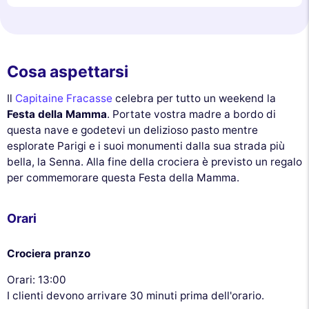
Cosa aspettarsi
Il
Capitaine Fracasse
celebra per tutto un weekend la
Festa della Mamma
. Portate vostra madre a bordo di
questa nave e godetevi un delizioso pasto mentre
esplorate Parigi e i suoi monumenti dalla sua strada più
bella, la Senna. Alla fine della crociera è previsto un regalo
per commemorare questa Festa della Mamma.
Orari
Crociera pranzo
Orari: 13:00
I clienti devono arrivare 30 minuti prima dell'orario.