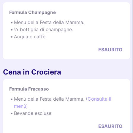
Formula Champagne
Menu della Festa della Mamma.
½ bottiglia di champagne.
Acqua e caffè.
ESAURITO
Cena in Crociera
Formula Fracasso
Menu della Festa della Mamma.
(Consulta il
menù)
Bevande escluse.
ESAURITO