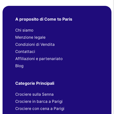
A proposito di Come to Paris
Chi siamo
Menzione legale
Condizioni di Vendita
Contattaci
Affiliazioni e partenariato
Blog
Categorie Principali
Crociere sulla Senna
Crociere in barca a Parigi
Crociere con cena a Parigi