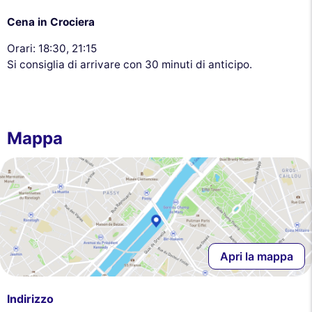
Cena in Crociera
Orari: 18:30, 21:15
Si consiglia di arrivare con 30 minuti di anticipo.
Mappa
Apri la mappa
Indirizzo