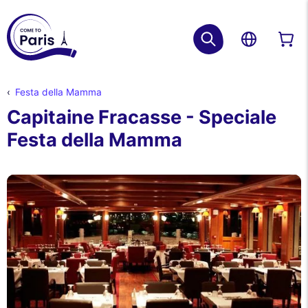
Festa della Mamma
Capitaine Fracasse - Speciale
Festa della Mamma