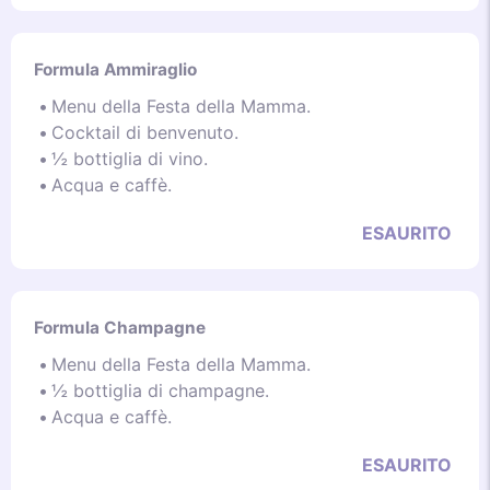
Formula Ammiraglio
Menu della Festa della Mamma.
Cocktail di benvenuto.
½ bottiglia di vino.
Acqua e caffè.
ESAURITO
Formula Champagne
Menu della Festa della Mamma.
½ bottiglia di champagne.
Acqua e caffè.
ESAURITO