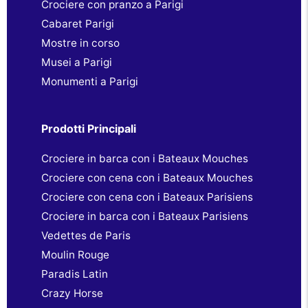
Crociere con pranzo a Parigi
Cabaret Parigi
Mostre in corso
Musei a Parigi
Monumenti a Parigi
Prodotti Principali
Crociere in barca con i Bateaux Mouches
Crociere con cena con i Bateaux Mouches
Crociere con cena con i Bateaux Parisiens
Crociere in barca con i Bateaux Parisiens
Vedettes de Paris
Moulin Rouge
Paradis Latin
Crazy Horse