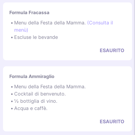
Formula Fracassa
Menu della Festa della Mamma.
(Consulta il
menù)
Escluse le bevande
ESAURITO
Formula Ammiraglio
Menu della Festa della Mamma.
Cocktail di benvenuto.
½ bottiglia di vino.
Acqua e caffè.
ESAURITO