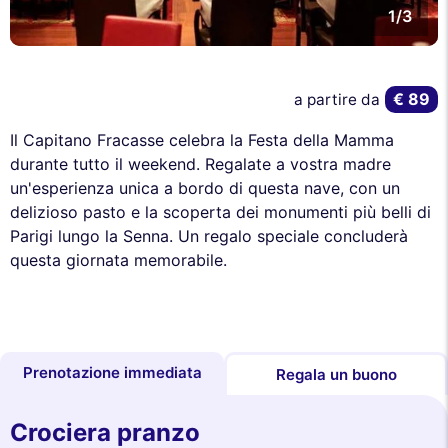
1/3
€ 89
a partire da
Il Capitano Fracasse celebra la Festa della Mamma
durante tutto il weekend. Regalate a vostra madre
un'esperienza unica a bordo di questa nave, con un
delizioso pasto e la scoperta dei monumenti più belli di
Parigi lungo la Senna. Un regalo speciale concluderà
questa giornata memorabile.
Prenotazione immediata
Regala un buono
Crociera pranzo