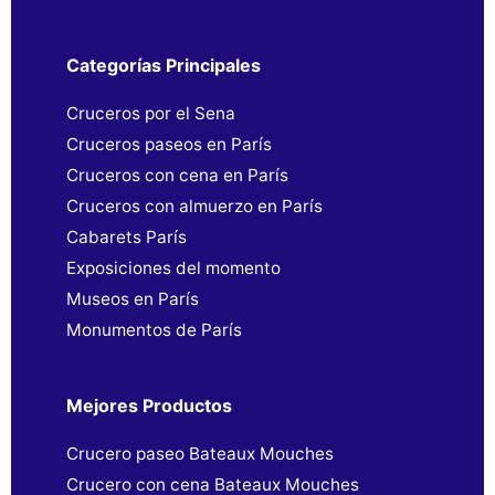
Categorías Principales
Cruceros por el Sena
Cruceros paseos en París
Cruceros con cena en París
Cruceros con almuerzo en París
Cabarets París
Exposiciones del momento
Museos en París
Monumentos de París
Mejores Productos
Crucero paseo Bateaux Mouches
Crucero con cena Bateaux Mouches