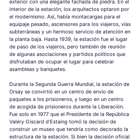
exterior con una elegante fachada de piedra. En el
interior de la estación, los arquitectos optaron por
el modernismo. Así, había montacargas para el
equipaje pesado, ascensores para los viajeros, vías
subterráneas y un hermoso servicio de atención en
la planta baja. Hasta 1939, la estación fue el lugar
de paso de los viajeros, pero también de reunión
de algunas asociaciones y partidos políticos que
disfrutaban de ocupar el lugar para celebrar
asambleas y banquetes.
Durante la Segunda Guerra Mundial, la estación de
Orsay se convirtió en un centro de envío de
paquetes a los prisioneros, y luego en un centro
de acogida de prisioneros durante la Liberación.
Fue solo en 1977 que el Presidente de la República
Valéry Giscard d'Estaing tomó la decisión de
construir un museo que tendría como decorado la
estructura de la estación. Si bien la decisión oficial