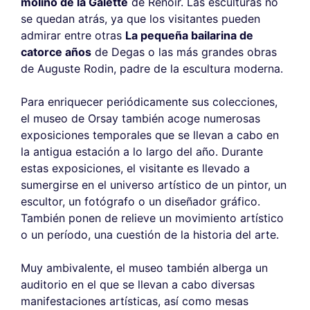
molino de la Galette
de Renoir. Las esculturas no
se quedan atrás, ya que los visitantes pueden
admirar entre otras
La pequeña bailarina de
catorce años
de Degas o las más grandes obras
de Auguste Rodin, padre de la escultura moderna.
Para enriquecer periódicamente sus colecciones,
el museo de Orsay también acoge numerosas
exposiciones temporales que se llevan a cabo en
la antigua estación a lo largo del año. Durante
estas exposiciones, el visitante es llevado a
sumergirse en el universo artístico de un pintor, un
escultor, un fotógrafo o un diseñador gráfico.
También ponen de relieve un movimiento artístico
o un período, una cuestión de la historia del arte.
Muy ambivalente, el museo también alberga un
auditorio en el que se llevan a cabo diversas
manifestaciones artísticas, así como mesas