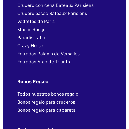
Crucero con cena Bateaux Parisiens
Crucero paseo Bateaux Parisiens
Vedettes de Paris
Moulin Rouge
Paradis Latin
Crazy Horse
Entradas Palacio de Versalles
Entradas Arco de Triunfo
Bonos Regalo
Todos nuestros bonos regalo
Bonos regalo para cruceros
Bonos regalo para cabarets