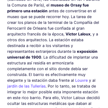
la Comuna de París), el
museo de Orsay fue
primero una estación
antes de convertirse en el
museo que se puede recorrer hoy. La tarea de
crear los planos de la terminal de la Compañía del
Ferrocarril de Orleans fue confiada al gran
arquitecto francés de la época,
Victor Laloux
, y a
otros dos arquitectos. La estación estaba
destinada a recibir a los visitantes y
representantes extranjeros durante la
exposición
universal de 1900
. La dificultad de implantar una
estructura así residía en armonizarla
completamente con el sitio donde debía ser
construida. El barrio es efectivamente muy
elegante y la estación daba frente al
Louvre
y al
jardín de las Tullerías
. Por lo tanto, se trataba de
integrar lo mejor posible esta imponente estación
en este rico barrio. Para ello, Victor Laloux decidió
ocultar las estructuras metálicas que daban al