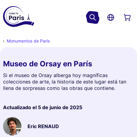
Monumentos de París
Museo de Orsay en París
Si el museo de Orsay alberga hoy magníficas
colecciones de arte, la historia de este lugar está tan
llena de sorpresas como las obras que contiene.
Actualizado el
5 de junio de 2025
Eric RENAUD