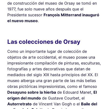
de construcción del museo de Orsay se tomó en
1977, fue solo nueve años después que el
Presidente sucesor
François Mitterrand inauguró
el nuevo museo
.
Las colecciones de Orsay
Como un importante lugar de colección de
objetos de arte occidental, el museo posee una
impresionante compilación de pinturas, esculturas,
fotografías y artes decorativas que datan de
mediados del siglo XIX hasta principios del XX. El
museo alberga una gran parte de las más bellas
obras pictóricas impresionistas, como el famoso
Desayuno sobre la hierba
de Edouard Manet,
El
origen del mundo
de Gustave Courbet, el
Autorretrato
de Vincent Van Gogh o el
Baile del