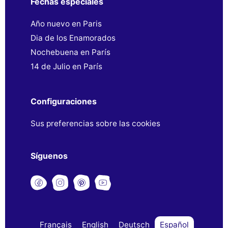
Fechas especiales
Año nuevo en Paris
Dia de los Enamorados
Nochebuena en París
14 de Julio en París
Configuraciones
Sus preferencias sobre las cookies
Síguenos
Français
English
Deutsch
Español