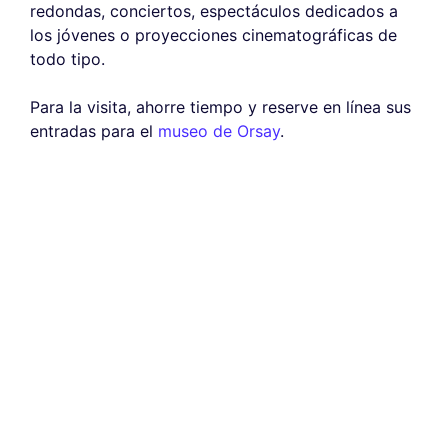
redondas, conciertos, espectáculos dedicados a
los jóvenes o proyecciones cinematográficas de
todo tipo.
Para la visita, ahorre tiempo y reserve en línea sus
entradas para el
museo de Orsay
.