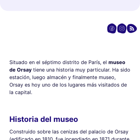
Situado en el séptimo distrito de París, el
museo
de Orsay
tiene una historia muy particular. Ha sido
estación, luego almacén y finalmente museo,
Orsay es hoy uno de los lugares más visitados de
la capital.
Historia del museo
Construido sobre las cenizas del palacio de Orsay
(edificado en 1810, fue incendiado en 1871 durante