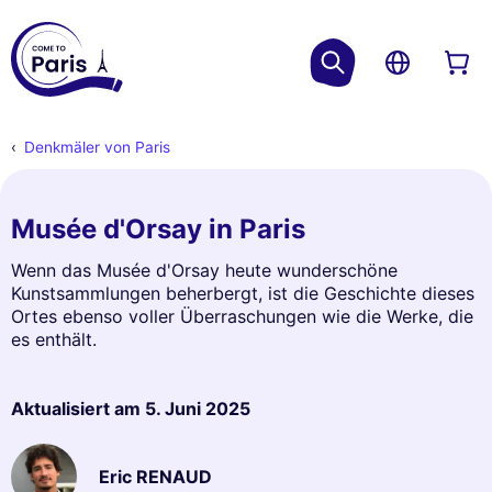
Denkmäler von Paris
Musée d'Orsay in Paris
Wenn das Musée d'Orsay heute wunderschöne
Kunstsammlungen beherbergt, ist die Geschichte dieses
Ortes ebenso voller Überraschungen wie die Werke, die
es enthält.
Aktualisiert am
5. Juni 2025
Eric RENAUD