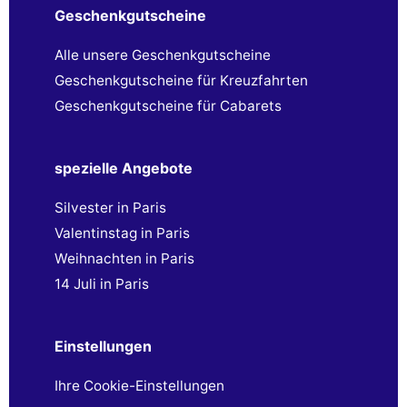
Geschenkgutscheine
Alle unsere Geschenkgutscheine
Geschenkgutscheine für Kreuzfahrten
Geschenkgutscheine für Cabarets
spezielle Angebote
Silvester in Paris
Valentinstag in Paris
Weihnachten in Paris
14 Juli in Paris
Einstellungen
Ihre Cookie-Einstellungen