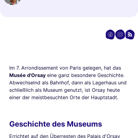
Im 7. Arrondissement von Paris gelegen, hat das
Musée d'Orsay
eine ganz besondere Geschichte.
Abwechselnd als Bahnhof, dann als Lagerhaus und
schließlich als Museum genutzt, ist Orsay heute
einer der meistbesuchten Orte der Hauptstadt.
Geschichte des Museums
Errichtet auf den Überresten des Palais d'Orsay