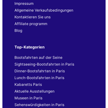
Impressum
Allgemeine Verkaufsbedingungen
Kontaktieren Sie uns
Affiliate programm
Blog
Top-Kategorien
Bootsfahrten auf der Seine
Sightseeing-Bootsfahrten in Paris
Dinner-Bootsfahrten in Paris
Lunch-Bootsfahrten in Paris
Kabaretts Paris
Aktuelle Ausstellungen
Museen in Paris
Sehenswürdigkeiten in Paris