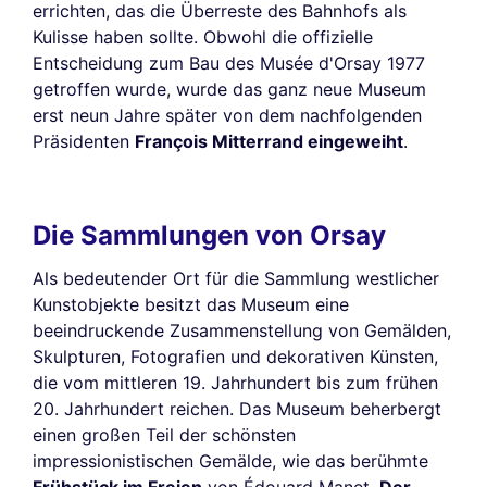
errichten, das die Überreste des Bahnhofs als
Kulisse haben sollte. Obwohl die offizielle
Entscheidung zum Bau des Musée d'Orsay 1977
getroffen wurde, wurde das ganz neue Museum
erst neun Jahre später von dem nachfolgenden
Präsidenten
François Mitterrand eingeweiht
.
Die Sammlungen von Orsay
Als bedeutender Ort für die Sammlung westlicher
Kunstobjekte besitzt das Museum eine
beeindruckende Zusammenstellung von Gemälden,
Skulpturen, Fotografien und dekorativen Künsten,
die vom mittleren 19. Jahrhundert bis zum frühen
20. Jahrhundert reichen. Das Museum beherbergt
einen großen Teil der schönsten
impressionistischen Gemälde, wie das berühmte