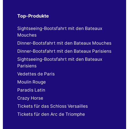
Top-Produkte
Sightseeing-Bootsfahrt mit den Bateaux
Mouches
Dinner-Bootsfahrt mit den Bateaux Mouches
Dinner-Bootsfahrt mit den Bateaux Parisiens
Sightseeing-Bootsfahrt mit den Bateaux
Parisiens
Vedettes de Paris
Moulin Rouge
Paradis Latin
Crazy Horse
Tickets für das Schloss Versailles
Tickets für den Arc de Triomphe