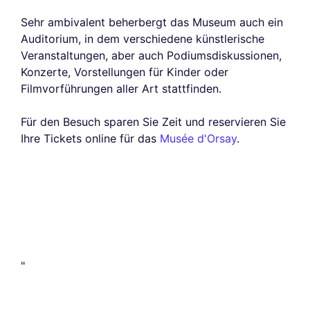
Sehr ambivalent beherbergt das Museum auch ein
Auditorium, in dem verschiedene künstlerische
Veranstaltungen, aber auch Podiumsdiskussionen,
Konzerte, Vorstellungen für Kinder oder
Filmvorführungen aller Art stattfinden.
Für den Besuch sparen Sie Zeit und reservieren Sie
Ihre Tickets online für das
Musée d'Orsay
.
"