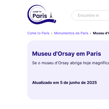
Buscar
Encontre espect
Come to Paris
Monumentos de Paris
Museu d'
Museu d'Orsay em Paris
Se o museu d'Orsay abriga hoje magnífica
Atualizado em
5 de junho de 2025