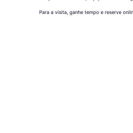
Para a visita, ganhe tempo e reserve onl