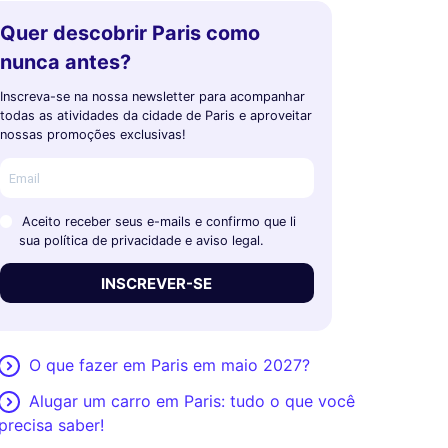
Quer descobrir Paris como
nunca antes?
Inscreva-se na nossa newsletter para acompanhar
todas as atividades da cidade de Paris e aproveitar
nossas promoções exclusivas!
Aceito receber seus e-mails e confirmo que li
sua política de privacidade e aviso legal.
INSCREVER-SE
O que fazer em Paris em maio 2027?
Alugar um carro em Paris: tudo o que você
precisa saber!