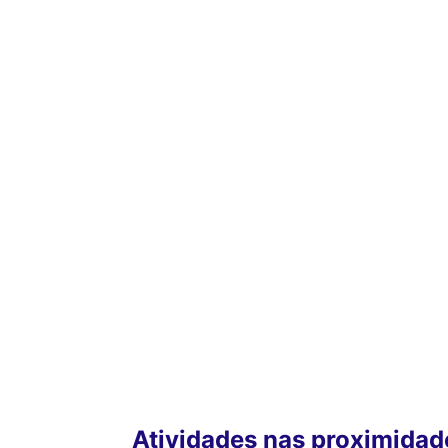
Atividades nas proximidad