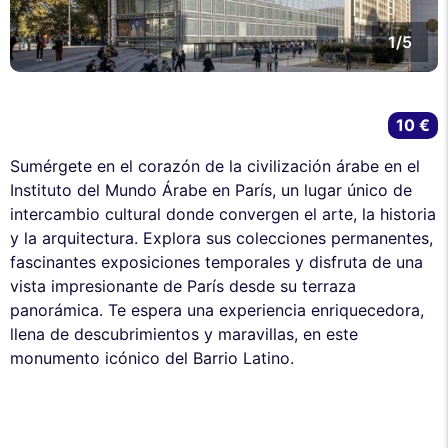
1/5
10 €
Sumérgete en el corazón de la civilización árabe en el
Instituto del Mundo Árabe en París, un lugar único de
intercambio cultural donde convergen el arte, la historia
y la arquitectura. Explora sus colecciones permanentes,
fascinantes exposiciones temporales y disfruta de una
vista impresionante de París desde su terraza
panorámica. Te espera una experiencia enriquecedora,
llena de descubrimientos y maravillas, en este
monumento icónico del Barrio Latino.