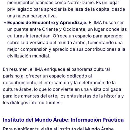
monumentos icónicos como Notre-Dame. Es un lugar
privilegiado para apreciar la belleza de la capital desde
una nueva perspectiva.
Espacio de Encuentro y Aprendizaje:
El IMA busca ser
un puente entre Oriente y Occidente, un lugar donde las
culturas interactúan. Ofrece un espacio para aprender
sobre la diversidad del mundo árabe, fomentando una
mejor comprensión y aprecio de sus contribuciones a la
civilización mundial.
En resumen, el IMA enriquece el panorama cultural
parisino al ofrecer un espacio dedicado al
descubrimiento, el intercambio y la celebración de la
cultura árabe, lo que lo convierte en una visita obligada
para los amantes del arte, los entusiastas de la historia y
los diálogos interculturales.
Instituto del Mundo Árabe: Información Práctica
Para planificar tu visita al Instituto del Mundo Árabe