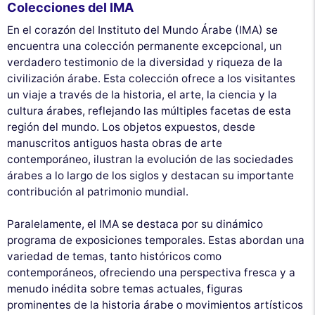
Colecciones del IMA
En el corazón del Instituto del Mundo Árabe (IMA) se
encuentra una colección permanente excepcional, un
verdadero testimonio de la diversidad y riqueza de la
civilización árabe. Esta colección ofrece a los visitantes
un viaje a través de la historia, el arte, la ciencia y la
cultura árabes, reflejando las múltiples facetas de esta
región del mundo. Los objetos expuestos, desde
manuscritos antiguos hasta obras de arte
contemporáneo, ilustran la evolución de las sociedades
árabes a lo largo de los siglos y destacan su importante
contribución al patrimonio mundial.
Paralelamente, el IMA se destaca por su dinámico
programa de exposiciones temporales. Estas abordan una
variedad de temas, tanto históricos como
contemporáneos, ofreciendo una perspectiva fresca y a
menudo inédita sobre temas actuales, figuras
prominentes de la historia árabe o movimientos artísticos