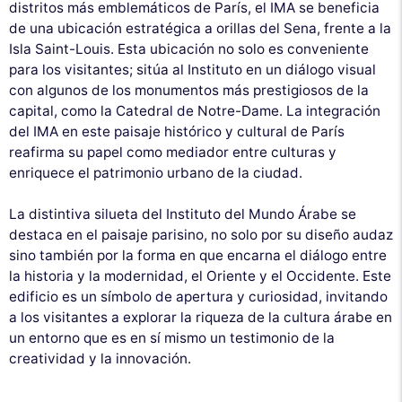
distritos más emblemáticos de París, el IMA se beneficia
de una ubicación estratégica a orillas del Sena, frente a la
Isla Saint-Louis. Esta ubicación no solo es conveniente
para los visitantes; sitúa al Instituto en un diálogo visual
con algunos de los monumentos más prestigiosos de la
capital, como la Catedral de Notre-Dame. La integración
del IMA en este paisaje histórico y cultural de París
reafirma su papel como mediador entre culturas y
enriquece el patrimonio urbano de la ciudad.
La distintiva silueta del Instituto del Mundo Árabe se
destaca en el paisaje parisino, no solo por su diseño audaz
sino también por la forma en que encarna el diálogo entre
la historia y la modernidad, el Oriente y el Occidente. Este
edificio es un símbolo de apertura y curiosidad, invitando
a los visitantes a explorar la riqueza de la cultura árabe en
un entorno que es en sí mismo un testimonio de la
creatividad y la innovación.