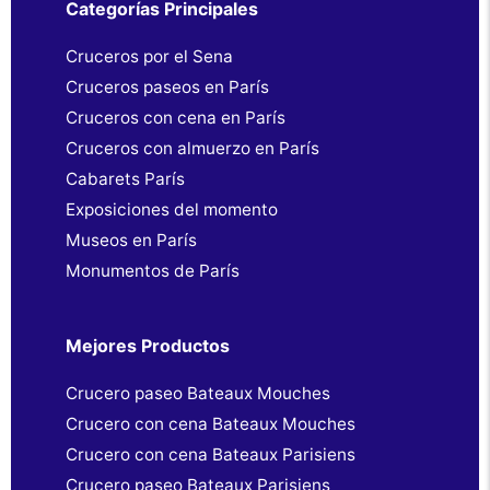
Categorías Principales
Cruceros por el Sena
Cruceros paseos en París
Cruceros con cena en París
Cruceros con almuerzo en París
Cabarets París
Exposiciones del momento
Museos en París
Monumentos de París
Mejores Productos
Crucero paseo Bateaux Mouches
Crucero con cena Bateaux Mouches
Crucero con cena Bateaux Parisiens
Crucero paseo Bateaux Parisiens