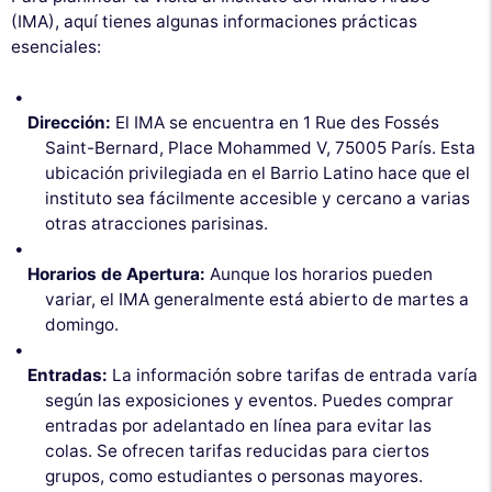
(IMA), aquí tienes algunas informaciones prácticas
esenciales:
Dirección:
El IMA se encuentra en 1 Rue des Fossés
Saint-Bernard, Place Mohammed V, 75005 París. Esta
ubicación privilegiada en el Barrio Latino hace que el
instituto sea fácilmente accesible y cercano a varias
otras atracciones parisinas.
Horarios de Apertura:
Aunque los horarios pueden
variar, el IMA generalmente está abierto de martes a
domingo.
Entradas:
La información sobre tarifas de entrada varía
según las exposiciones y eventos. Puedes comprar
entradas por adelantado en línea para evitar las
colas. Se ofrecen tarifas reducidas para ciertos
grupos, como estudiantes o personas mayores.