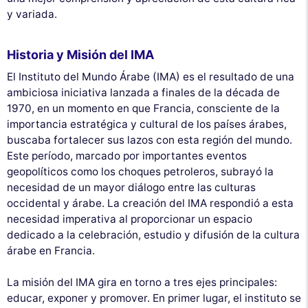
y variada.
Historia y Misión del IMA
El Instituto del Mundo Árabe (IMA) es el resultado de una
ambiciosa iniciativa lanzada a finales de la década de
1970, en un momento en que Francia, consciente de la
importancia estratégica y cultural de los países árabes,
buscaba fortalecer sus lazos con esta región del mundo.
Este período, marcado por importantes eventos
geopolíticos como los choques petroleros, subrayó la
necesidad de un mayor diálogo entre las culturas
occidental y árabe. La creación del IMA respondió a esta
necesidad imperativa al proporcionar un espacio
dedicado a la celebración, estudio y difusión de la cultura
árabe en Francia.
La misión del IMA gira en torno a tres ejes principales:
educar, exponer y promover. En primer lugar, el instituto se