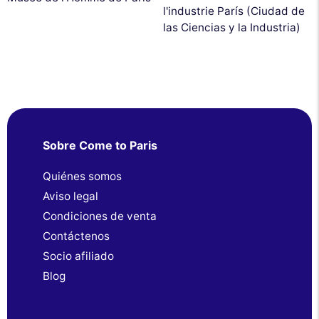
l'industrie París (Ciudad de
las Ciencias y la Industria)
Sobre Come to Paris
Quiénes somos
Aviso legal
Condiciones de venta
Contáctenos
Socio afiliado
Blog