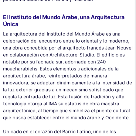
El Instituto del Mundo Árabe, una Arquitectura
Única
La arquitectura del Instituto del Mundo Árabe es una
celebración del encuentro entre lo oriental y lo moderno,
una obra concebida por el arquitecto francés Jean Nouvel
en colaboración con Architecture-Studio. El edificio es
notable por su fachada sur, adornada con 240
moucharabiehs. Estos elementos tradicionales de la
arquitectura árabe, reinterpretados de manera
innovadora, se adaptan dinámicamente a la intensidad de
la luz exterior gracias a un mecanismo sofisticado que
regula la entrada de luz. Esta fusión de tradición y alta
tecnología otorga al IMA su estatus de obra maestra
arquitectónica, al tiempo que simboliza el puente cultural
que busca establecer entre el mundo árabe y Occidente.
Ubicado en el corazón del Barrio Latino, uno de los