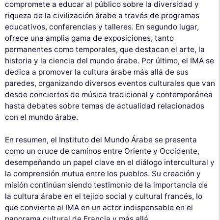
compromete a educar al público sobre la diversidad y
riqueza de la civilización árabe a través de programas
educativos, conferencias y talleres. En segundo lugar,
ofrece una amplia gama de exposiciones, tanto
permanentes como temporales, que destacan el arte, la
historia y la ciencia del mundo árabe. Por último, el IMA se
dedica a promover la cultura árabe más allá de sus
paredes, organizando diversos eventos culturales que van
desde conciertos de música tradicional y contemporánea
hasta debates sobre temas de actualidad relacionados
con el mundo árabe.
En resumen, el Instituto del Mundo Árabe se presenta
como un cruce de caminos entre Oriente y Occidente,
desempeñando un papel clave en el diálogo intercultural y
la comprensión mutua entre los pueblos. Su creación y
misión continúan siendo testimonio de la importancia de
la cultura árabe en el tejido social y cultural francés, lo
que convierte al IMA en un actor indispensable en el
panorama cultural de Francia y más allá.