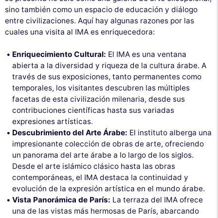
sino también como un espacio de educación y diálogo
entre civilizaciones. Aquí hay algunas razones por las
cuales una visita al IMA es enriquecedora:
Enriquecimiento Cultural:
El IMA es una ventana
abierta a la diversidad y riqueza de la cultura árabe. A
través de sus exposiciones, tanto permanentes como
temporales, los visitantes descubren las múltiples
facetas de esta civilización milenaria, desde sus
contribuciones científicas hasta sus variadas
expresiones artísticas.
Descubrimiento del Arte Árabe:
El instituto alberga una
impresionante colección de obras de arte, ofreciendo
un panorama del arte árabe a lo largo de los siglos.
Desde el arte islámico clásico hasta las obras
contemporáneas, el IMA destaca la continuidad y
evolución de la expresión artística en el mundo árabe.
Vista Panorámica de París:
La terraza del IMA ofrece
una de las vistas más hermosas de París, abarcando