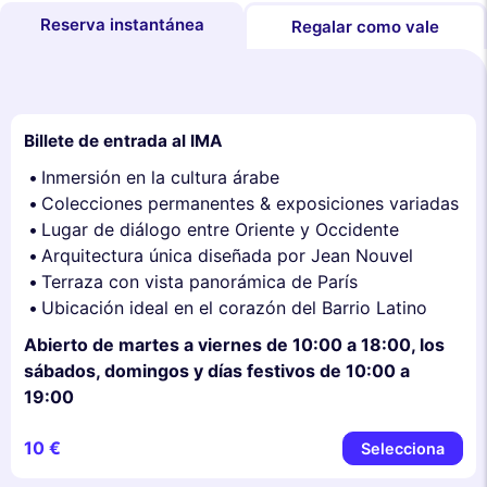
Reserva instantánea
Regalar como vale
Billete de entrada al IMA
Inmersión en la cultura árabe
Colecciones permanentes & exposiciones variadas
Lugar de diálogo entre Oriente y Occidente
Arquitectura única diseñada por Jean Nouvel
Terraza con vista panorámica de París
Ubicación ideal en el corazón del Barrio Latino
Abierto de martes a viernes de 10:00 a 18:00, los
sábados, domingos y días festivos de 10:00 a
19:00
10 €
Selecciona