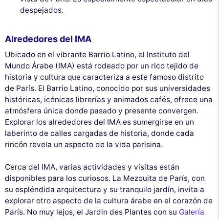
despejados.
Alrededores del IMA
Ubicado en el vibrante Barrio Latino, el Instituto del
Mundo Árabe (IMA) está rodeado por un rico tejido de
historia y cultura que caracteriza a este famoso distrito
de París. El Barrio Latino, conocido por sus universidades
históricas, icónicas librerías y animados cafés, ofrece una
atmósfera única donde pasado y presente convergen.
Explorar los alrededores del IMA es sumergirse en un
laberinto de calles cargadas de historia, donde cada
rincón revela un aspecto de la vida parisina.
Cerca del IMA, varias actividades y visitas están
disponibles para los curiosos. La Mezquita de París, con
su espléndida arquitectura y su tranquilo jardín, invita a
explorar otro aspecto de la cultura árabe en el corazón de
París. No muy lejos, el Jardin des Plantes con su
Galería