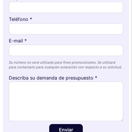
Teléfono *
E-mail *
Su número no será utilizado para fines promocionales. Se utilizará
para contactarlo para cualquier aclaración con respecto a su solicitud.
Describa su demanda de presupuesto *
Enviar