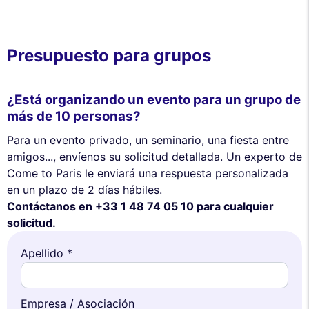
Presupuesto para grupos
¿Está organizando un evento para un grupo de
más de 10 personas?
Para un evento privado, un seminario, una fiesta entre
amigos..., envíenos su solicitud detallada. Un experto de
Come to Paris le enviará una respuesta personalizada
en un plazo de 2 días hábiles.
Contáctanos en +33 1 48 74 05 10 para cualquier
solicitud.
Apellido *
Empresa / Asociación