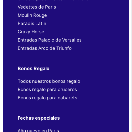
Vedettes de Paris
Moulin Rouge
Paradis Latin
Crazy Horse
Entradas Palacio de Versalles
Entradas Arco de Triunfo
Bonos Regalo
Todos nuestros bonos regalo
Bonos regalo para cruceros
Bonos regalo para cabarets
Fechas especiales
Año nuevo en Paris