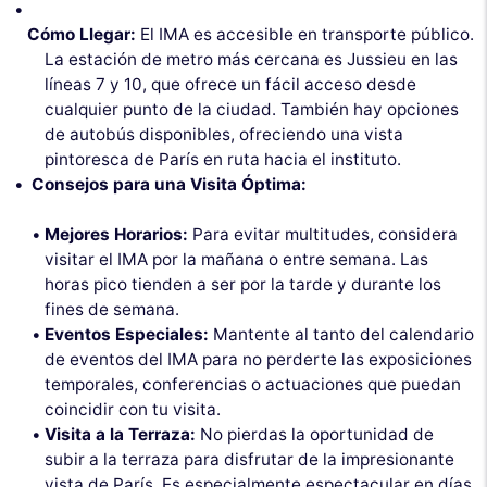
Cómo Llegar:
El IMA es accesible en transporte público.
La estación de metro más cercana es Jussieu en las
líneas 7 y 10, que ofrece un fácil acceso desde
cualquier punto de la ciudad. También hay opciones
de autobús disponibles, ofreciendo una vista
pintoresca de París en ruta hacia el instituto.
Consejos para una Visita Óptima:
Mejores Horarios:
Para evitar multitudes, considera
visitar el IMA por la mañana o entre semana. Las
horas pico tienden a ser por la tarde y durante los
fines de semana.
Eventos Especiales:
Mantente al tanto del calendario
de eventos del IMA para no perderte las exposiciones
temporales, conferencias o actuaciones que puedan
coincidir con tu visita.
Visita a la Terraza:
No pierdas la oportunidad de
subir a la terraza para disfrutar de la impresionante
vista de París. Es especialmente espectacular en días