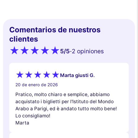
Comentarios de nuestros
clientes
5
/5
2 opiniones
-
Marta giusti G.
20 de enero de 2026
Pratico, molto chiaro e semplice, abbiamo
acquistato i biglietti per l'Istituto del Mondo
Arabo a Parigi, ed è andato tutto molto bene!
Lo consigliamo!
Marta