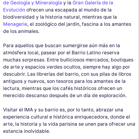
de Geología y Mineralogía
y la
Gran Galería de la
Evolución
ofrecen una escapada al mundo de la
biodiversidad y la historia natural, mientras que la
Menagerie
, el zoológico del jardín, fascina a los amantes
de los animales.
Para aquellos que buscan sumergirse aún más en la
atmósfera local, pasear por el Barrio Latino reserva
muchas sorpresas. Entre bulliciosos mercados, boutiques
de arte y espacios verdes ocultos, siempre hay algo por
descubrir. Las librerías del barrio, con sus pilas de libros
antiguos y nuevos, son tesoros para los amantes de la
lectura, mientras que los cafés históricos ofrecen un
merecido descanso después de un día de exploración.
Visitar el IMA y su barrio es, por lo tanto, abrazar una
experiencia cultural e histórica enriquecedora, donde el
arte, la historia y la vida parisina se unen para ofrecer una
estancia inolvidable.