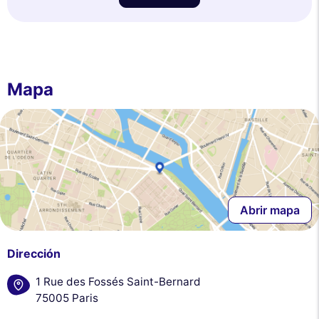
Mapa
Abrir mapa
Dirección
1 Rue des Fossés Saint-Bernard
75005 Paris