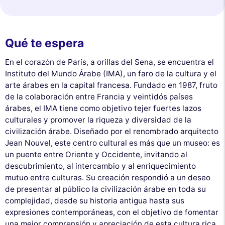
Qué te espera
En el corazón de París, a orillas del Sena, se encuentra el
Instituto del Mundo Árabe (IMA), un faro de la cultura y el
arte árabes en la capital francesa. Fundado en 1987, fruto
de la colaboración entre Francia y veintidós países
árabes, el IMA tiene como objetivo tejer fuertes lazos
culturales y promover la riqueza y diversidad de la
civilización árabe. Diseñado por el renombrado arquitecto
Jean Nouvel, este centro cultural es más que un museo: es
un puente entre Oriente y Occidente, invitando al
descubrimiento, al intercambio y al enriquecimiento
mutuo entre culturas. Su creación respondió a un deseo
de presentar al público la civilización árabe en toda su
complejidad, desde su historia antigua hasta sus
expresiones contemporáneas, con el objetivo de fomentar
una mejor comprensión y apreciación de esta cultura rica