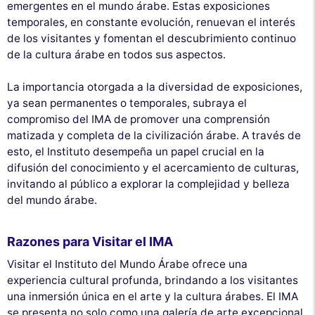
emergentes en el mundo árabe. Estas exposiciones
temporales, en constante evolución, renuevan el interés
de los visitantes y fomentan el descubrimiento continuo
de la cultura árabe en todos sus aspectos.
La importancia otorgada a la diversidad de exposiciones,
ya sean permanentes o temporales, subraya el
compromiso del IMA de promover una comprensión
matizada y completa de la civilización árabe. A través de
esto, el Instituto desempeña un papel crucial en la
difusión del conocimiento y el acercamiento de culturas,
invitando al público a explorar la complejidad y belleza
del mundo árabe.
Razones para Visitar el IMA
Visitar el Instituto del Mundo Árabe ofrece una
experiencia cultural profunda, brindando a los visitantes
una inmersión única en el arte y la cultura árabes. El IMA
se presenta no solo como una galería de arte excepcional,