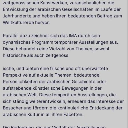
zeitgenössischen Kunstwerken, veranschaulichen die
Entwicklung der arabischen Gesellschaften im Laufe der
Jahrhunderte und heben ihren bedeutenden Beitrag zum
Weltkulturerbe hervor.
Parallel dazu zeichnet sich das IMA durch sein
dynamisches Programm temporärer Ausstellungen aus.
Diese behandeln eine Vielzahl von Themen, sowohl
historische als auch zeitgenöss
ische, und bieten eine frische und oft unerwartete
Perspektive auf aktuelle Themen, bedeutende
Persönlichkeiten der arabischen Geschichte oder
aufstrebende künstlerische Bewegungen in der
arabischen Welt. Diese temporären Ausstellungen, die
sich ständig weiterentwickeln, erneuern das Interesse der
Besucher und fördern die kontinuierliche Entdeckung der
arabischen Kultur in all ihren Facetten.
Die Bedeutung, die der Vielfalt der Ausstellungen