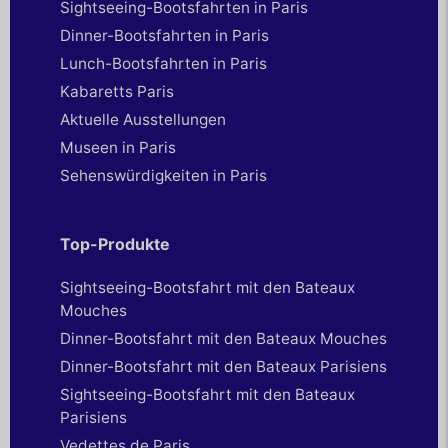
Sightseeing-Bootsfahrten in Paris
Dinner-Bootsfahrten in Paris
Lunch-Bootsfahrten in Paris
Kabaretts Paris
Aktuelle Ausstellungen
Museen in Paris
Sehenswürdigkeiten in Paris
Top-Produkte
Sightseeing-Bootsfahrt mit den Bateaux
Mouches
Dinner-Bootsfahrt mit den Bateaux Mouches
Dinner-Bootsfahrt mit den Bateaux Parisiens
Sightseeing-Bootsfahrt mit den Bateaux
Parisiens
Vedettes de Paris