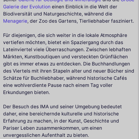
Galerie der Evolution
einen Einblick in die Welt der
Biodiversität und Naturgeschichte, während die
Menagerie
, der Zoo des Gartens, Tierliebhaber fasziniert.
Für diejenigen, die sich weiter in die lokale Atmosphäre
vertiefen möchten, bietet ein Spaziergang durch das
Lateinviertel viele Überraschungen. Zwischen lebhaften
Märkten, Kunstboutiquen und versteckten Grünflächen
gibt es immer etwas zu entdecken. Die Buchhandlungen
des Viertels mit ihren Stapeln alter und neuer Bücher sind
Schätze für Buchliebhaber, während historische Cafés
eine wohlverdiente Pause nach einem Tag voller
Erkundungen bieten.
Der Besuch des IMA und seiner Umgebung bedeutet
daher, eine bereichernde kulturelle und historische
Erfahrung zu machen, in der Kunst, Geschichte und
Pariser Leben zusammenkommen, um einen
unvergesslichen Aufenthalt zu bieten.