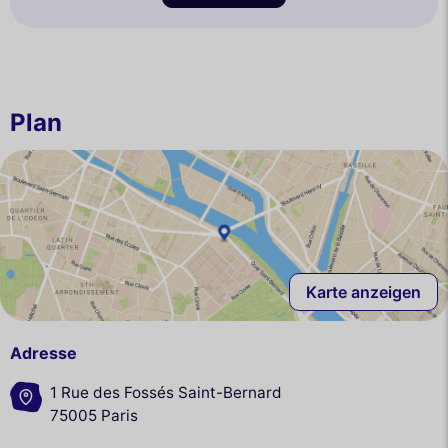
Plan
Karte anzeigen
Adresse
1 Rue des Fossés Saint-Bernard
75005 Paris