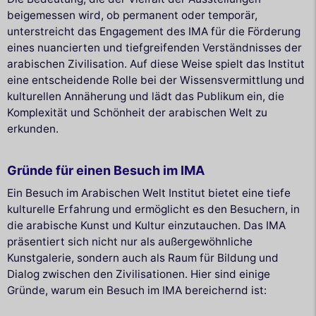
beigemessen wird, ob permanent oder temporär,
unterstreicht das Engagement des IMA für die Förderung
eines nuancierten und tiefgreifenden Verständnisses der
arabischen Zivilisation. Auf diese Weise spielt das Institut
eine entscheidende Rolle bei der Wissensvermittlung und
kulturellen Annäherung und lädt das Publikum ein, die
Komplexität und Schönheit der arabischen Welt zu
erkunden.
Gründe für einen Besuch im IMA
Ein Besuch im Arabischen Welt Institut bietet eine tiefe
kulturelle Erfahrung und ermöglicht es den Besuchern, in
die arabische Kunst und Kultur einzutauchen. Das IMA
präsentiert sich nicht nur als außergewöhnliche
Kunstgalerie, sondern auch als Raum für Bildung und
Dialog zwischen den Zivilisationen. Hier sind einige
Gründe, warum ein Besuch im IMA bereichernd ist: