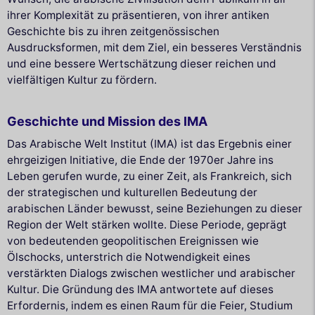
ihrer Komplexität zu präsentieren, von ihrer antiken
Geschichte bis zu ihren zeitgenössischen
Ausdrucksformen, mit dem Ziel, ein besseres Verständnis
und eine bessere Wertschätzung dieser reichen und
vielfältigen Kultur zu fördern.
Geschichte und Mission des IMA
Das Arabische Welt Institut (IMA) ist das Ergebnis einer
ehrgeizigen Initiative, die Ende der 1970er Jahre ins
Leben gerufen wurde, zu einer Zeit, als Frankreich, sich
der strategischen und kulturellen Bedeutung der
arabischen Länder bewusst, seine Beziehungen zu dieser
Region der Welt stärken wollte. Diese Periode, geprägt
von bedeutenden geopolitischen Ereignissen wie
Ölschocks, unterstrich die Notwendigkeit eines
verstärkten Dialogs zwischen westlicher und arabischer
Kultur. Die Gründung des IMA antwortete auf dieses
Erfordernis, indem es einen Raum für die Feier, Studium