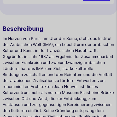
Beschreibung
Im Herzen von Paris, am Ufer der Seine, steht das Institut
der Arabischen Welt (IMA), ein Leuchtturm der arabischen
Kultur und Kunst in der französischen Hauptstadt.
Gegründet im Jahr 1987 als Ergebnis der Zusammenarbeit
zwischen Frankreich und zweiundzwanzig arabischen
Ländern, hat das IMA zum Ziel, starke kulturelle
Bindungen zu schaffen und den Reichtum und die Vielfalt
der arabischen Zivilisation zu fördern. Entworfen vom
renommierten Architekten Jean Nouvel, ist dieses
Kulturzentrum mehr als nur ein Museum: Es ist eine Brücke
zwischen Ost und West, die zur Entdeckung, zum
Austausch und zur gegenseitigen Bereicherung zwischen
den Kulturen einlädt. Seine Gründung entsprang dem
Wunsch, die arabische Zivilisation dem Publikum in all