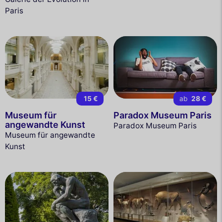
Paris
15 €
ab
28 €
Museum für
Paradox Museum Paris
angewandte Kunst
Paradox Museum Paris
Museum für angewandte
Kunst