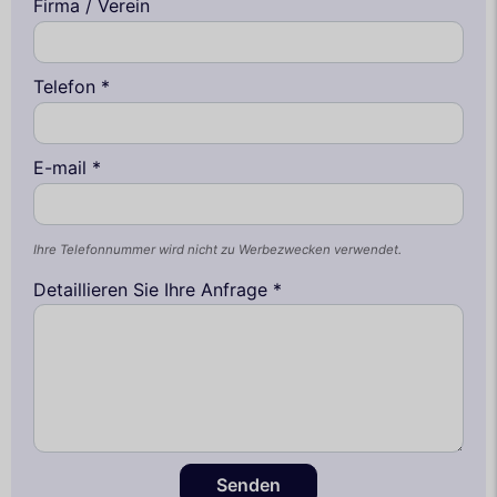
Firma / Verein
Telefon *
E-mail *
Ihre Telefonnummer wird nicht zu Werbezwecken verwendet.
Detaillieren Sie Ihre Anfrage *
Senden