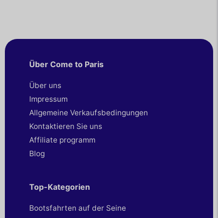
Über Come to Paris
Über uns
Impressum
Allgemeine Verkaufsbedingungen
Kontaktieren Sie uns
Affiliate programm
Blog
Top-Kategorien
Bootsfahrten auf der Seine