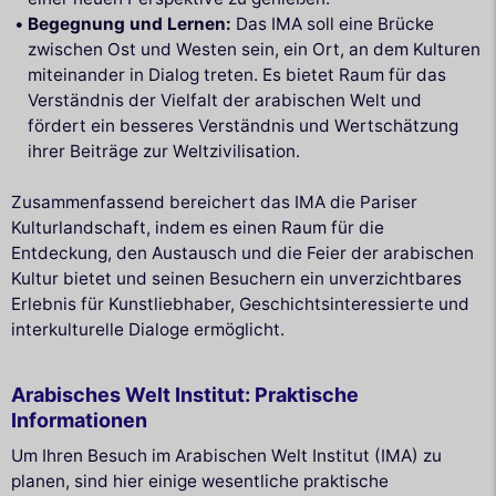
Begegnung und Lernen:
Das IMA soll eine Brücke
zwischen Ost und Westen sein, ein Ort, an dem Kulturen
miteinander in Dialog treten. Es bietet Raum für das
Verständnis der Vielfalt der arabischen Welt und
fördert ein besseres Verständnis und Wertschätzung
ihrer Beiträge zur Weltzivilisation.
Zusammenfassend bereichert das IMA die Pariser
Kulturlandschaft, indem es einen Raum für die
Entdeckung, den Austausch und die Feier der arabischen
Kultur bietet und seinen Besuchern ein unverzichtbares
Erlebnis für Kunstliebhaber, Geschichtsinteressierte und
interkulturelle Dialoge ermöglicht.
Arabisches Welt Institut: Praktische
Informationen
Um Ihren Besuch im Arabischen Welt Institut (IMA) zu
planen, sind hier einige wesentliche praktische