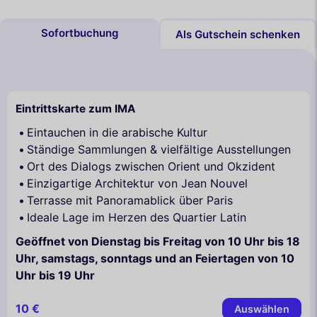
Sofortbuchung
Als Gutschein schenken
Eintrittskarte zum IMA
Eintauchen in die arabische Kultur
Ständige Sammlungen & vielfältige Ausstellungen
Ort des Dialogs zwischen Orient und Okzident
Einzigartige Architektur von Jean Nouvel
Terrasse mit Panoramablick über Paris
Ideale Lage im Herzen des Quartier Latin
Geöffnet von Dienstag bis Freitag von 10 Uhr bis 18
Uhr, samstags, sonntags und an Feiertagen von 10
Uhr bis 19 Uhr
10 €
Auswählen