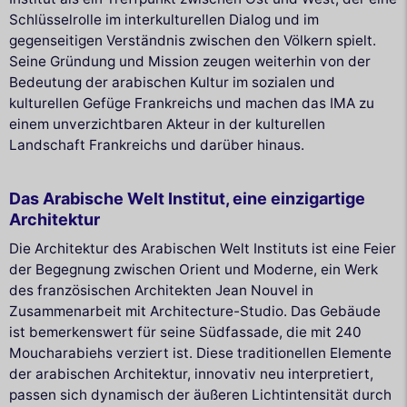
Schlüsselrolle im interkulturellen Dialog und im
gegenseitigen Verständnis zwischen den Völkern spielt.
Seine Gründung und Mission zeugen weiterhin von der
Bedeutung der arabischen Kultur im sozialen und
kulturellen Gefüge Frankreichs und machen das IMA zu
einem unverzichtbaren Akteur in der kulturellen
Landschaft Frankreichs und darüber hinaus.
Das Arabische Welt Institut, eine einzigartige
Architektur
Die Architektur des Arabischen Welt Instituts ist eine Feier
der Begegnung zwischen Orient und Moderne, ein Werk
des französischen Architekten Jean Nouvel in
Zusammenarbeit mit Architecture-Studio. Das Gebäude
ist bemerkenswert für seine Südfassade, die mit 240
Moucharabiehs verziert ist. Diese traditionellen Elemente
der arabischen Architektur, innovativ neu interpretiert,
passen sich dynamisch der äußeren Lichtintensität durch