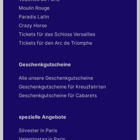
Moulin Rouge
Paradis Latin
Crazy Horse
Tickets für das Schloss Versailles
Tickets für den Arc de Triomphe
Geschenkgutscheine
Alle unsere Geschenkgutscheine
Geschenkgutscheine für Kreuzfahrten
Geschenkgutscheine für Cabarets
spezielle Angebote
Silvester in Paris
Valentinstag in Paris