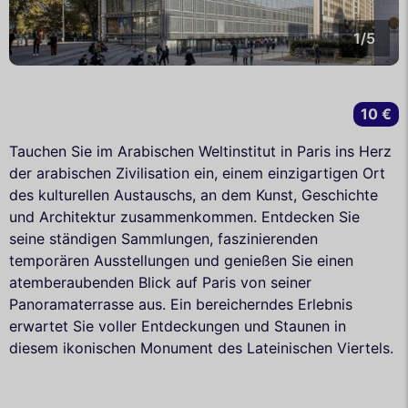
1/5
10 €
Tauchen Sie im Arabischen Weltinstitut in Paris ins Herz
der arabischen Zivilisation ein, einem einzigartigen Ort
des kulturellen Austauschs, an dem Kunst, Geschichte
und Architektur zusammenkommen. Entdecken Sie
seine ständigen Sammlungen, faszinierenden
temporären Ausstellungen und genießen Sie einen
atemberaubenden Blick auf Paris von seiner
Panoramaterrasse aus. Ein bereicherndes Erlebnis
erwartet Sie voller Entdeckungen und Staunen in
diesem ikonischen Monument des Lateinischen Viertels.