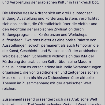
und Verbreitung der arabischen Kultur in Frankreich bot.
Die Mission des IMA dreht sich um drei Hauptachsen:
Bildung, Ausstellung und Förderung. Erstens verpflichtet
sich das Institut, die Öffentlichkeit über die Vielfalt und
den Reichtum der arabischen Zivilisation durch
Bildungsprogramme, Konferenzen und Workshops
aufzuklären. Zweitens bietet es eine breite Palette von
Ausstellungen, sowohl permanent als auch temporär, die
die Kunst, Geschichte und Wissenschaft der arabischen
Welt beleuchten. Schließlich widmet sich das IMA der
Förderung der arabischen Kultur über seine Mauern
hinaus, indem es verschiedene kulturelle Veranstaltungen
organisiert, die von traditionellen und zeitgenössischen
Musikkonzerten bis hin zu Diskussionen über aktuelle
Themen im Zusammenhang mit der arabischen Welt
reichen.
Zusammenfassend präsentiert sich das Arabische Welt
Institut als ein Treffpunkt zwischen Ost und West, der eine