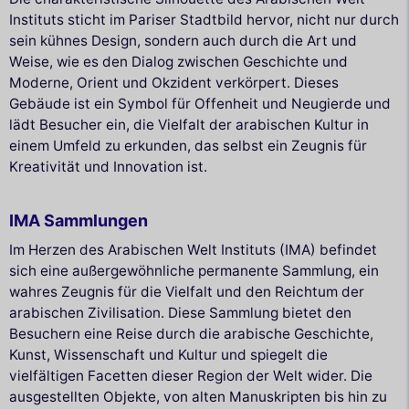
Instituts sticht im Pariser Stadtbild hervor, nicht nur durch
sein kühnes Design, sondern auch durch die Art und
Weise, wie es den Dialog zwischen Geschichte und
Moderne, Orient und Okzident verkörpert. Dieses
Gebäude ist ein Symbol für Offenheit und Neugierde und
lädt Besucher ein, die Vielfalt der arabischen Kultur in
einem Umfeld zu erkunden, das selbst ein Zeugnis für
Kreativität und Innovation ist.
IMA Sammlungen
Im Herzen des Arabischen Welt Instituts (IMA) befindet
sich eine außergewöhnliche permanente Sammlung, ein
wahres Zeugnis für die Vielfalt und den Reichtum der
arabischen Zivilisation. Diese Sammlung bietet den
Besuchern eine Reise durch die arabische Geschichte,
Kunst, Wissenschaft und Kultur und spiegelt die
vielfältigen Facetten dieser Region der Welt wider. Die
ausgestellten Objekte, von alten Manuskripten bis hin zu