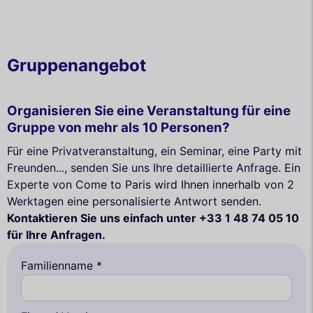
Gruppenangebot
Organisieren Sie eine Veranstaltung für eine
Gruppe von mehr als 10 Personen?
Für eine Privatveranstaltung, ein Seminar, eine Party mit
Freunden..., senden Sie uns Ihre detaillierte Anfrage. Ein
Experte von Come to Paris wird Ihnen innerhalb von 2
Werktagen eine personalisierte Antwort senden.
Kontaktieren Sie uns einfach unter +33 1 48 74 05 10
für Ihre Anfragen.
Familienname *