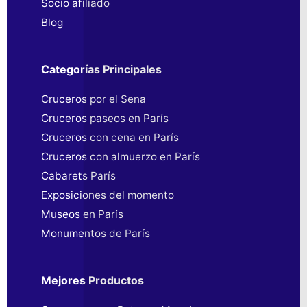
Socio afiliado
Blog
Categorías Principales
Cruceros por el Sena
Cruceros paseos en París
Cruceros con cena en París
Cruceros con almuerzo en París
Cabarets París
Exposiciones del momento
Museos en París
Monumentos de París
Mejores Productos