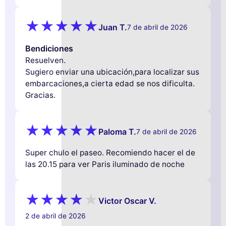
Juan T.
7 de abril de 2026
Bendiciones
Resuelven.
Sugiero enviar una ubicación,para localizar sus
embarcaciones,a cierta edad se nos dificulta.
Gracias.
Paloma T.
7 de abril de 2026
Super chulo el paseo. Recomiendo hacer el de
las 20.15 para ver Paris iluminado de noche
Victor Oscar V.
2 de abril de 2026