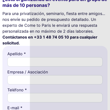
más de 10 personas?
Para una privatización, seminario, fiesta entre amigos...
nos envíe su pedido de presupuesto detallado. Un
experto de Come to Paris le enviará una respuesta
personalizada en no máximo de 2 días laborales.
Contáctanos en +33 1 48 74 05 10 para cualquier
solicitud.
Apellido *
Empresa / Asociación
Teléfono *
E-mail *