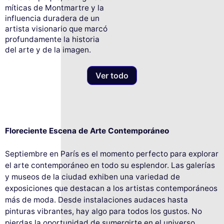
míticas de Montmartre y la
influencia duradera de un
artista visionario que marcó
profundamente la historia
del arte y de la imagen.
Ver todo
Floreciente Escena de Arte Contemporáneo
Septiembre en París es el momento perfecto para explorar
el arte contemporáneo en todo su esplendor. Las galerías
y museos de la ciudad exhiben una variedad de
exposiciones que destacan a los artistas contemporáneos
más de moda. Desde instalaciones audaces hasta
pinturas vibrantes, hay algo para todos los gustos. No
pierdas la oportunidad de sumergirte en el universo