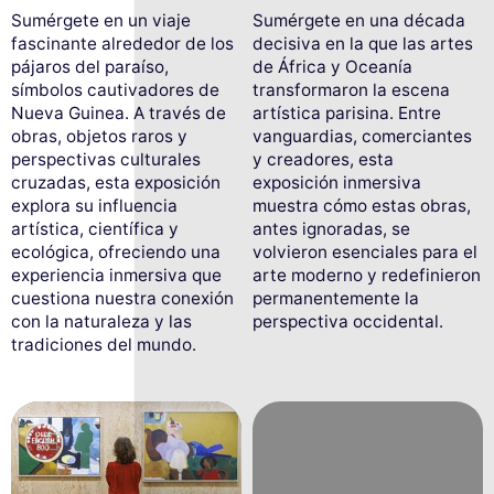
Sumérgete en un viaje
Sumérgete en una década
fascinante alrededor de los
decisiva en la que las artes
pájaros del paraíso,
de África y Oceanía
símbolos cautivadores de
transformaron la escena
Nueva Guinea. A través de
artística parisina. Entre
obras, objetos raros y
vanguardias, comerciantes
perspectivas culturales
y creadores, esta
cruzadas, esta exposición
exposición inmersiva
explora su influencia
muestra cómo estas obras,
artística, científica y
antes ignoradas, se
ecológica, ofreciendo una
volvieron esenciales para el
experiencia inmersiva que
arte moderno y redefinieron
cuestiona nuestra conexión
permanentemente la
con la naturaleza y las
perspectiva occidental.
tradiciones del mundo.