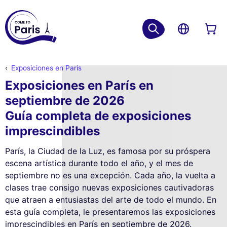
Exposiciones en París
Exposiciones en París en
septiembre de 2026
Guía completa de exposiciones
imprescindibles
París, la Ciudad de la Luz, es famosa por su próspera
escena artística durante todo el año, y el mes de
septiembre no es una excepción. Cada año, la vuelta a
clases trae consigo nuevas exposiciones cautivadoras
que atraen a entusiastas del arte de todo el mundo. En
esta guía completa, le presentaremos las exposiciones
imprescindibles en París en septiembre de 2026.