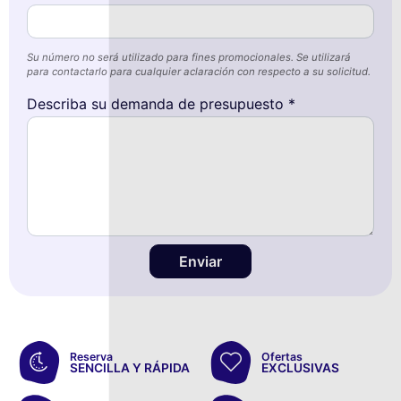
Su número no será utilizado para fines promocionales. Se utilizará
para contactarlo para cualquier aclaración con respecto a su solicitud.
Describa su demanda de presupuesto *
Enviar
Reserva
Ofertas
SENCILLA Y RÁPIDA
EXCLUSIVAS