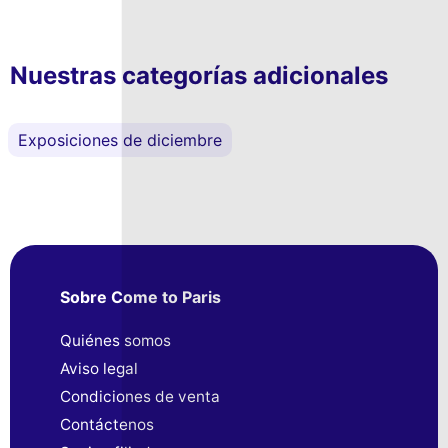
Nuestras categorías adicionales
Exposiciones de diciembre
Sobre Come to Paris
Quiénes somos
Aviso legal
Condiciones de venta
Contáctenos