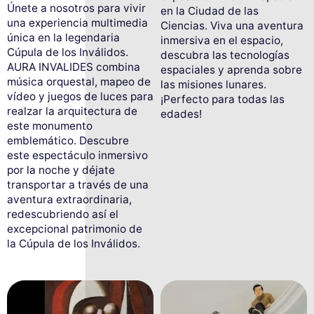
Únete a nosotros para vivir
en la Ciudad de las
una experiencia multimedia
Ciencias. Viva una aventura
única en la legendaria
inmersiva en el espacio,
Cúpula de los Inválidos.
descubra las tecnologías
AURA INVALIDES combina
espaciales y aprenda sobre
música orquestal, mapeo de
las misiones lunares.
vídeo y juegos de luces para
¡Perfecto para todas las
realzar la arquitectura de
edades!
este monumento
emblemático. Descubre
este espectáculo inmersivo
por la noche y déjate
transportar a través de una
aventura extraordinaria,
redescubriendo así el
excepcional patrimonio de
la Cúpula de los Inválidos.