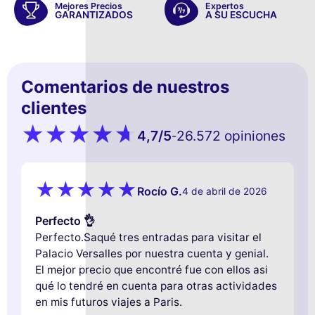
Mejores Precios
Expertos
GARANTIZADOS
A SU ESCUCHA
Comentarios de nuestros
clientes
4,7
/5
26.572 opiniones
-
Rocío G.
4 de abril de 2026
Perfecto 👌
Perfecto.Saqué tres entradas para visitar el
Palacio Versalles por nuestra cuenta y genial.
El mejor precio que encontré fue con ellos asi
qué lo tendré en cuenta para otras actividades
en mis futuros viajes a Paris.