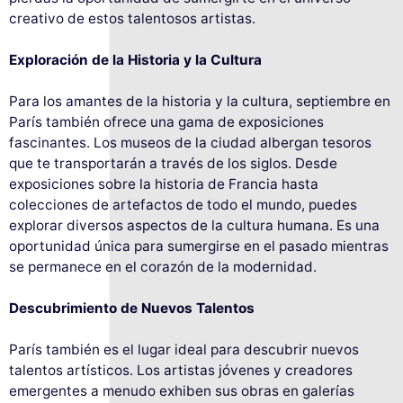
creativo de estos talentosos artistas.
Exploración de la Historia y la Cultura
Para los amantes de la historia y la cultura, septiembre en
París también ofrece una gama de exposiciones
fascinantes. Los museos de la ciudad albergan tesoros
que te transportarán a través de los siglos. Desde
exposiciones sobre la historia de Francia hasta
colecciones de artefactos de todo el mundo, puedes
explorar diversos aspectos de la cultura humana. Es una
oportunidad única para sumergirse en el pasado mientras
se permanece en el corazón de la modernidad.
Descubrimiento de Nuevos Talentos
París también es el lugar ideal para descubrir nuevos
talentos artísticos. Los artistas jóvenes y creadores
emergentes a menudo exhiben sus obras en galerías