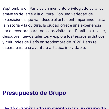
Septiembre en París es un momento privilegiado para los
amantes del arte y la cultura. Con una variedad de
exposiciones que van desde el arte contemporáneo hasta
la historia y la cultura, la ciudad ofrece una experiencia
enriquecedora para todos los visitantes. Planifica tu viaje,
descubre nuevos talentos y explora los tesoros artísticos
y culturales de París en septiembre de 2026. París te
espera para una aventura artística inolvidable.
Presupuesto de Grupo
¿Está organizando un evento para un grupo de