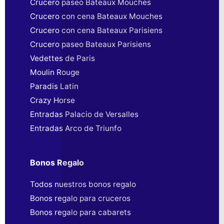
Crucero paseo Bateaux Mouches
Crucero con cena Bateaux Mouches
Crucero con cena Bateaux Parisiens
Crucero paseo Bateaux Parisiens
Vedettes de Paris
Moulin Rouge
Paradis Latin
Crazy Horse
Entradas Palacio de Versalles
Entradas Arco de Triunfo
Bonos Regalo
Todos nuestros bonos regalo
Bonos regalo para cruceros
Bonos regalo para cabarets