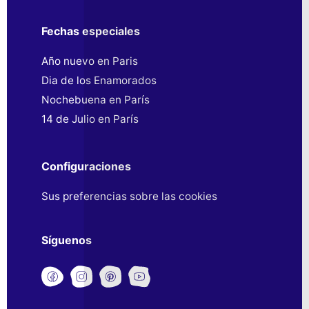
Fechas especiales
Año nuevo en Paris
Dia de los Enamorados
Nochebuena en París
14 de Julio en París
Configuraciones
Sus preferencias sobre las cookies
Síguenos