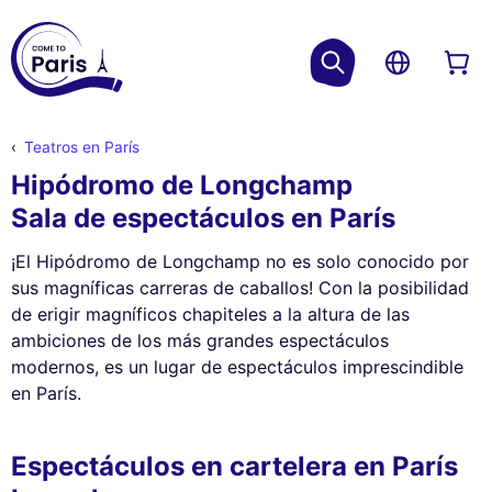
Teatros en París
Hipódromo de Longchamp
Sala de espectáculos en París
¡El Hipódromo de Longchamp no es solo conocido por
sus magníficas carreras de caballos! Con la posibilidad
de erigir magníficos chapiteles a la altura de las
ambiciones de los más grandes espectáculos
modernos, es un lugar de espectáculos imprescindible
en París.
Espectáculos en cartelera en París