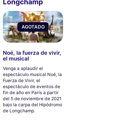
Longchamp
AGOTADO
Noé, la fuerza de vivir,
el musical
Venga a aplaudir el
espectáculo musical Noé, la
Fuerza de Vivir, el
espectáculo de eventos de
fin de año en París a partir
del 5 de noviembre de 2021
bajo la carpa del Hipódromo
de Longchamp.