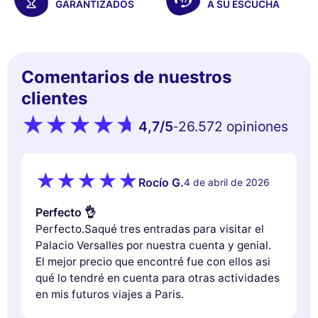
GARANTIZADOS
A SU ESCUCHA
Comentarios de nuestros
clientes
4,7
/5
26.572 opiniones
-
Rocío G.
4 de abril de 2026
Perfecto 👌
Perfecto.Saqué tres entradas para visitar el
Palacio Versalles por nuestra cuenta y genial.
El mejor precio que encontré fue con ellos asi
qué lo tendré en cuenta para otras actividades
en mis futuros viajes a Paris.