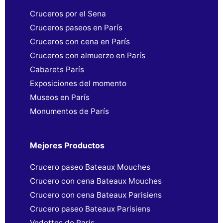
Cruceros por el Sena
Cruceros paseos en París
Cruceros con cena en París
Cruceros con almuerzo en París
Cabarets París
Exposiciones del momento
Museos en París
Monumentos de París
Mejores Productos
Crucero paseo Bateaux Mouches
Crucero con cena Bateaux Mouches
Crucero con cena Bateaux Parisiens
Crucero paseo Bateaux Parisiens
Vedettes de Paris