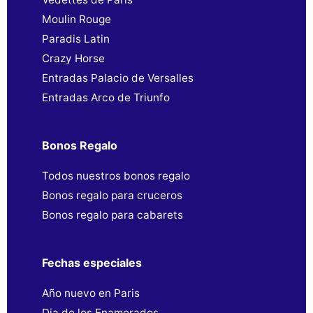
Moulin Rouge
Paradis Latin
Crazy Horse
Entradas Palacio de Versalles
Entradas Arco de Triunfo
Bonos Regalo
Todos nuestros bonos regalo
Bonos regalo para cruceros
Bonos regalo para cabarets
Fechas especiales
Año nuevo en Paris
Dia de los Enamorados