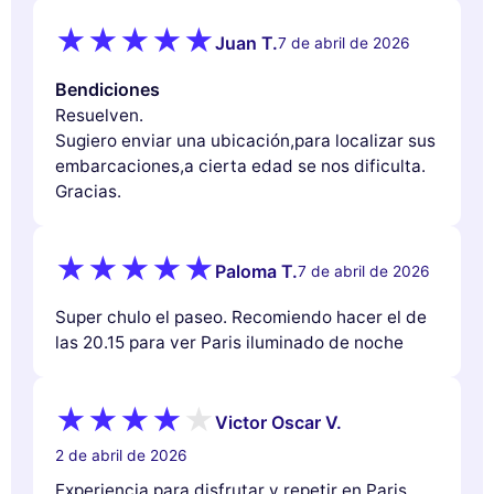
Juan T.
7 de abril de 2026
Bendiciones
Resuelven.
Sugiero enviar una ubicación,para localizar sus
embarcaciones,a cierta edad se nos dificulta.
Gracias.
Paloma T.
7 de abril de 2026
Super chulo el paseo. Recomiendo hacer el de
las 20.15 para ver Paris iluminado de noche
Victor Oscar V.
2 de abril de 2026
Experiencia para disfrutar y repetir en Paris