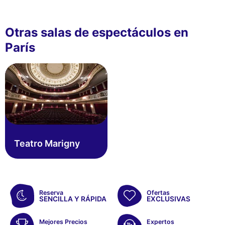
Otras salas de espectáculos en
París
Teatro Marigny
Reserva
Ofertas
SENCILLA Y RÁPIDA
EXCLUSIVAS
Mejores Precios
Expertos