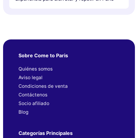
Sobre Come to Paris
Quiénes somos
Aviso legal
Condiciones de venta
Contáctenos
Socio afiliado
Blog
Categorías Principales