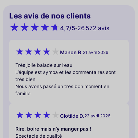
Les avis de nos clients
4,7
/5
26 572 avis
-
Manon B.
21 avril 2026
Très jolie balade sur l’eau
L’équipe est sympa et les commentaires sont
très bien
Nous avons passé un très bon moment en
famille
Clotilde D.
22 avril 2026
Rire, boire mais n’y manger pas !
Spectacle de qualité