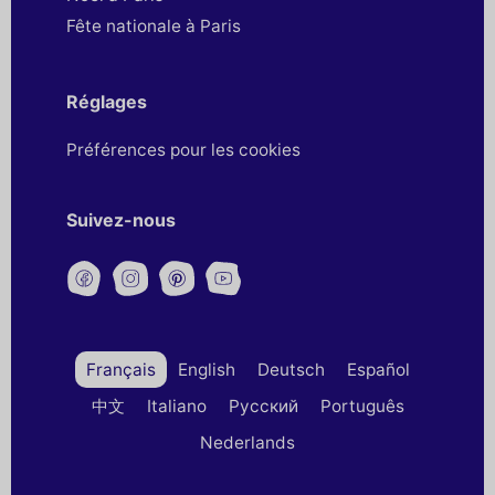
Fête nationale à Paris
Réglages
Préférences pour les cookies
Suivez-nous
Français
English
Deutsch
Español
中文
Italiano
Русский
Português
Nederlands