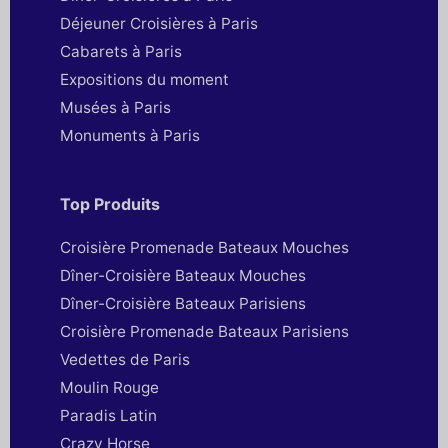
Déjeuner Croisières à Paris
Cabarets à Paris
Expositions du moment
Musées à Paris
Monuments à Paris
Top Produits
Croisière Promenade Bateaux Mouches
Dîner-Croisière Bateaux Mouches
Dîner-Croisière Bateaux Parisiens
Croisière Promenade Bateaux Parisiens
Vedettes de Paris
Moulin Rouge
Paradis Latin
Crazy Horse