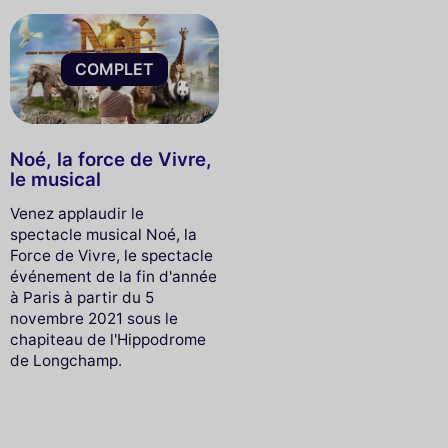
COMPLET
Noé, la force de Vivre,
le musical
Venez applaudir le
spectacle musical Noé, la
Force de Vivre, le spectacle
événement de la fin d'année
à Paris à partir du 5
novembre 2021 sous le
chapiteau de l'Hippodrome
de Longchamp.