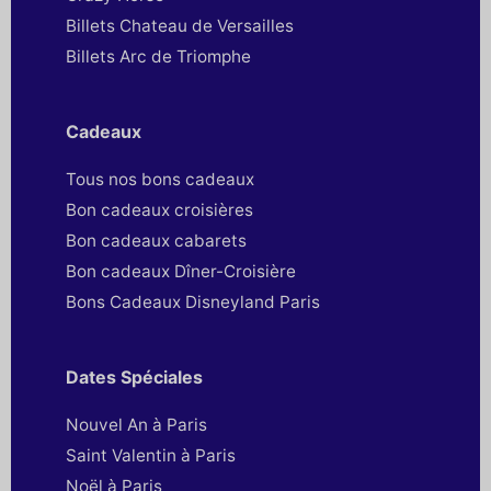
Billets Chateau de Versailles
Billets Arc de Triomphe
Cadeaux
Tous nos bons cadeaux
Bon cadeaux croisières
Bon cadeaux cabarets
Bon cadeaux Dîner-Croisière
Bons Cadeaux Disneyland Paris
Dates Spéciales
Nouvel An à Paris
Saint Valentin à Paris
Noël à Paris