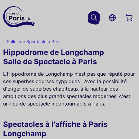
Salles de Spectacle à Paris
Hippodrome de Longchamp
Salle de Spectacle à Paris
L'Hippodrome de Longchamp n'est pas que réputé pour
ces superbes courses hyppiques ! Avec la possibilité
d'ériger de superbes chapiteaux à la hauteur des
ambitions des plus grands spectacles modernes, c'est
un lieu de spectacle incontournable à Paris.
Spectacles à l'affiche à Paris
Longchamp