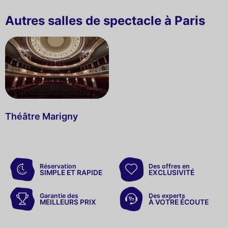
Autres salles de spectacle à Paris
Théâtre Marigny
Réservation
Des offres en
SIMPLE ET RAPIDE
EXCLUSIVITÉ
Garantie des
Des experts
MEILLEURS PRIX
À VOTRE ÉCOUTE