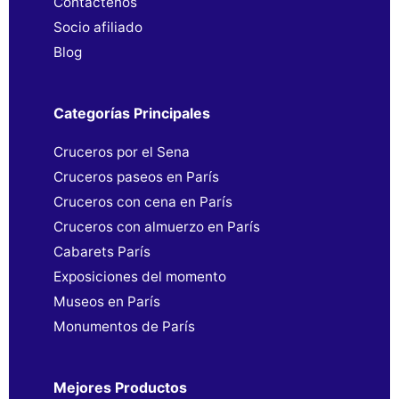
Contáctenos
Socio afiliado
Blog
Categorías Principales
Cruceros por el Sena
Cruceros paseos en París
Cruceros con cena en París
Cruceros con almuerzo en París
Cabarets París
Exposiciones del momento
Museos en París
Monumentos de París
Mejores Productos