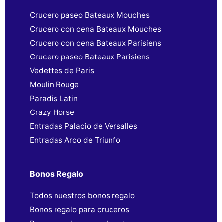
Crucero paseo Bateaux Mouches
Crucero con cena Bateaux Mouches
Crucero con cena Bateaux Parisiens
Crucero paseo Bateaux Parisiens
Vedettes de Paris
Moulin Rouge
Paradis Latin
Crazy Horse
Entradas Palacio de Versalles
Entradas Arco de Triunfo
Bonos Regalo
Todos nuestros bonos regalo
Bonos regalo para cruceros