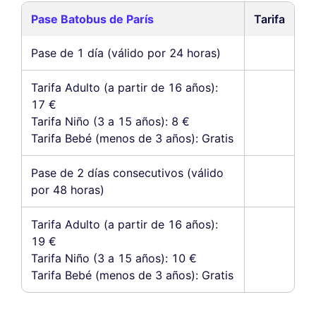
Pase Batobus de París
Tarifa
Pase de 1 día (válido por 24 horas)
Tarifa Adulto (a partir de 16 años):
17 €
Tarifa Niño (3 a 15 años): 8 €
Tarifa Bebé (menos de 3 años): Gratis
Pase de 2 días consecutivos (válido
por 48 horas)
Tarifa Adulto (a partir de 16 años):
19 €
Tarifa Niño (3 a 15 años): 10 €
Tarifa Bebé (menos de 3 años): Gratis