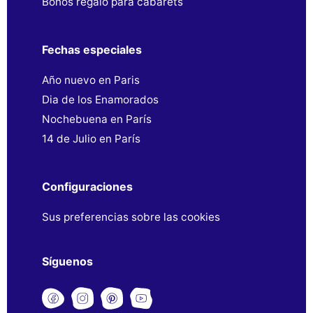
Bonos regalo para cabarets
Fechas especiales
Año nuevo en Paris
Dia de los Enamorados
Nochebuena en París
14 de Julio en París
Configuraciones
Sus preferencias sobre las cookies
Síguenos