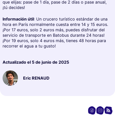
que elijas: pase de 1 día, pase de 2 días o pase anual,
¡tú decides!
Información útil
: Un crucero turístico estándar de una
hora en París normalmente cuesta entre 14 y 15 euros.
¡Por 17 euros, solo 2 euros más, puedes disfrutar del
servicio de transporte en Batobus durante 24 horas!
¡Por 19 euros, solo 4 euros más, tienes 48 horas para
recorrer el agua a tu gusto!
Actualizado el
5 de junio de 2025
Eric RENAUD