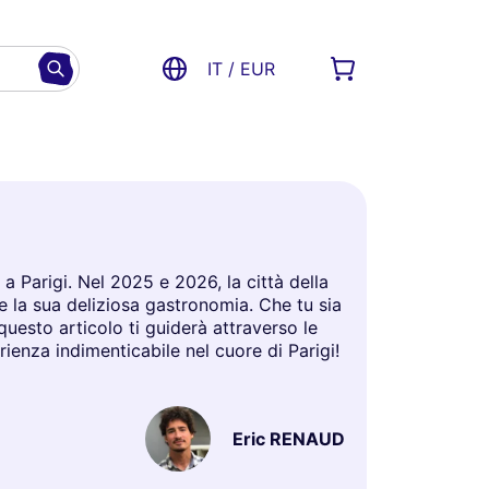
IT / EUR
a Parigi. Nel 2025 e 2026, la città della
 e la sua deliziosa gastronomia. Che tu sia
questo articolo ti guiderà attraverso le
rienza indimenticabile nel cuore di Parigi!
Eric RENAUD