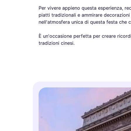
Per vivere appieno questa esperienza, rec
piatti tradizionali e ammirare decorazioni
nell'atmosfera unica di questa festa che ce
È un'occasione perfetta per creare ricordi
tradizioni cinesi.