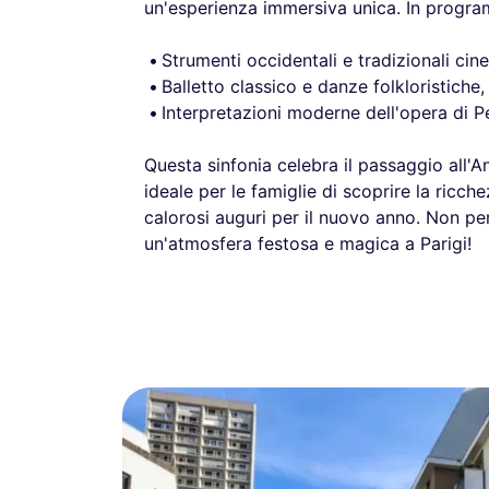
un'esperienza immersiva unica. In progr
Strumenti occidentali e tradizionali cine
Balletto classico e danze folkloristiche,
Interpretazioni moderne dell'opera di P
Questa sinfonia celebra il passaggio all'
ideale per le famiglie di scoprire la ricc
calorosi auguri per il nuovo anno. Non pe
un'atmosfera festosa e magica a Parigi!