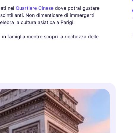
ati nel
Quartiere Cinese
dove potrai gustare
 scintillanti. Non dimenticare di immergerti
lebra la cultura asiatica a Parigi.
 in famiglia mentre scopri la ricchezza delle