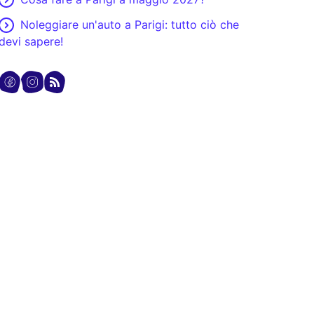
Noleggiare un'auto a Parigi: tutto ciò che
devi sapere!