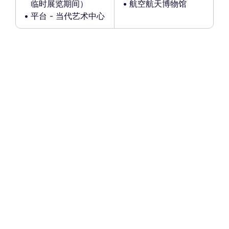
临时展览期间）
航空航天博物馆
平台 - 当代艺术中心