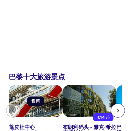
巴黎十大旅游景点
售罄
€14
起
蓬皮杜中心
布朗利码头 - 雅克·希拉
巴黎