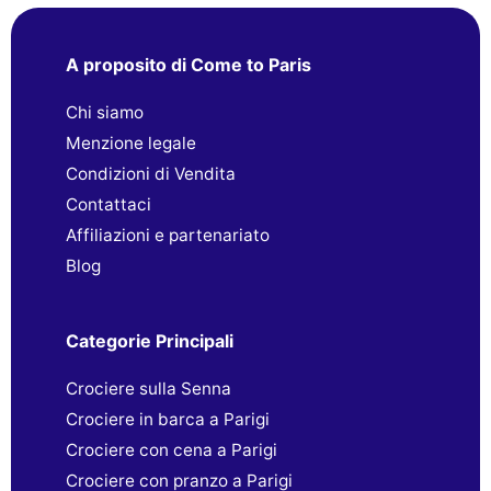
A proposito di Come to Paris
Chi siamo
Menzione legale
Condizioni di Vendita
Contattaci
Affiliazioni e partenariato
Blog
Categorie Principali
Crociere sulla Senna
Crociere in barca a Parigi
Crociere con cena a Parigi
Crociere con pranzo a Parigi