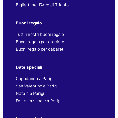
Biglietti per l’Arco di Trionfo
Buoni regalo
Tutti i nostri buoni regalo
Buoni regalo per crociere
Buoni regalo per cabaret
Date speciali
Capodanno a Parigi
San Valentino a Parigi
Natale a Parigi
Festa nazionale a Parigi