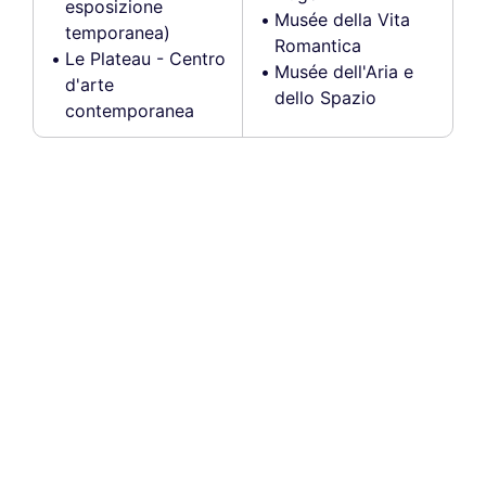
esposizione
Musée della Vita
temporanea)
Romantica
Le Plateau - Centro
Musée dell'Aria e
d'arte
dello Spazio
contemporanea