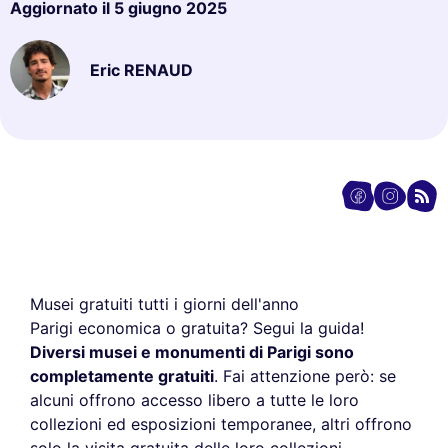
Aggiornato il
5 giugno 2025
Eric RENAUD
Musei gratuiti tutti i giorni dell'anno
Parigi economica o gratuita? Segui la guida!
Diversi musei e monumenti di Parigi sono
completamente gratuiti
. Fai attenzione però: se
alcuni offrono accesso libero a tutte le loro
collezioni ed esposizioni temporanee, altri offrono