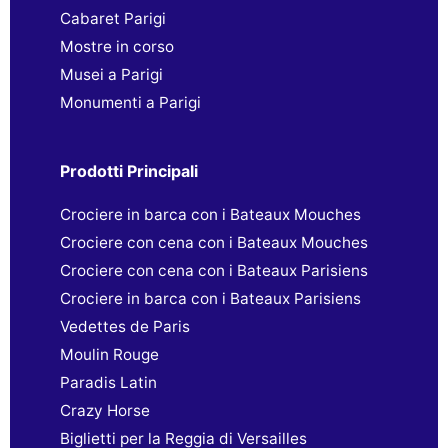
Cabaret Parigi
Mostre in corso
Musei a Parigi
Monumenti a Parigi
Prodotti Principali
Crociere in barca con i Bateaux Mouches
Crociere con cena con i Bateaux Mouches
Crociere con cena con i Bateaux Parisiens
Crociere in barca con i Bateaux Parisiens
Vedettes de Paris
Moulin Rouge
Paradis Latin
Crazy Horse
Biglietti per la Reggia di Versailles