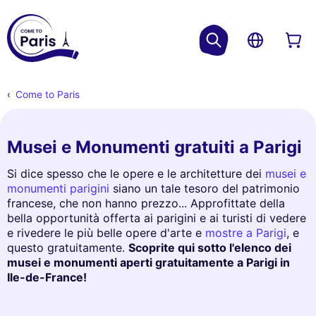
Come to Paris
Musei e Monumenti gratuiti a Parigi
Si dice spesso che le opere e le architetture dei
musei e
monumenti parigini
siano un tale tesoro del patrimonio
francese, che non hanno prezzo... Approfittate della
bella opportunità offerta ai parigini e ai turisti di vedere
e rivedere le più belle opere d'arte e
mostre a Parigi
, e
questo gratuitamente.
Scoprite qui sotto l'elenco dei
musei e monumenti aperti gratuitamente a Parigi in
Ile-de-France!