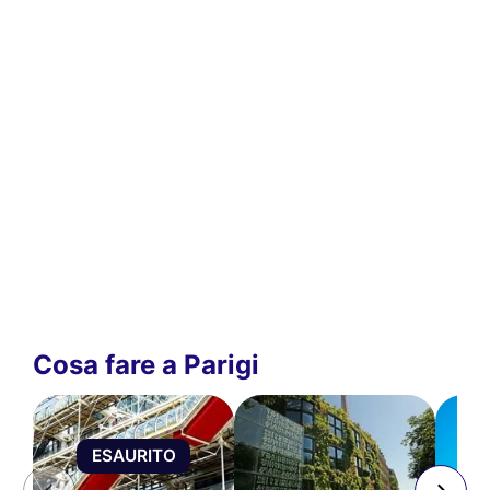
Cosa fare a Parigi
ESAURITO