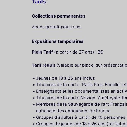
Tarifs
Collections permanentes
Accès gratuit pour tous
Expositions temporaires
Plein Tarif
(à partir de 27 ans) : 8€
Tarif réduit
(valable sur place, sur présentation
Jeunes de 18 à 26 ans inclus
Titulaires de la carte "Paris Pass Famille" 
Enseignants et les documentalistes en activ
Titulaires de la carte Navigo "Améthyste-
Membres de la Sauvegarde de l'art Français, 
nationale des antiquaires de France
Groupes d'adultes à partir de 10 personnes
Groupes de jeunes de 18 à 26 ans (forfait de 