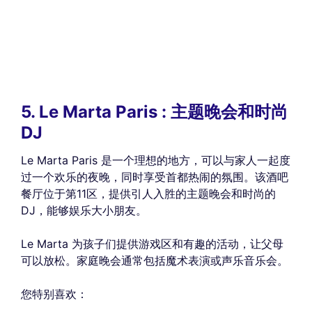
5. Le Marta Paris : 主题晚会和时尚
DJ
Le Marta Paris 是一个理想的地方，可以与家人一起度
过一个欢乐的夜晚，同时享受首都热闹的氛围。该酒吧
餐厅位于第11区，提供引人入胜的主题晚会和时尚的
DJ，能够娱乐大小朋友。
Le Marta 为孩子们提供游戏区和有趣的活动，让父母
可以放松。家庭晚会通常包括魔术表演或声乐音乐会。
您特别喜欢：