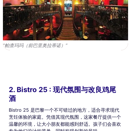
“帕查玛玛（前巴里奥拉蒂诺）”
2. Bistro 25 : 现代氛围与改良鸡尾
酒
Bistro 25 是巴黎一个不可错过的地方，适合寻求现代
烹饪体验的家庭。凭借其现代氛围，这家餐厅提供一个
温馨的环境，让大小朋友都能感到舒适。孩子们会喜欢
专为他们设计的菜单，同时发现创新的风味。