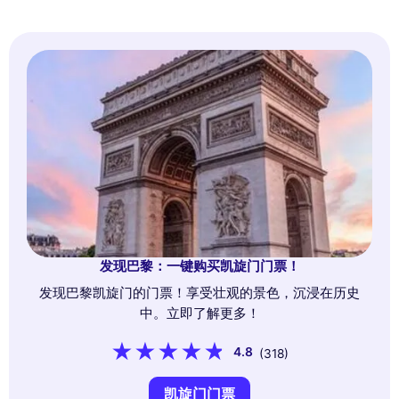
发现巴黎：一键购买凯旋门门票！
发现巴黎凯旋门的门票！享受壮观的景色，沉浸在历史
中。立即了解更多！
4.8
(318)
凯旋门门票