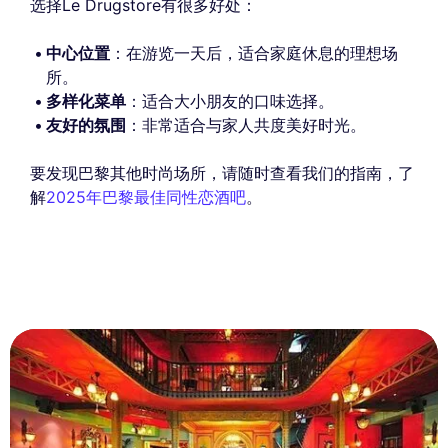
选择Le Drugstore有很多好处：
中心位置
：在游览一天后，适合家庭休息的理想场
所。
多样化菜单
：适合大小朋友的口味选择。
友好的氛围
：非常适合与家人共度美好时光。
要发现巴黎其他时尚场所，请随时查看我们的指南，了
解
2025年巴黎最佳同性恋酒吧
。