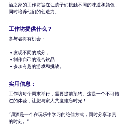
酒之家的工作坊旨在让孩子们接触不同的味道和颜色，
同时培养他们的创造力。
工作坊提供什么？
参与者将有机会：
发现不同的成分，
制作自己的混合饮品，
参加有趣的游戏和挑战。
实用信息：
工作坊每个周末举行，需要提前预约。这是一个不可错
过的体验，让您与家人共度难忘时光！
“调酒是一个在玩乐中学习的绝佳方式，同时分享珍贵
的时刻。”