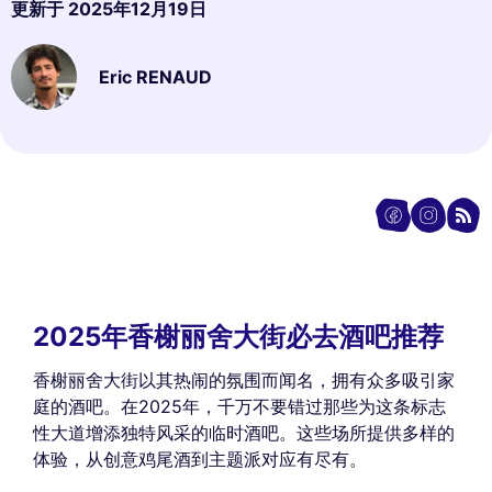
更新于
2025年12月19日
Eric RENAUD
2025年香榭丽舍大街必去酒吧推荐
香榭丽舍大街以其热闹的氛围而闻名，拥有众多吸引家
庭的酒吧。在2025年，千万不要错过那些为这条标志
性大道增添独特风采的临时酒吧。这些场所提供多样的
体验，从创意鸡尾酒到主题派对应有尽有。