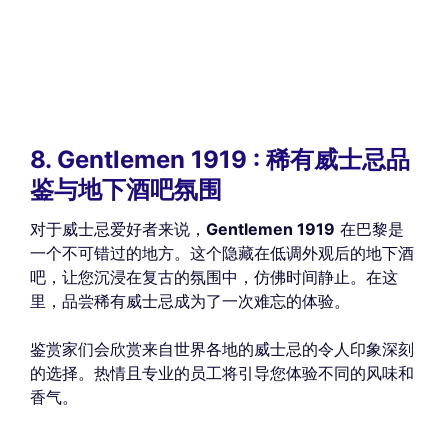
8. Gentlemen 1919 : 稀有威士忌品
鉴与地下酒吧氛围
对于威士忌爱好者来说，
Gentlemen 1919
在巴黎是
一个不可错过的地方。这个隐藏在低调外观后的地下酒
吧，让您沉浸在复古的氛围中，仿佛时间静止。在这
里，品尝稀有威士忌成为了一次难忘的体验。
鉴赏家们会欣赏来自世界各地的威士忌的令人印象深刻
的选择。热情且专业的员工将引导您体验不同的风味和
香气。