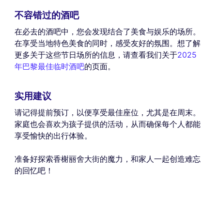
不容错过的酒吧
在必去的酒吧中，您会发现结合了美食与娱乐的场所。
在享受当地特色美食的同时，感受友好的氛围。想了解
更多关于这些节日场所的信息，请查看我们关于
2025
年巴黎最佳临时酒吧
的页面。
实用建议
请记得提前预订，以便享受最佳座位，尤其是在周末。
家庭也会喜欢为孩子提供的活动，从而确保每个人都能
享受愉快的出行体验。
准备好探索香榭丽舍大街的魔力，和家人一起创造难忘
的回忆吧！