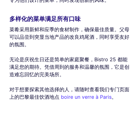
多样化的菜单满足所有口味
菜肴采用新鲜和应季的食材制作，确保最佳质量。父母
可以品尝到突显当地产品的改良鸡尾酒，同时享受友好
的氛围。
无论是庆祝生日还是简单的家庭聚餐，Bistro 25 都能
满足您的期待。凭借周到的服务和温馨的氛围，它是创
造难忘回忆的完美场所。
对于想要探索其他选择的人，请随时查看我们专门页面
上的巴黎最佳饮酒地点
boire un verre à Paris
。