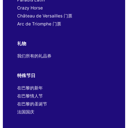
Crazy Horse
Château de Versailles 门票
Arc de Triomphe 门票
礼物
我们所有的礼品券
特殊节日
在巴黎的新年
在巴黎情人节
在巴黎的圣诞节
法国国庆