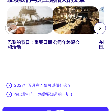
巴黎的节日：重要日期
公司年终聚会
在巴黎
和活动
日20
2027年五月在巴黎可以做什么？
在巴黎租车：您需要知道的一切！