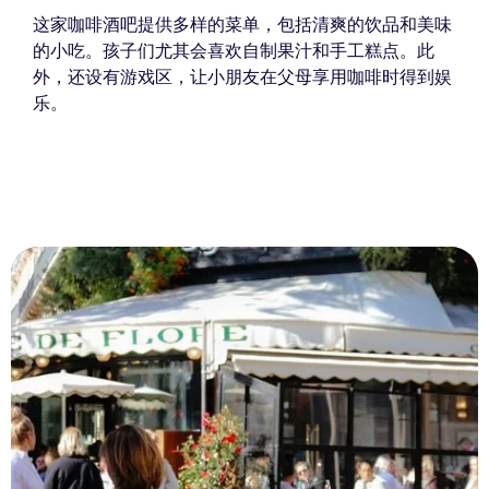
这家咖啡酒吧提供多样的菜单，包括清爽的饮品和美味
的小吃。孩子们尤其会喜欢自制果汁和手工糕点。此
外，还设有游戏区，让小朋友在父母享用咖啡时得到娱
乐。