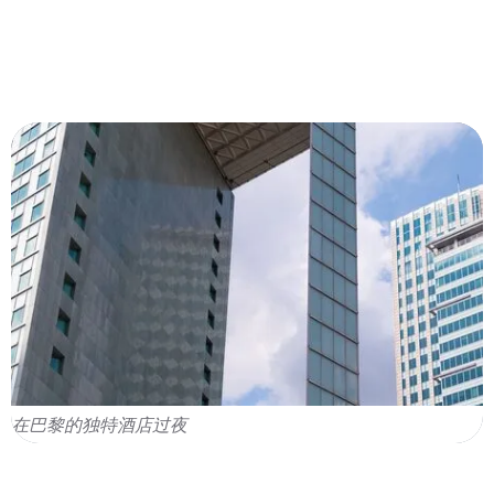
在巴黎的独特酒店过夜