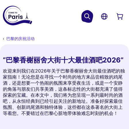
巴黎的庆祝活动
“巴黎香榭丽舍大街十大最佳酒吧2026”
欢迎来到我们在2026年关于巴黎香榭丽舍大街最佳酒吧的独
家指南！无论您是在寻找一个时尚的地方来品尝精致的鸡尾
酒，还是想要一个热闹的氛围来享受夜生活，或是一个安静
的角落与朋友们共享美酒，这条标志性的大街都充满了值得
探索的宝藏。在本文中，我们将为您呈现一系列最时尚的酒
吧，从永恒经典到已经引起关注的新地址。准备好探索最佳
氛围、创新鸡尾酒和独特体验，这些都在这条著名的大街上
等着您。不要错过在巴黎心脏地带体验难忘时刻的机会！