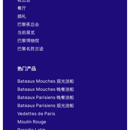
餐厅
婚礼
巴黎夜总会
当前展览
巴黎博物馆
巴黎名胜古迹
热门产品
Bateaux Mouches 观光游船
Bateaux Mouches 晚餐游船
Bateaux Parisiens 晚餐游船
Bateaux Parisiens 观光游船
Vedettes de Paris
Moulin Rouge
Paradis Latin