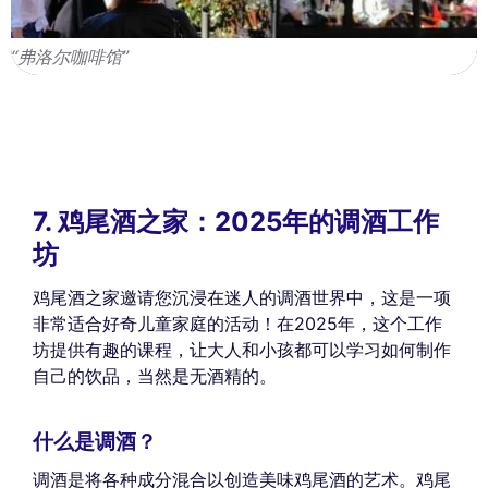
“弗洛尔咖啡馆”
7. 鸡尾酒之家：2025年的调酒工作
坊
鸡尾酒之家邀请您沉浸在迷人的调酒世界中，这是一项
非常适合好奇儿童家庭的活动！在2025年，这个工作
坊提供有趣的课程，让大人和小孩都可以学习如何制作
自己的饮品，当然是无酒精的。
什么是调酒？
调酒是将各种成分混合以创造美味鸡尾酒的艺术。鸡尾