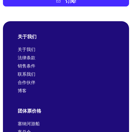
订阅!
关于我们
关于我们
法律条款
销售条件
联系我们
合作伙伴
博客
团体票价格
塞纳河游船
夜总会