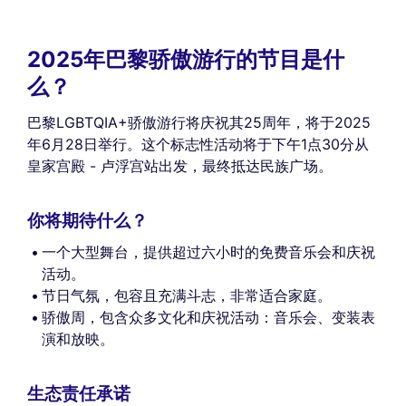
2025年巴黎骄傲游行的节目是什
么？
巴黎LGBTQIA+骄傲游行将庆祝其25周年，将于2025
年6月28日举行。这个标志性活动将于下午1点30分从
皇家宫殿 - 卢浮宫站出发，最终抵达民族广场。
你将期待什么？
一个大型舞台，提供超过六小时的免费音乐会和庆祝
活动。
节日气氛，包容且充满斗志，非常适合家庭。
骄傲周，包含众多文化和庆祝活动：音乐会、变装表
演和放映。
生态责任承诺