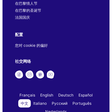
在巴黎情人节
在巴黎的圣诞节
法国国庆
配置
您对 cookie 的偏好
社交网络
Français
English
Deutsch
Español
中文
Italiano
Русский
Português
Nederlands