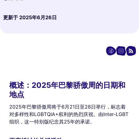
更新于
2025年6月26日
概述：2025年巴黎骄傲周的日期和
地点
2025年巴黎骄傲周将于6月21日至28日举行，标志着
对多样性和LGBTQIA+权利的热烈庆祝。由Inter-LGBT
组织，这一特别版纪念其25年的承诺。