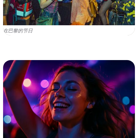
在巴黎的节日