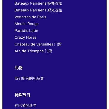
Bateaux Parisiens 晚餐游船
Bateaux Parisiens 观光游船
Vedettes de Paris
Moulin Rouge
Paradis Latin
Crazy Horse
Château de Versailles 门票
Arc de Triomphe 门票
礼物
我们所有的礼品券
特殊节日
在巴黎的新年