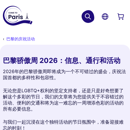
巴黎的庆祝活动
巴黎骄傲周 2026：信息、通行和活动
2026年的巴黎骄傲周即将成为一个不可错过的盛会，庆祝法
国首都的多样性和包容性。
无论您是LGBTQ+权利的坚定支持者，还是只是好奇想要了
解这个多彩的节日，我们的文章将为您提供关于不容错过的
活动、便利的交通和将为这一难忘的一周增添色彩的活动的
所有必要信息。
与我们一起沉浸在这个独特活动的节日氛围中，准备迎接难
忘的时刻！