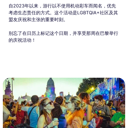
自2023年以来，游行以不使用机动彩车而闻名，优先
考虑生态责任的方式。这个活动是LGBTQIA+社区及其
盟友庆祝和主张的重要时刻。
别忘了在日历上标记这个日期，并享受那周在巴黎举行
的庆祝活动！