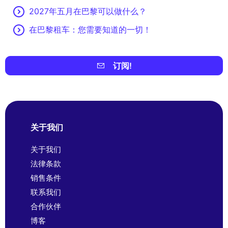
2027年五月在巴黎可以做什么？
在巴黎租车：您需要知道的一切！
订阅!
关于我们
关于我们
法律条款
销售条件
联系我们
合作伙伴
博客