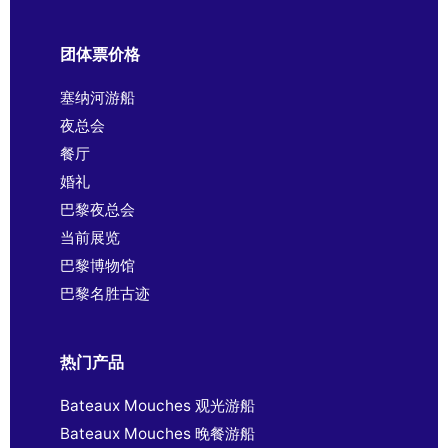
团体票价格
塞纳河游船
夜总会
餐厅
婚礼
巴黎夜总会
当前展览
巴黎博物馆
巴黎名胜古迹
热门产品
Bateaux Mouches 观光游船
Bateaux Mouches 晚餐游船