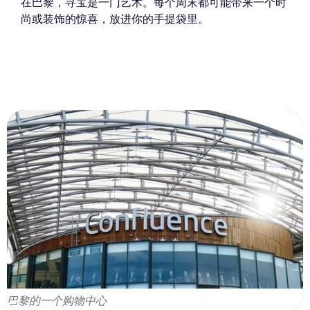
在巴黎，寻宝是一门艺术。每个周末都可能带来一个时
尚或装饰的惊喜，放进你的手提袋里。
巴黎的一个购物中心