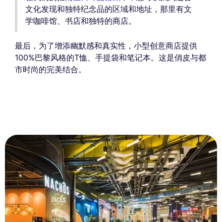
文化发现和独特纪念品的区域和地址，那里有文
学咖啡馆、书店和独特的商店。
最后，为了增添幽默感和真实性，小型创意商店提供
100%巴黎风格的T恤、手提袋和笔记本。这是俏皮与都
市时尚的完美结合。