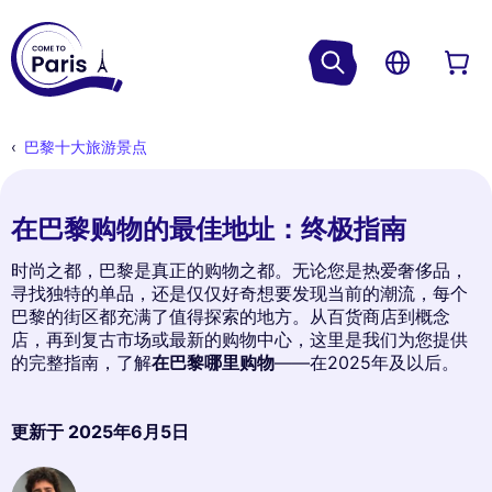
巴黎十大旅游景点
在巴黎购物的最佳地址：终极指南
时尚之都，巴黎是真正的购物之都。无论您是热爱奢侈品，
寻找独特的单品，还是仅仅好奇想要发现当前的潮流，每个
巴黎的街区都充满了值得探索的地方。从百货商店到概念
店，再到复古市场或最新的购物中心，这里是我们为您提供
的完整指南，了解
在巴黎哪里购物
——在2025年及以后。
更新于
2025年6月5日