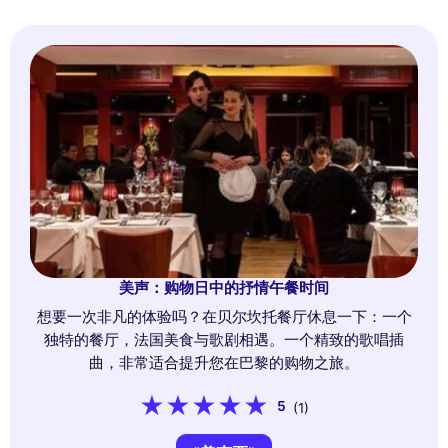
美声：购物日中的抒情午餐时间
想要一次非凡的体验吗？在贝尔坎托餐厅休息一下：一个
独特的餐厅，法国美食与歌剧相遇。一个精致的歌唱插
曲，非常适合提升您在巴黎的购物之旅。
5
(1)