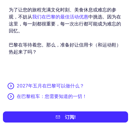
为了让您的旅程充满文化时刻、美食休息或难忘的参
观，不妨从
我们在巴黎的最佳活动优惠
中挑选。因为在
这里，每一刻都很重要，每一次出行都可能成为难忘的
回忆。
巴黎在等待着您。那么，准备好让信用卡（和运动鞋）
热起来了吗？
2027年五月在巴黎可以做什么？
在巴黎租车：您需要知道的一切！
订阅!