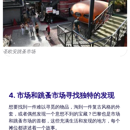
圣欧安跳蚤市场
4. 市场和跳蚤市场寻找独特的发现
想要找到一件难以寻觅的物品，淘到一件复古风格的外
套，或者偶然发现一个意想不到的宝藏？巴黎也是市场
和跳蚤市场的首都，这些充满生活和发现的地方，每个
摊位都讲述着一个故事。