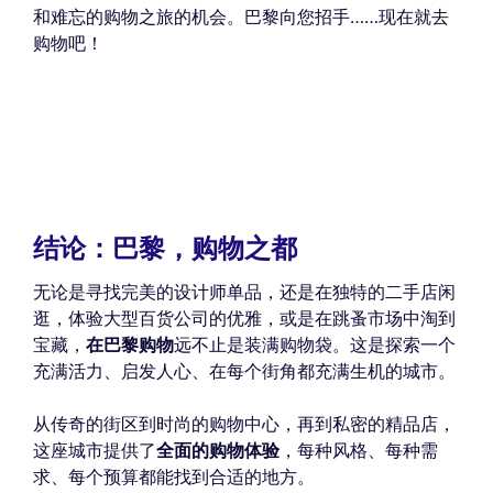
和难忘的购物之旅的机会。巴黎向您招手……现在就去
购物吧！
结论：巴黎，购物之都
无论是寻找完美的设计师单品，还是在独特的二手店闲
逛，体验大型百货公司的优雅，或是在跳蚤市场中淘到
宝藏，
在巴黎购物
远不止是装满购物袋。这是探索一个
充满活力、启发人心、在每个街角都充满生机的城市。
从传奇的街区到时尚的购物中心，再到私密的精品店，
这座城市提供了
全面的购物体验
，每种风格、每种需
求、每个预算都能找到合适的地方。