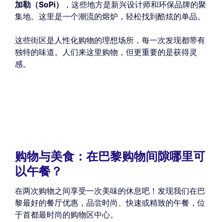
加勒（SoPi）
，这些地方是新兴设计师和环保品牌的聚
集地。这里是一个潮流的熔炉，轻松找到酷炫的单品。
这些街区是人性化购物的理想场所，每一次发现都带有
独特的味道。人们来这里购物，但更重要的是获得灵
感。
购物与美食：在巴黎购物间隙哪里可
以午餐？
在两次购物之间享受一次美味的休息吧！发现我们在巴
黎最好的餐厅优惠，品尝时尚、快速或精致的午餐，位
于首都最时尚的购物区中心。