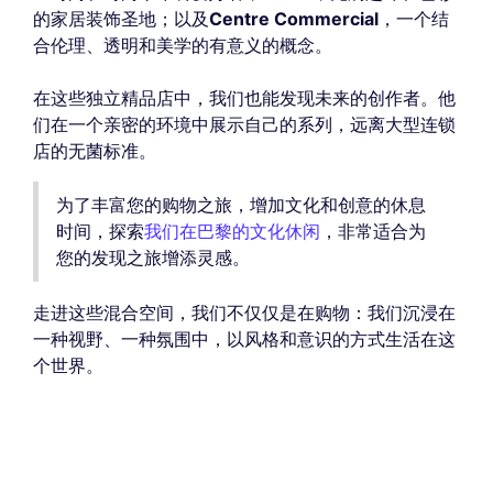
的家居装饰圣地；以及
Centre Commercial
，一个结
合伦理、透明和美学的有意义的概念。
在这些独立精品店中，我们也能发现未来的创作者。他
们在一个亲密的环境中展示自己的系列，远离大型连锁
店的无菌标准。
为了丰富您的购物之旅，增加文化和创意的休息
时间，探索
我们在巴黎的文化休闲
，非常适合为
您的发现之旅增添灵感。
走进这些混合空间，我们不仅仅是在购物：我们沉浸在
一种视野、一种氛围中，以风格和意识的方式生活在这
个世界。