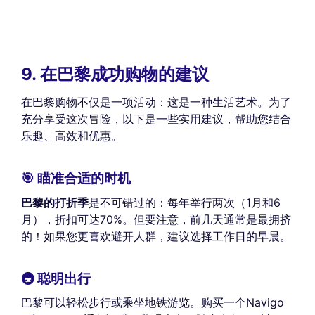
9. 在巴黎成功购物的建议
在巴黎购物不仅是一项活动：这是一种生活艺术。为了
充分享受这次冒险，以下是一些实用建议，帮助您结合
乐趣、高效和优惠。
🎯 瞄准合适的时机
巴黎的打折季
是不可错过的：每年举行两次（1月和6
月），折扣可达70%。但要注意，前几天通常是最拥挤
的！如果您更喜欢避开人群，建议选择工作日的早晨。
🚇 聪明出行
巴黎可以轻松步行或乘坐地铁游览。购买一个Navigo