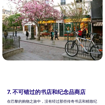
7. 不可错过的书店和纪念品商店
在巴黎的购物之旅中，没有经过那些传奇书店和精致纪