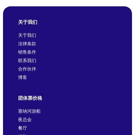
关于我们
关于我们
法律条款
销售条件
联系我们
合作伙伴
博客
团体票价格
塞纳河游船
夜总会
餐厅