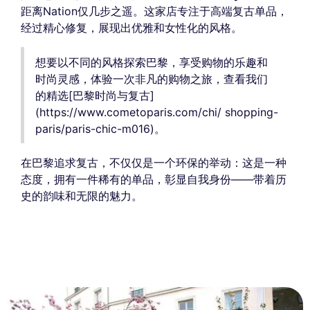
距离Nation仅几步之遥。这家店专注于高端复古单品，
经过精心修复，展现出优雅和女性化的风格。
想要以不同的风格探索巴黎，享受购物的乐趣和
时尚灵感，体验一次非凡的购物之旅，查看我们
的精选[巴黎时尚与复古]
(https://www.cometoparis.com/chi/ shopping-
paris/paris-chic-m016)。
在巴黎追求复古，不仅仅是一个环保的举动：这是一种
态度，拥有一件稀有的单品，彰显自我身份——带着历
史的韵味和无限的魅力。