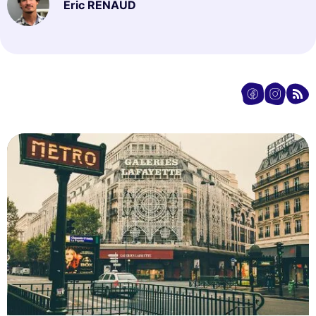
Eric RENAUD