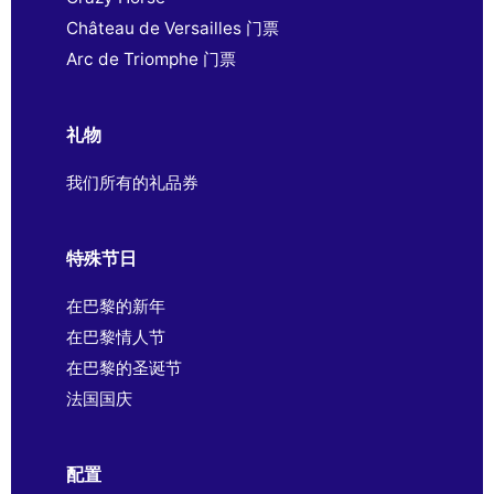
Château de Versailles 门票
Arc de Triomphe 门票
礼物
我们所有的礼品券
特殊节日
在巴黎的新年
在巴黎情人节
在巴黎的圣诞节
法国国庆
配置