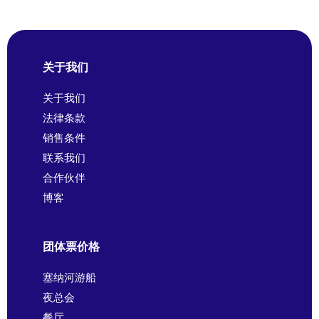
关于我们
关于我们
法律条款
销售条件
联系我们
合作伙伴
博客
团体票价格
塞纳河游船
夜总会
餐厅