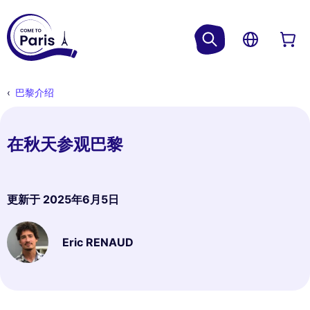
巴黎介绍
在秋天参观巴黎
更新于
2025年6月5日
Eric RENAUD