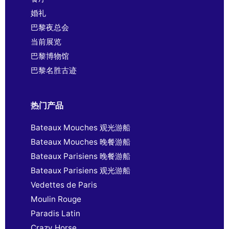
婚礼
巴黎夜总会
当前展览
巴黎博物馆
巴黎名胜古迹
热门产品
Bateaux Mouches 观光游船
Bateaux Mouches 晚餐游船
Bateaux Parisiens 晚餐游船
Bateaux Parisiens 观光游船
Vedettes de Paris
Moulin Rouge
Paradis Latin
Crazy Horse