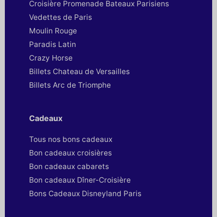
Croisière Promenade Bateaux Parisiens
Vedettes de Paris
Moulin Rouge
Paradis Latin
Crazy Horse
Billets Chateau de Versailles
Billets Arc de Triomphe
Cadeaux
Tous nos bons cadeaux
Bon cadeaux croisières
Bon cadeaux cabarets
Bon cadeaux Dîner-Croisière
Bons Cadeaux Disneyland Paris