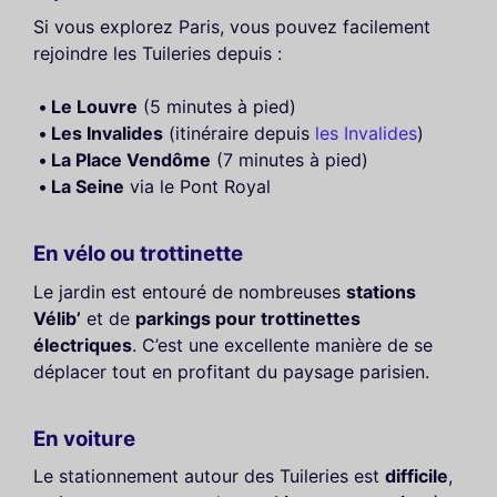
Si vous explorez Paris, vous pouvez facilement
rejoindre les Tuileries depuis :
Le Louvre
(5 minutes à pied)
Les Invalides
(itinéraire depuis
les Invalides
)
La Place Vendôme
(7 minutes à pied)
La Seine
via le Pont Royal
En vélo ou trottinette
Le jardin est entouré de nombreuses
stations
Vélib’
et de
parkings pour trottinettes
électriques
. C’est une excellente manière de se
déplacer tout en profitant du paysage parisien.
En voiture
Le stationnement autour des Tuileries est
difficile
,