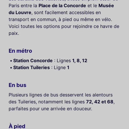
Paris entre la
Place de la Concorde
et le
Musée
du Louvre
, sont facilement accessibles en
transport en commun, à pied ou même en vélo.
Voici toutes les options pour rejoindre ce havre de
paix.
En métro
Station Concorde
: Lignes
1, 8, 12
Station Tuileries
: Ligne
1
En bus
Plusieurs lignes de bus desservent les alentours
des Tuileries, notamment les lignes
72, 42 et 68
,
parfaites pour une arrivée en douceur.
À pied