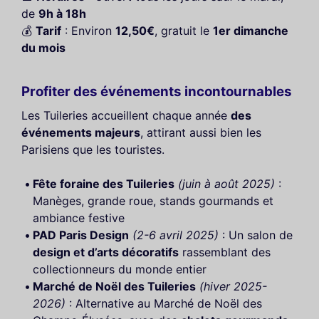
de
9h à 18h
💰
Tarif
: Environ
12,50€
, gratuit le
1er dimanche
du mois
Profiter des événements incontournables
Les Tuileries accueillent chaque année
des
événements majeurs
, attirant aussi bien les
Parisiens que les touristes.
Fête foraine des Tuileries
(juin à août 2025)
:
Manèges, grande roue, stands gourmands et
ambiance festive
PAD Paris Design
(2-6 avril 2025)
: Un salon de
design et d’arts décoratifs
rassemblant des
collectionneurs du monde entier
Marché de Noël des Tuileries
(hiver 2025-
2026)
: Alternative au Marché de Noël des