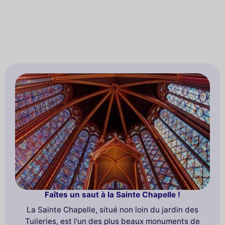
Faîtes un saut à la Sainte Chapelle !
La Sainte Chapelle, situé non loin du jardin des
Tuileries, est l'un des plus beaux monuments de