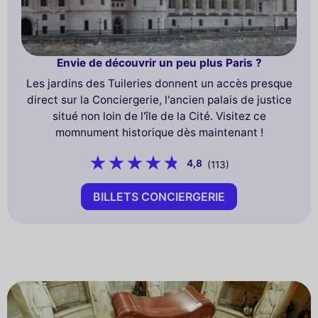
Envie de découvrir un peu plus Paris ?
Les jardins des Tuileries donnent un accès presque
direct sur la Conciergerie, l'ancien palais de justice
situé non loin de l'île de la Cité. Visitez ce
momnument historique dès maintenant !
4,8
(113)
BILLETS CONCIERGERIE