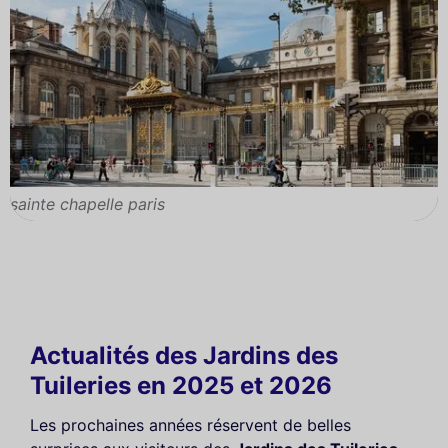
sainte chapelle paris
Actualités des Jardins des
Tuileries en 2025 et 2026
Les prochaines années réservent de belles