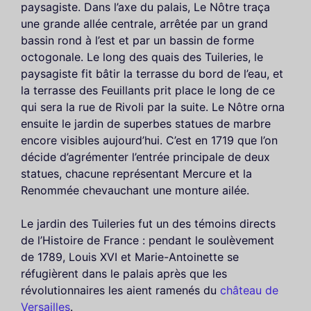
paysagiste. Dans l’axe du palais, Le Nôtre traça
une grande allée centrale, arrêtée par un grand
bassin rond à l’est et par un bassin de forme
octogonale. Le long des quais des Tuileries, le
paysagiste fit bâtir la terrasse du bord de l’eau, et
la terrasse des Feuillants prit place le long de ce
qui sera la rue de Rivoli par la suite. Le Nôtre orna
ensuite le jardin de superbes statues de marbre
encore visibles aujourd’hui. C’est en 1719 que l’on
décide d’agrémenter l’entrée principale de deux
statues, chacune représentant Mercure et la
Renommée chevauchant une monture ailée.
Le jardin des Tuileries fut un des témoins directs
de l’Histoire de France : pendant le soulèvement
de 1789, Louis XVI et Marie-Antoinette se
réfugièrent dans le palais après que les
révolutionnaires les aient ramenés du
château de
Versailles
.