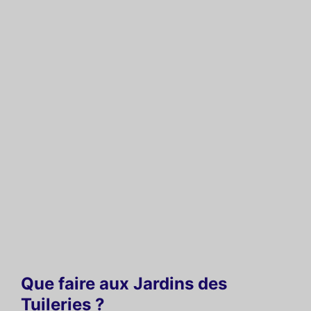
Que faire aux Jardins des
Tuileries ?