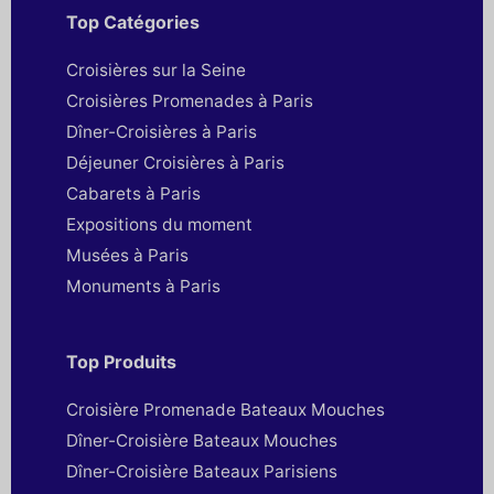
Top Catégories
Croisières sur la Seine
Croisières Promenades à Paris
Dîner-Croisières à Paris
Déjeuner Croisières à Paris
Cabarets à Paris
Expositions du moment
Musées à Paris
Monuments à Paris
Top Produits
Croisière Promenade Bateaux Mouches
Dîner-Croisière Bateaux Mouches
Dîner-Croisière Bateaux Parisiens