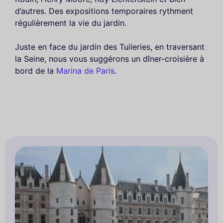
d’autres. Des expositions temporaires rythment
régulièrement la vie du jardin.
Juste en face du jardin des Tuileries, en traversant
la Seine, nous vous suggérons un dîner-croisière à
bord de la
Marina de Paris
.