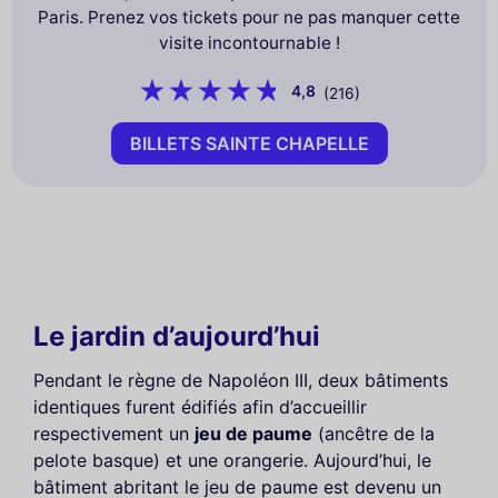
Paris. Prenez vos tickets pour ne pas manquer cette
visite incontournable !
4,8
(216)
BILLETS SAINTE CHAPELLE
Le jardin d’aujourd’hui
Pendant le règne de Napoléon III, deux bâtiments
identiques furent édifiés afin d’accueillir
respectivement un
jeu de paume
(ancêtre de la
pelote basque) et une orangerie. Aujourd’hui, le
bâtiment abritant le jeu de paume est devenu un