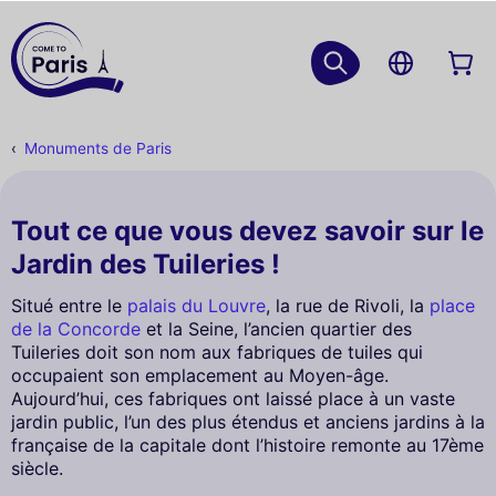
Monuments de Paris
Tout ce que vous devez savoir sur le
Jardin des Tuileries !
Situé entre le
palais du Louvre
, la rue de Rivoli, la
place
de la Concorde
et la Seine, l’ancien quartier des
Tuileries doit son nom aux fabriques de tuiles qui
occupaient son emplacement au Moyen-âge.
Aujourd’hui, ces fabriques ont laissé place à un vaste
jardin public, l’un des plus étendus et anciens jardins à la
française de la capitale dont l’histoire remonte au 17ème
siècle.