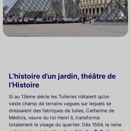
L’histoire d’un jardin, théâtre de
l’Histoire
Si au 13ème siècle les Tuileries n’étaient qu’un
vaste champ de terrains vagues sur lequels se
dressaient des fabriques de tuiles, Catherine de
Médicis, veuve du roi Henri II, transforma
totalement le visage du quartier. Dès 1564, la reine