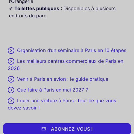
l’Orangerie
✔
Toilettes publiques
: Disponibles à plusieurs
endroits du parc
Organisation d’un séminaire à Paris en 10 étapes
Les meilleurs centres commerciaux de Paris en
2026
Venir à Paris en avion : le guide pratique
Que faire à Paris en mai 2027 ?
Louer une voiture à Paris : tout ce que vous
devez savoir !
ABONNEZ-VOUS !