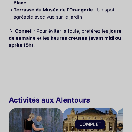
Blanc
Terrasse du Musée de l’Orangerie
: Un spot
agréable avec vue sur le jardin
💡
Conseil
: Pour éviter la foule, préférez les
jours
de semaine
et les
heures creuses (avant midi ou
après 15h)
.
Activités aux Alentours
COMPLET