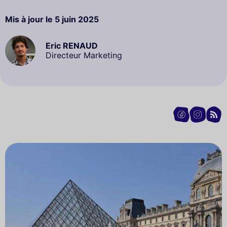
Mis à jour le
5 juin 2025
Eric RENAUD
Directeur Marketing