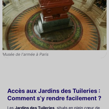
Musée de l'armée à Paris
Accès aux Jardins des Tuileries :
Comment s’y rendre facilement ?
Les
Jardins des Tuileries
, situés en plein cœur de