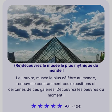
(Re)découvrez le musée le plus mythique du
monde !
Le Louvre, musée le plus célèbre au monde,
renouvelle constamment ces expositions et
certaines de ces galeries. Découvrez les oeuvres du
moment !
4,8
(434)