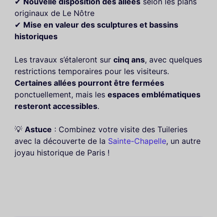
✔
Nouvelle disposition des allées
selon les plans
originaux de Le Nôtre
✔
Mise en valeur des sculptures et bassins
historiques
Les travaux s’étaleront sur
cinq ans
, avec quelques
restrictions temporaires pour les visiteurs.
Certaines allées pourront être fermées
ponctuellement, mais les
espaces emblématiques
resteront accessibles
.
💡
Astuce
: Combinez votre visite des Tuileries
avec la découverte de la
Sainte-Chapelle
, un autre
joyau historique de Paris !