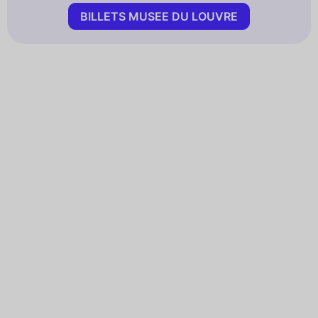
BILLETS MUSEE DU LOUVRE