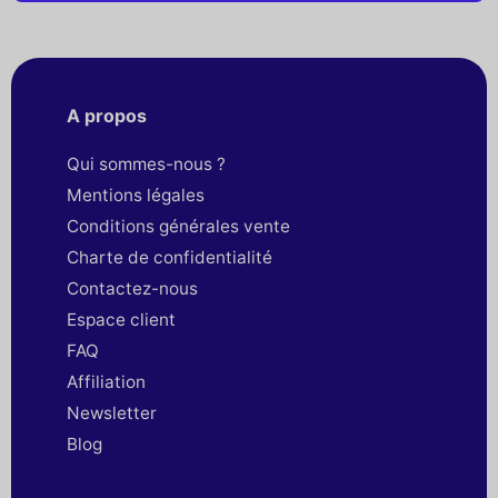
A propos
Qui sommes-nous ?
Mentions légales
Conditions générales vente
Charte de confidentialité
Contactez-nous
Espace client
FAQ
Affiliation
Newsletter
Blog