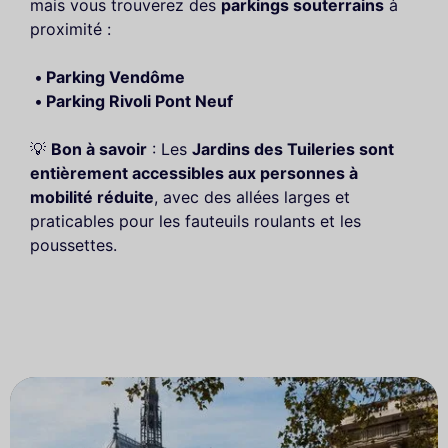
mais vous trouverez des
parkings souterrains
à
proximité :
Parking Vendôme
Parking Rivoli Pont Neuf
💡
Bon à savoir
: Les
Jardins des Tuileries sont
entièrement accessibles aux personnes à
mobilité réduite
, avec des allées larges et
praticables pour les fauteuils roulants et les
poussettes.