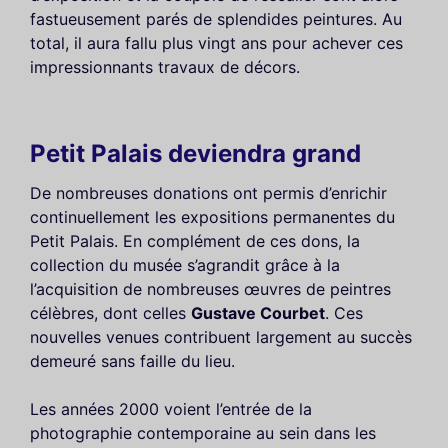
fastueusement parés de splendides peintures. Au
total, il aura fallu plus vingt ans pour achever ces
impressionnants travaux de décors.
Petit Palais deviendra grand
De nombreuses donations ont permis d’enrichir
continuellement les expositions permanentes du
Petit Palais. En complément de ces dons, la
collection du musée s’agrandit grâce à la
l’acquisition de nombreuses œuvres de peintres
célèbres, dont celles
Gustave Courbet
. Ces
nouvelles venues contribuent largement au succès
demeuré sans faille du lieu.
Les années 2000 voient l’entrée de la
photographie contemporaine au sein dans les