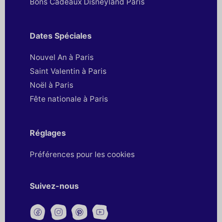
Bons Cadeaux Disneyland Paris
Dates Spéciales
Nouvel An à Paris
Saint Valentin à Paris
Noël à Paris
Fête nationale à Paris
Réglages
Préférences pour les cookies
Suivez-nous