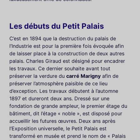
Les débuts du Petit Palais
C’est en 1894 que la destruction du palais de
l’Industrie est pour la première fois évoquée afin
de laisser place à la construction de deux autres
palais. Charles Giraud est désigné pour encadrer
les travaux. Ce dernier souhaite avant tout
préserver la verdure du
carré Marigny
afin de
préserver l’atmosphère paisible de ce lieu
d’exception. Les travaux débutent à l’automne
1897 et dureront deux ans. Dressé sur une
fondation de grande ampleur, le premier étage du
bâtiment, dit l’étage « noble », est disposé pour
accueillir les futures œuvres. Deux ans après
l’Exposition universelle, le Petit Palais est
transformé en musée et prend le nom de « Palais