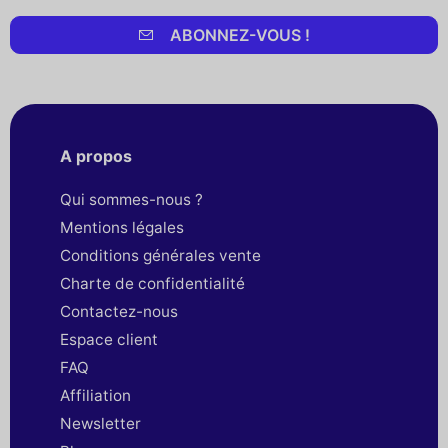
ABONNEZ-VOUS !
A propos
Qui sommes-nous ?
Mentions légales
Conditions générales vente
Charte de confidentialité
Contactez-nous
Espace client
FAQ
Affiliation
Newsletter