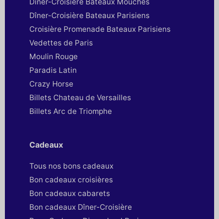
Dîner-Croisière Bateaux Mouches
Dîner-Croisière Bateaux Parisiens
Croisière Promenade Bateaux Parisiens
Vedettes de Paris
Moulin Rouge
Paradis Latin
Crazy Horse
Billets Chateau de Versailles
Billets Arc de Triomphe
Cadeaux
Tous nos bons cadeaux
Bon cadeaux croisières
Bon cadeaux cabarets
Bon cadeaux Dîner-Croisière