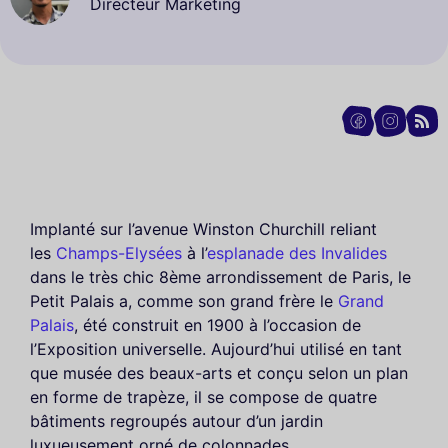
Directeur Marketing
Implanté sur l’avenue Winston Churchill reliant
les
Champs-Elysées
à l’
esplanade des Invalides
dans le très chic 8ème arrondissement de Paris, le
Petit Palais a, comme son grand frère le
Grand
Palais
, été construit en 1900 à l’occasion de
l’Exposition universelle. Aujourd’hui utilisé en tant
que musée des beaux-arts et conçu selon un plan
en forme de trapèze, il se compose de quatre
bâtiments regroupés autour d’un jardin
luxueusement orné de colonnades.