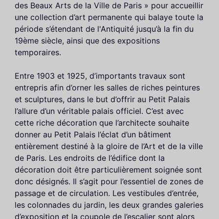
des Beaux Arts de la Ville de Paris » pour accueillir
une collection d’art permanente qui balaye toute la
période s’étendant de l'Antiquité jusqu’à la fin du
19ème siècle, ainsi que des expositions
temporaires.
Entre 1903 et 1925, d’importants travaux sont
entrepris afin d’orner les salles de riches peintures
et sculptures, dans le but d’offrir au Petit Palais
l’allure d’un véritable palais officiel. C’est avec
cette riche décoration que l’architecte souhaite
donner au Petit Palais l’éclat d’un bâtiment
entièrement destiné à la gloire de l’Art et de la ville
de Paris. Les endroits de l’édifice dont la
décoration doit être particulièrement soignée sont
donc désignés. Il s’agit pour l’essentiel de zones de
passage et de circulation. Les vestibules d’entrée,
les colonnades du jardin, les deux grandes galeries
d’exposition et la coupole de l’escalier sont alors