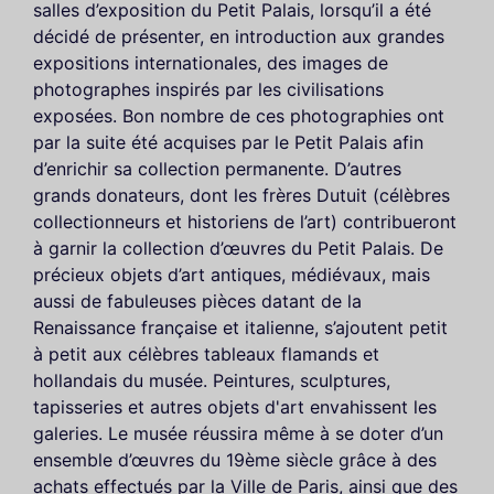
salles d’exposition du Petit Palais, lorsqu’il a été
décidé de présenter, en introduction aux grandes
expositions internationales, des images de
photographes inspirés par les civilisations
exposées. Bon nombre de ces photographies ont
par la suite été acquises par le Petit Palais afin
d’enrichir sa collection permanente. D’autres
grands donateurs, dont les frères Dutuit (célèbres
collectionneurs et historiens de l’art) contribueront
à garnir la collection d’œuvres du Petit Palais. De
précieux objets d’art antiques, médiévaux, mais
aussi de fabuleuses pièces datant de la
Renaissance française et italienne, s’ajoutent petit
à petit aux célèbres tableaux flamands et
hollandais du musée. Peintures, sculptures,
tapisseries et autres objets d'art envahissent les
galeries. Le musée réussira même à se doter d’un
ensemble d’œuvres du 19ème siècle grâce à des
achats effectués par la Ville de Paris, ainsi que des