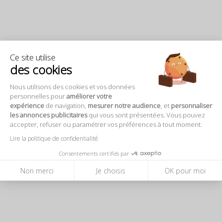
Ce site utilise
des cookies
Nous utilisons des cookies et vos données
personnelles pour
améliorer votre
expérience
de navigation,
mesurer notre audience
, et
personnaliser
les annonces publicitaires
qui vous sont présentées. Vous pouvez
accepter, refuser ou paramétrer vos préférences à tout moment.
Lire la politique de confidentialité
Consentements certifiés par
Non merci
Je choisis
OK pour moi