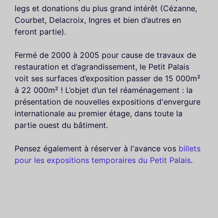
legs et donations du plus grand intérêt (Cézanne,
Courbet, Delacroix, Ingres et bien d’autres en
feront partie).
Fermé de 2000 à 2005 pour cause de travaux de
restauration et d’agrandissement, le Petit Palais
voit ses surfaces d’exposition passer de 15 000m²
à 22 000m² ! L’objet d’un tel réaménagement : la
présentation de nouvelles expositions d'envergure
internationale au premier étage, dans toute la
partie ouest du bâtiment.
Pensez également à réserver à l'avance vos
billets
pour les expositions temporaires du Petit Palais
.