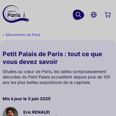
Monuments de Paris
Petit Palais de Paris : tout ce que
vous devez savoir
Situées au cœur de Paris, les salles somptueusement
décorées du Petit Palais accueillent depuis plus de 100
ans les plus belles expositions de la capitale.
Mis à jour le
5 juin 2025
Eric RENAUD