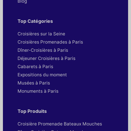
Blog
Top Catégories
Croisières sur la Seine
Croisières Promenades à Paris
Dîner-Croisières à Paris
Déjeuner Croisières à Paris
Cabarets à Paris
Expositions du moment
Musées à Paris
Monuments à Paris
Top Produits
Croisière Promenade Bateaux Mouches