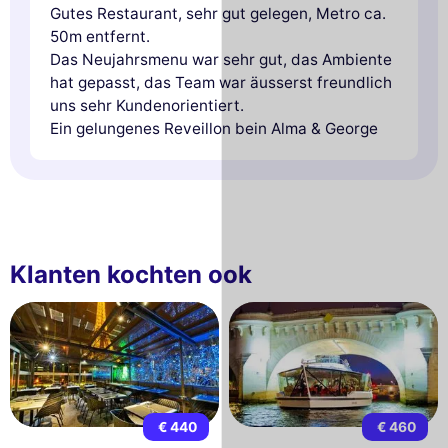
Gutes Restaurant, sehr gut gelegen, Metro ca.
50m entfernt.
Das Neujahrsmenu war sehr gut, das Ambiente
hat gepasst, das Team war äusserst freundlich
uns sehr Kundenorientiert.
Ein gelungenes Reveillon bein Alma & George
Klanten kochten ook
€ 440
€ 460