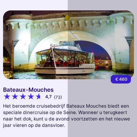
€ 460
Bateaux-Mouches
4,7
(73)
Het beroemde cruisebedrijf Bateaux Mouches biedt een
speciale dinercruise op de Seine. Wanneer u terugkeert
naar het dok, kunt u de avond voortzetten en het nieuwe
jaar vieren op de dansvloer.