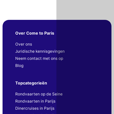
Over Come to Paris
Over ons
Juridische kennisgevingen
Neem contact met ons op
Blog
Topcategorieën
Rondvaarten op de Seine
Rondvaarten in Parijs
Dinercruises in Parijs