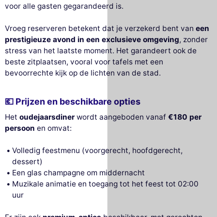
voor alle gasten gegarandeerd is.
Vroeg reserveren betekent dat je verzekerd bent van
een
prestigieuze avond in een exclusieve omgeving
, zonder
stress van het laatste moment. Het garandeert ook de
beste zitplaatsen, vooral voor tafels met een
bevoorrechte kijk op de lichten van de stad.
💶 Prijzen en beschikbare opties
Het
oudejaarsdiner
wordt aangeboden vanaf
€180 per
persoon
en omvat:
Volledig feestmenu (voorgerecht, hoofdgerecht,
dessert)
Een glas champagne om middernacht
Muzikale animatie en toegang tot het feest tot 02:00
uur