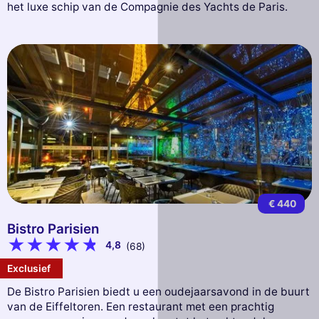
het luxe schip van de Compagnie des Yachts de Paris.
€ 440
Bistro Parisien
4,8
(68)
Exclusief
De Bistro Parisien biedt u een oudejaarsavond in de buurt
van de Eiffeltoren. Een restaurant met een prachtig