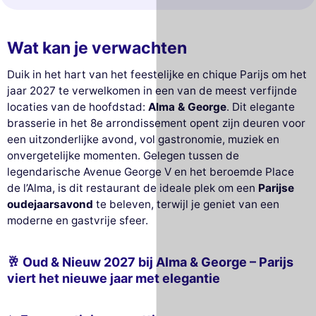
Wat kan je verwachten
Duik in het hart van het feestelijke en chique Parijs om het
jaar 2027 te verwelkomen in een van de meest verfijnde
locaties van de hoofdstad:
Alma & George
. Dit elegante
brasserie in het 8e arrondissement opent zijn deuren voor
een uitzonderlijke avond, vol gastronomie, muziek en
onvergetelijke momenten. Gelegen tussen de
legendarische Avenue George V en het beroemde Place
de l’Alma, is dit restaurant de ideale plek om een
Parijse
oudejaarsavond
te beleven, terwijl je geniet van een
moderne en gastvrije sfeer.
🥂 Oud & Nieuw 2027 bij Alma & George – Parijs
viert het nieuwe jaar met elegantie