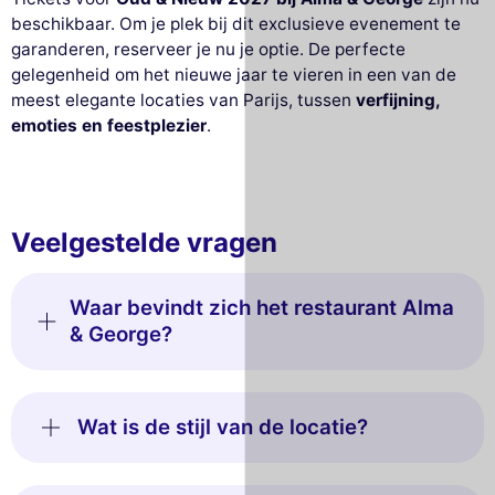
beschikbaar. Om je plek bij dit exclusieve evenement te
garanderen, reserveer je nu je optie. De perfecte
gelegenheid om het nieuwe jaar te vieren in een van de
meest elegante locaties van Parijs, tussen
verfijning,
emoties en feestplezier
.
Veelgestelde vragen
Waar bevindt zich het restaurant Alma
& George?
Wat is de stijl van de locatie?