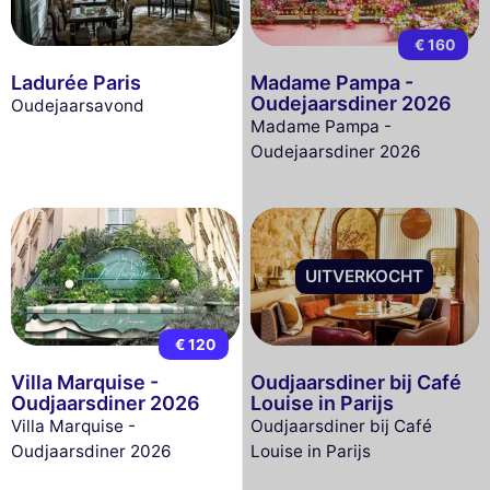
€ 160
Ladurée Paris
Madame Pampa -
Oudejaarsdiner 2026
Oudejaarsavond
Madame Pampa -
Oudejaarsdiner 2026
UITVERKOCHT
€ 120
Villa Marquise -
Oudjaarsdiner bij Café
Oudjaarsdiner 2026
Louise in Parijs
Villa Marquise -
Oudjaarsdiner bij Café
Oudjaarsdiner 2026
Louise in Parijs