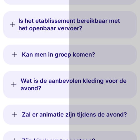
Is het etablissement bereikbaar met
het openbaar vervoer?
Kan men in groep komen?
Wat is de aanbevolen kleding voor de
avond?
Zal er animatie zijn tijdens de avond?