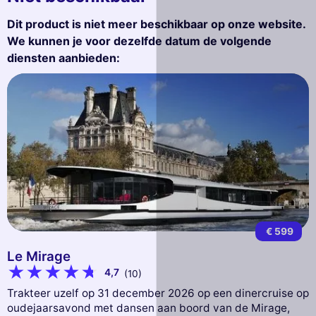
Dit product is niet meer beschikbaar op onze website.
We kunnen je voor dezelfde datum de volgende
diensten aanbieden:
€ 599
Le Mirage
4,7
(10)
Trakteer uzelf op 31 december 2026 op een dinercruise op
oudejaarsavond met dansen aan boord van de Mirage,