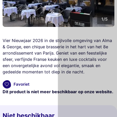
1/5
Vier Nieuwjaar 2026 in de stijlvolle omgeving van Alma
& George, een chique brasserie in het hart van het 8e
arrondissement van Parijs. Geniet van een feestelijke
sfeer, verfijnde Franse keuken en luxe cocktails voor
een onvergetelijke avond vol elegantie, smaak en
gedeelde momenten tot diep in de nacht.
Favoriet
Dit product is niet meer beschikbaar op onze website.
Niet beschikbaar