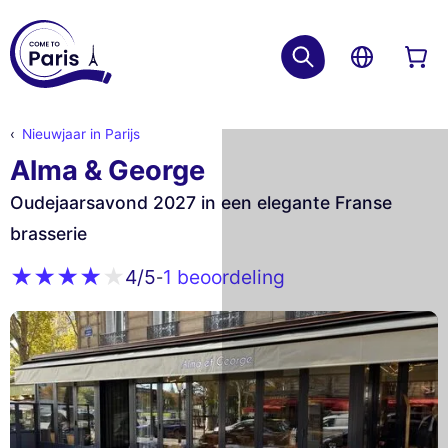
Nieuwjaar in Parijs
Alma & George
Oudejaarsavond 2027 in een elegante Franse
brasserie
1 beoordeling
4
/5
-