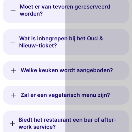
Moet er van tevoren gereserveerd
worden?
Wat is inbegrepen bij het Oud &
Nieuw-ticket?
Welke keuken wordt aangeboden?
Zal er een vegetarisch menu zijn?
Biedt het restaurant een bar of after-
work service?