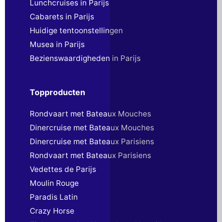
Lunchcruises in Parijs
Cabarets in Parijs
Huidige tentoonstellingen
Musea in Parijs
Bezienswaardigheden in Parijs
Topproducten
Rondvaart met Bateaux Mouches
Dinercruise met Bateaux Mouches
Dinercruise met Bateaux Parisiens
Rondvaart met Bateaux Parisiens
Vedettes de Parijs
Moulin Rouge
Paradis Latin
Crazy Horse