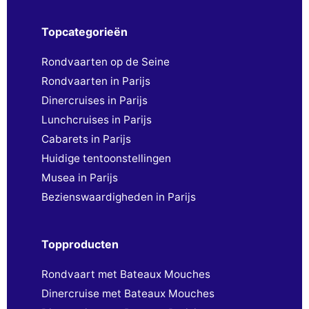
Topcategorieën
Rondvaarten op de Seine
Rondvaarten in Parijs
Dinercruises in Parijs
Lunchcruises in Parijs
Cabarets in Parijs
Huidige tentoonstellingen
Musea in Parijs
Bezienswaardigheden in Parijs
Topproducten
Rondvaart met Bateaux Mouches
Dinercruise met Bateaux Mouches