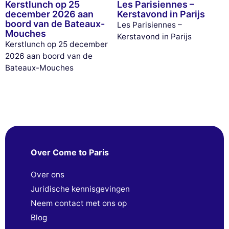
Kerstlunch op 25
Les Parisiennes –
december 2026 aan
Kerstavond in Parijs
boord van de Bateaux-
Les Parisiennes –
Mouches
Kerstavond in Parijs
Kerstlunch op 25 december
2026 aan boord van de
Bateaux-Mouches
Over Come to Paris
Over ons
Juridische kennisgevingen
Neem contact met ons op
Blog