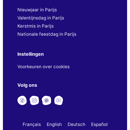
Nieuwjaar in Parijs
Valentijnsdag in Parijs
Kerstmis in Parijs
Nationale feestdag in Parijs
Instellingen
Voorkeuren over cookies
Volg ons
Français
English
Deutsch
Español