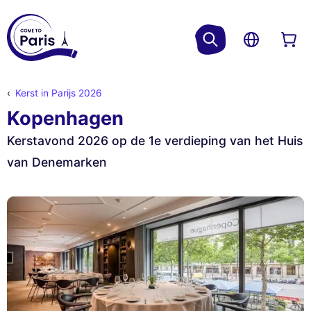
Kerst in Parijs 2026
Kopenhagen
Kerstavond 2026 op de 1e verdieping van het Huis
van Denemarken