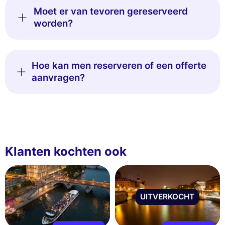
Moet er van tevoren gereserveerd
worden?
Hoe kan men reserveren of een offerte
aanvragen?
Klanten kochten ook
UITVERKOCHT