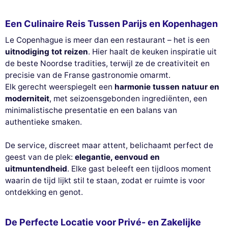
Een Culinaire Reis Tussen Parijs en Kopenhagen
Le Copenhague is meer dan een restaurant – het is een
uitnodiging tot reizen
. Hier haalt de keuken inspiratie uit
de beste Noordse tradities, terwijl ze de creativiteit en
precisie van de Franse gastronomie omarmt.
Elk gerecht weerspiegelt een
harmonie tussen natuur en
moderniteit
, met seizoensgebonden ingrediënten, een
minimalistische presentatie en een balans van
authentieke smaken.
De service, discreet maar attent, belichaamt perfect de
geest van de plek:
elegantie, eenvoud en
uitmuntendheid
. Elke gast beleeft een tijdloos moment
waarin de tijd lijkt stil te staan, zodat er ruimte is voor
ontdekking en genot.
De Perfecte Locatie voor Privé- en Zakelijke