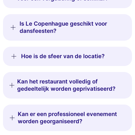
Is Le Copenhague geschikt voor
dansfeesten?
Hoe is de sfeer van de locatie?
Kan het restaurant volledig of
gedeeltelijk worden geprivatiseerd?
Kan er een professioneel evenement
worden georganiseerd?