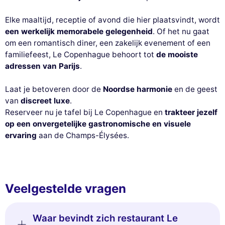
Elke maaltijd, receptie of avond die hier plaatsvindt, wordt
een werkelijk memorabele gelegenheid
. Of het nu gaat
om een romantisch diner, een zakelijk evenement of een
familiefeest, Le Copenhague behoort tot
de mooiste
adressen van Parijs
.
Laat je betoveren door de
Noordse harmonie
en de geest
van
discreet luxe
.
Reserveer nu je tafel bij Le Copenhague en
trakteer jezelf
op een onvergetelijke gastronomische en visuele
ervaring
aan de Champs-Élysées.
Veelgestelde vragen
Waar bevindt zich restaurant Le