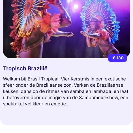
€ 130
Tropisch Brazilië
Welkom bij Brasil Tropical! Vier Kerstmis in een exotische
sfeer onder de Braziliaanse zon. Verken de Braziliaanse
keuken, dans op de ritmes van samba en lambada, en laat
u betoveren door de magie van de Sambamour-show, een
spektakel vol kleur en emotie.