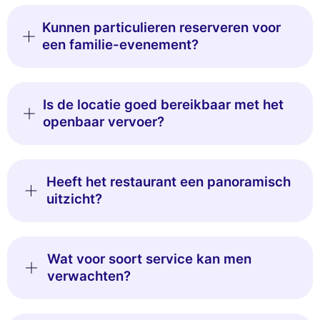
Kunnen particulieren reserveren voor
een familie-evenement?
Is de locatie goed bereikbaar met het
openbaar vervoer?
Heeft het restaurant een panoramisch
uitzicht?
Wat voor soort service kan men
verwachten?