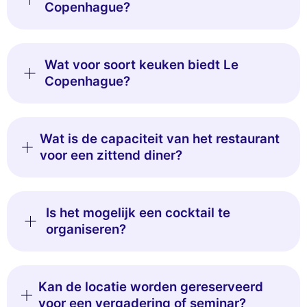
Copenhague?
Wat voor soort keuken biedt Le
Copenhague?
Wat is de capaciteit van het restaurant
voor een zittend diner?
Is het mogelijk een cocktail te
organiseren?
Kan de locatie worden gereserveerd
voor een vergadering of seminar?