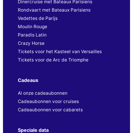
Dinercruise met Bateaux Parisiens
Rondvaart met Bateaux Parisiens
Vedettes de Parijs
Moulin Rouge
Paradis Latin
Crazy Horse
Tickets voor het Kasteel van Versailles
Tickets voor de Arc de Triomphe
Cadeaus
Al onze cadeaubonnen
Cadeaubonnen voor cruises
Cadeaubonnen voor cabarets
Speciale data