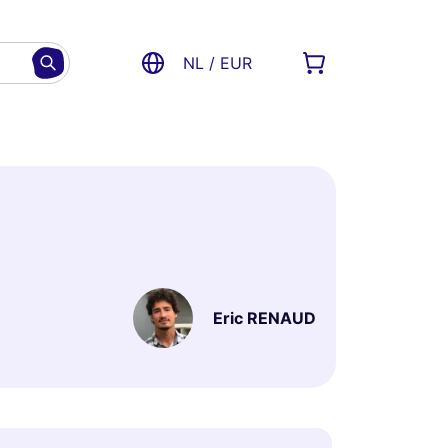
NL / EUR
Eric RENAUD