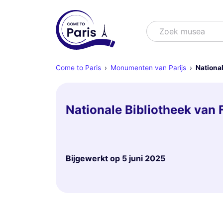
Zoek
Zoek musea
Come to Paris
Monumenten van Parijs
National
Nationale Bibliotheek van 
Bijgewerkt op
5 juni 2025