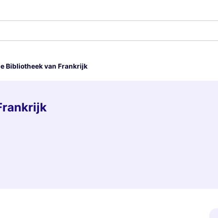
e Bibliotheek van Frankrijk
Frankrijk