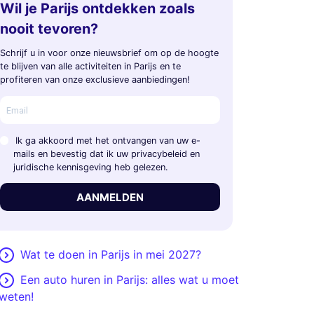
Wil je Parijs ontdekken zoals
nooit tevoren?
Schrijf u in voor onze nieuwsbrief om op de hoogte
te blijven van alle activiteiten in Parijs en te
profiteren van onze exclusieve aanbiedingen!
Ik ga akkoord met het ontvangen van uw e-
mails en bevestig dat ik uw privacybeleid en
juridische kennisgeving heb gelezen.
AANMELDEN
Wat te doen in Parijs in mei 2027?
Een auto huren in Parijs: alles wat u moet
weten!