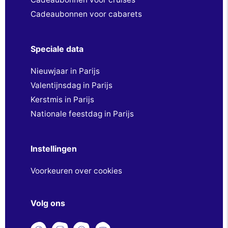
Cadeaubonnen voor cabarets
Speciale data
Nieuwjaar in Parijs
Valentijnsdag in Parijs
Kerstmis in Parijs
Nationale feestdag in Parijs
Instellingen
Voorkeuren over cookies
Volg ons