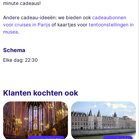
minute cadeaus!
Andere cadeau-ideeën: we bieden ook
cadeaubonnen
voor cruises in Parijs
of kaartjes voor
tentoonstellingen in
musea
.
Schema
Elke dag: 22:30
Klanten kochten ook