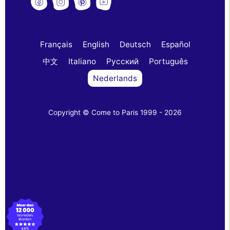
Français
English
Deutsch
Español
中文
Italiano
Русский
Português
Nederlands
Copyright © Come to Paris 1999 - 2026