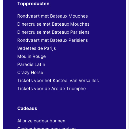
Topproducten
Rondvaart met Bateaux Mouches
Dinercruise met Bateaux Mouches
Dinercruise met Bateaux Parisiens
Rondvaart met Bateaux Parisiens
Vedettes de Parijs
Moulin Rouge
Paradis Latin
Crazy Horse
Tickets voor het Kasteel van Versailles
Tickets voor de Arc de Triomphe
Cadeaus
Al onze cadeaubonnen
Cadeaubonnen voor cruises