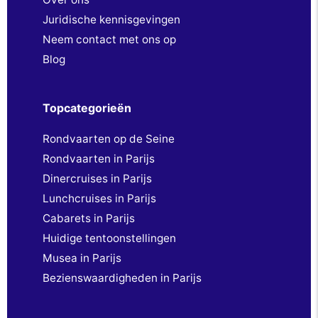
Juridische kennisgevingen
Neem contact met ons op
Blog
Topcategorieën
Rondvaarten op de Seine
Rondvaarten in Parijs
Dinercruises in Parijs
Lunchcruises in Parijs
Cabarets in Parijs
Huidige tentoonstellingen
Musea in Parijs
Bezienswaardigheden in Parijs