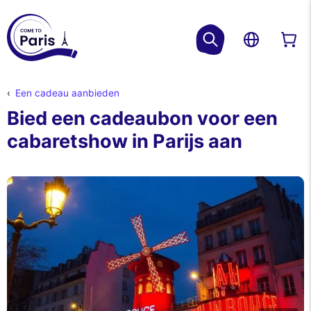
Een cadeau aanbieden
Bied een cadeaubon voor een
cabaretshow in Parijs aan