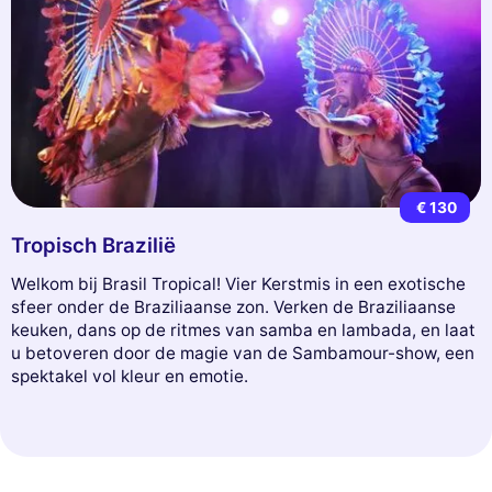
€ 130
Tropisch Brazilië
Welkom bij Brasil Tropical! Vier Kerstmis in een exotische
sfeer onder de Braziliaanse zon. Verken de Braziliaanse
keuken, dans op de ritmes van samba en lambada, en laat
u betoveren door de magie van de Sambamour-show, een
spektakel vol kleur en emotie.