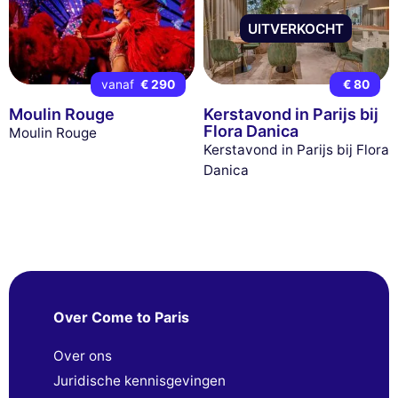
UITVERKOCHT
vanaf
€ 290
€ 80
Moulin Rouge
Kerstavond in Parijs bij
Flora Danica
Moulin Rouge
Kerstavond in Parijs bij Flora
Danica
Over Come to Paris
Over ons
Juridische kennisgevingen