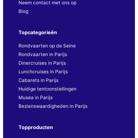
Neem contact met ons op
Blog
Topcategorieën
Rondvaarten op de Seine
Rondvaarten in Parijs
Dinercruises in Parijs
Lunchcruises in Parijs
Cabarets in Parijs
Huidige tentoonstellingen
Musea in Parijs
Bezienswaardigheden in Parijs
Topproducten