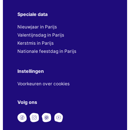
Speciale data
Nieuwjaar in Parijs
Valentijnsdag in Parijs
Kerstmis in Parijs
Nationale feestdag in Parijs
Instellingen
Voorkeuren over cookies
Volg ons