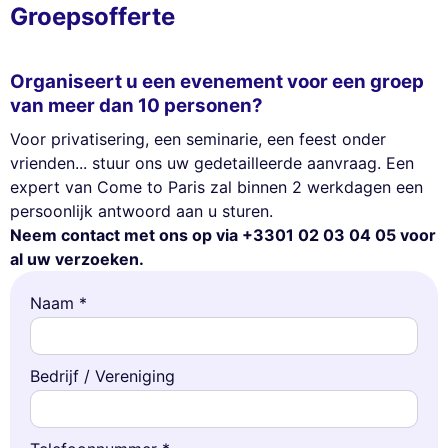
Groepsofferte
Organiseert u een evenement voor een groep
van meer dan 10 personen?
Voor privatisering, een seminarie, een feest onder
vrienden... stuur ons uw gedetailleerde aanvraag. Een
expert van Come to Paris zal binnen 2 werkdagen een
persoonlijk antwoord aan u sturen.
Neem contact met ons op via +3301 02 03 04 05 voor
al uw verzoeken.
Naam *
Bedrijf / Vereniging