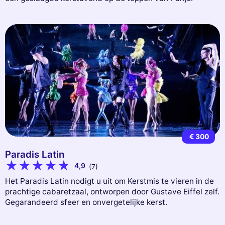
€ 300
Paradis Latin
4,9
(7)
Het Paradis Latin nodigt u uit om Kerstmis te vieren in de
prachtige cabaretzaal, ontworpen door Gustave Eiffel zelf.
Gegarandeerd sfeer en onvergetelijke kerst.