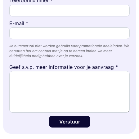
Telefoonnummer *
E-mail *
Je nummer zal niet worden gebruikt voor promotionele doeleinden. We
benutten het om contact met je op te nemen indien we meer
duidelijkheid nodig hebben over je verzoek.
Geef s.v.p. meer informatie voor je aanvraag *
Verstuur