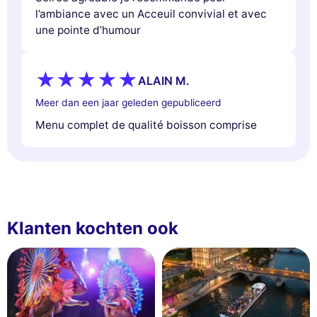
l’ambiance avec un Acceuil convivial et avec
une pointe d’humour
ALAIN M.
Meer dan een jaar geleden gepubliceerd
Menu complet de qualité boisson comprise
Klanten kochten ook