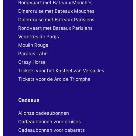
Rondvaart met Bateaux Mouches
Dinercruise met Bateaux Mouches
Dinercruise met Bateaux Parisiens
Rondvaart met Bateaux Parisiens
Vedettes de Parijs
Moulin Rouge
Paradis Latin
Crazy Horse
Tickets voor het Kasteel van Versailles
Tickets voor de Arc de Triomphe
Cadeaus
Al onze cadeaubonnen
Cadeaubonnen voor cruises
Cadeaubonnen voor cabarets