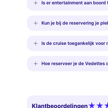
Is er entertainment aan boord 
Kun je bij de reservering je pl
Is de cruise toegankelijk voor
Hoe reserveer je de Vedettes d
Klantbeoordelingen