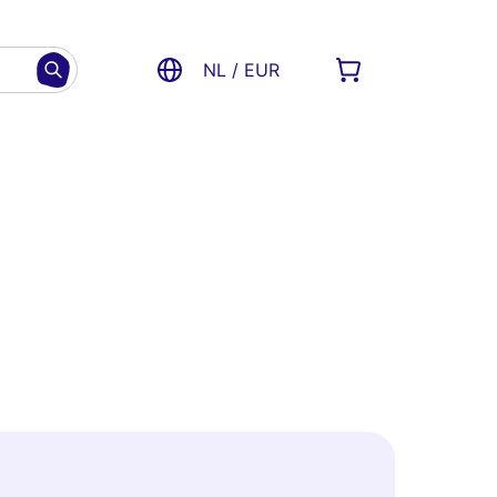
NL / EUR