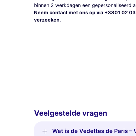
binnen 2 werkdagen een gepersonaliseerd 
Neem contact met ons op via +3301 02 03
verzoeken.
Veelgestelde vragen
Wat is de Vedettes de Paris – 