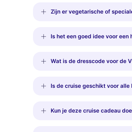
Zijn er vegetarische of specia
Is het een goed idee voor een
Wat is de dresscode voor de V
Is de cruise geschikt voor alle 
Kun je deze cruise cadeau doe