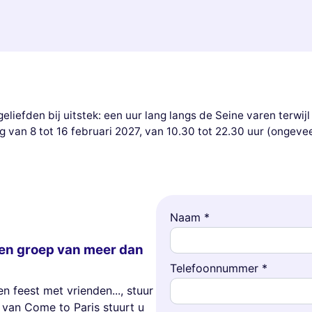
geliefden bij uitstek: een uur lang langs de Seine varen terwij
van 8 tot 16 februari 2027, van 10.30 tot 22.30 uur (ongeveer
Naam *
en groep van meer dan
Telefoonnummer *
 feest met vrienden..., stuur
 van Come to Paris stuurt u