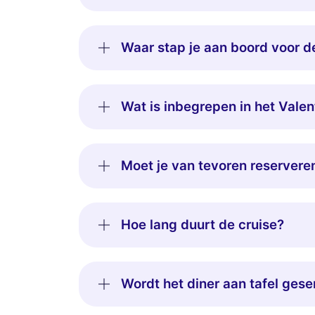
Waar stap je aan boord voor d
Wat is inbegrepen in het Vale
Moet je van tevoren reservere
Hoe lang duurt de cruise?
Wordt het diner aan tafel ges