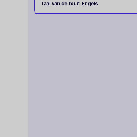
Taal van de tour: Engels