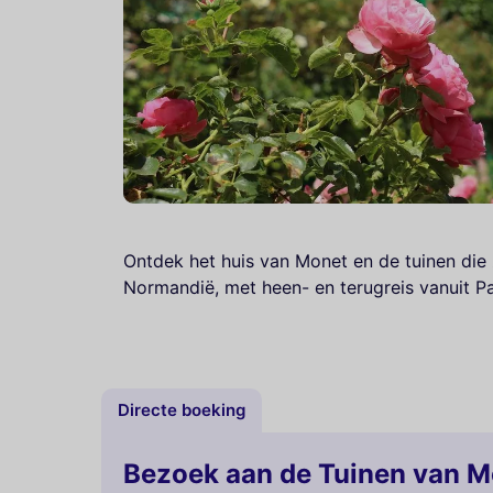
Ontdek het huis van Monet en de tuinen die z
Normandië, met heen- en terugreis vanuit Par
Directe boeking
Bezoek aan de Tuinen van M