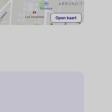
Open kaart