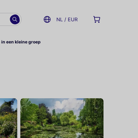
NL / EUR
 in een kleine groep