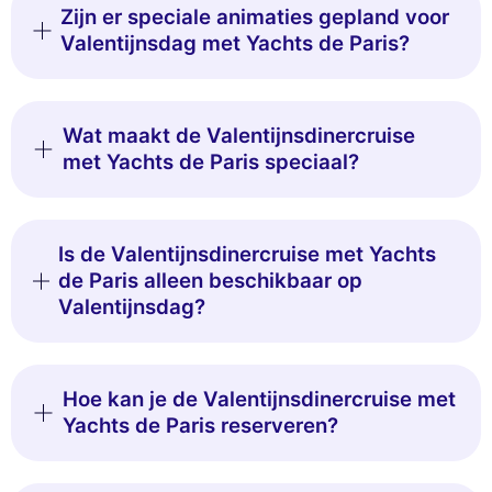
Zijn er speciale animaties gepland voor
Valentijnsdag met Yachts de Paris?
Wat maakt de Valentijnsdinercruise
met Yachts de Paris speciaal?
Is de Valentijnsdinercruise met Yachts
de Paris alleen beschikbaar op
Valentijnsdag?
Hoe kan je de Valentijnsdinercruise met
Yachts de Paris reserveren?