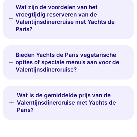
Wat zijn de voordelen van het
vroegtijdig reserveren van de
Valentijnsdinercruise met Yachts de
Paris?
Bieden Yachts de Paris vegetarische
opties of speciale menu’s aan voor de
Valentijnsdinercruise?
Wat is de gemiddelde prijs van de
Valentijnsdinercruise met Yachts de
Paris?