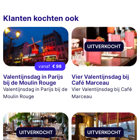
Klanten kochten ook
UITVERKOCHT
vanaf
€ 98
Valentijnsdag in Parijs
Vier Valentijnsdag bij
bij de Moulin Rouge
Café Marceau
Valentijnsdag in Parijs bij de
Vier Valentijnsdag bij Café
Moulin Rouge
Marceau
UITVERKOCHT
UITVERKOCHT