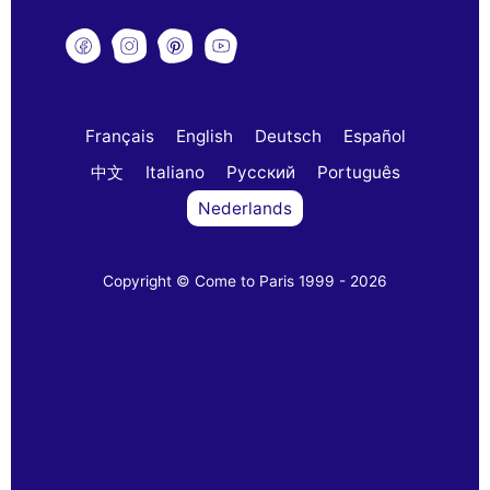
Français
English
Deutsch
Español
中文
Italiano
Русский
Português
Nederlands
Copyright © Come to Paris 1999 - 2026