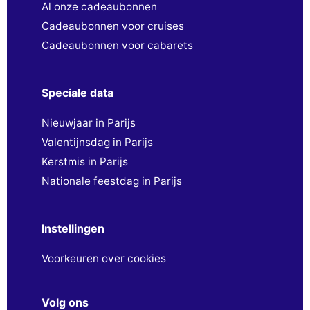
Al onze cadeaubonnen
Cadeaubonnen voor cruises
Cadeaubonnen voor cabarets
Speciale data
Nieuwjaar in Parijs
Valentijnsdag in Parijs
Kerstmis in Parijs
Nationale feestdag in Parijs
Instellingen
Voorkeuren over cookies
Volg ons