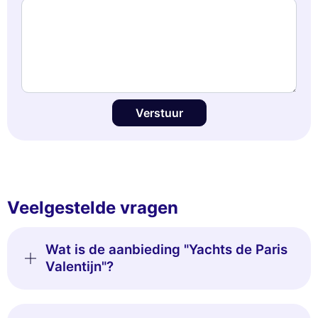
Verstuur
Veelgestelde vragen
Wat is de aanbieding "Yachts de Paris
Valentijn"?