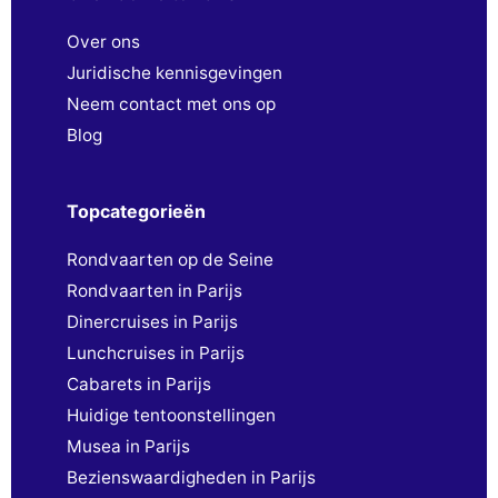
Over ons
Juridische kennisgevingen
Neem contact met ons op
Blog
Topcategorieën
Rondvaarten op de Seine
Rondvaarten in Parijs
Dinercruises in Parijs
Lunchcruises in Parijs
Cabarets in Parijs
Huidige tentoonstellingen
Musea in Parijs
Bezienswaardigheden in Parijs