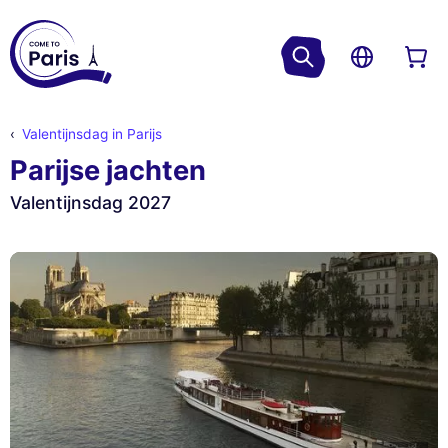
Valentijnsdag in Parijs
Parijse jachten
Valentijnsdag 2027