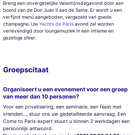
Breng een onvergetelijke Valentijnsdagavond door aan
boord van de Don Juan II aan de Seine. Er wordt u een
verfijnd menu aangeboden, vergezeld van goede
champagne. Uw
Yachts de Paris
avond zal worden
verlevendigd door loungemuziek in een intieme en
gezellige sfeer.
Groepscitaat
Organiseert u een evenement voor een groep
van meer dan 10 personen?
Voor een privatisering, een seminarie, een feest met
vrienden..., stuur ons uw gedetailleerde aanvraag. Een
Come to Paris-expert stuurt u binnen 2 werkdagen een
persoonlijk antwoord.