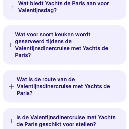
Wat biedt Yachts de Paris aan voor
Valentijnsdag?
Wat voor soort keuken wordt
geserveerd tijdens de
Valentijnsdinercruise met Yachts de
Paris?
Wat is de route van de
Valentijnsdinercruise met Yachts de
Paris?
Is de Valentijnsdinercruise met Yachts
de Paris geschikt voor stellen?