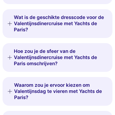
Wat is de geschikte dresscode voor de
Valentijnsdinercruise met Yachts de
Paris?
Hoe zou je de sfeer van de
Valentijnsdinercruise met Yachts de
Paris omschrijven?
Waarom zou je ervoor kiezen om
Valentijnsdag te vieren met Yachts de
Paris?