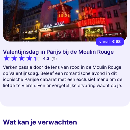
vanaf
€ 98
Valentijnsdag in Parijs bij de Moulin Rouge
4,3
(9)
Verken passie door de lens van rood in de Moulin Rouge
op Valentijnsdag. Beleef een romantische avond in dit
iconische Parijse cabaret met een exclusief menu om de
liefde te vieren. Een onvergetelijke ervaring wacht op je.
Wat kan je verwachten