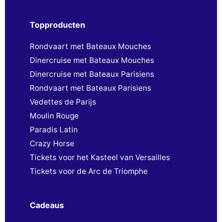
Topproducten
Rondvaart met Bateaux Mouches
Dinercruise met Bateaux Mouches
Dinercruise met Bateaux Parisiens
Rondvaart met Bateaux Parisiens
Vedettes de Parijs
Moulin Rouge
Paradis Latin
Crazy Horse
Tickets voor het Kasteel van Versailles
Tickets voor de Arc de Triomphe
Cadeaus