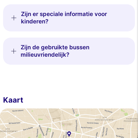
Zijn er speciale informatie voor
kinderen?
Zijn de gebruikte bussen
milieuvriendelijk?
Kaart