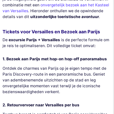
combinatie met een
onvergetelijk bezoek aan het Kasteel
van Versailles
. Hieronder onthullen we de opwindende
details van dit
uitzonderlijke toeristische avontuur
.
Tickets voor Versailles en Bezoek aan Parijs
De
excursie Parijs + Versailles
is de perfecte formule om
je reis te optimaliseren. Dit volledige ticket omvat:
1. Bezoek aan Parijs met hop-on hop-off panoramabus
Ontdek de charmes van Parijs op je eigen tempo met de
Paris Discovery-route in een panoramische bus. Geniet
van adembenemende uitzichten op de stad en leg
onvergetelijke momenten vast terwijl je de iconische
bezienswaardigheden verkent.
2. Retourvervoer naar Versailles per bus