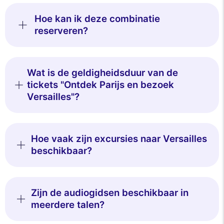
Hoe kan ik deze combinatie
reserveren?
Wat is de geldigheidsduur van de
tickets "Ontdek Parijs en bezoek
Versailles"?
Hoe vaak zijn excursies naar Versailles
beschikbaar?
Zijn de audiogidsen beschikbaar in
meerdere talen?