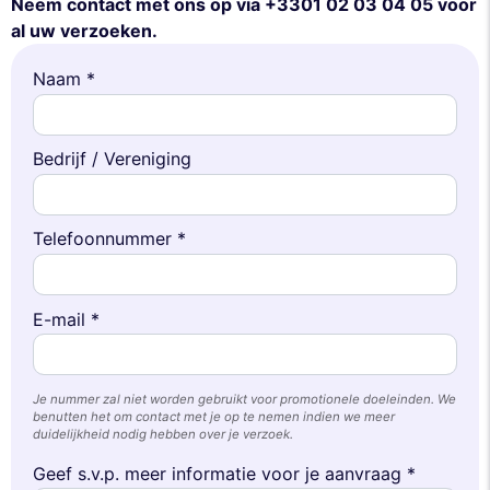
Neem contact met ons op via +3301 02 03 04 05 voor
al uw verzoeken.
Naam *
Bedrijf / Vereniging
Telefoonnummer *
E-mail *
Je nummer zal niet worden gebruikt voor promotionele doeleinden. We
benutten het om contact met je op te nemen indien we meer
duidelijkheid nodig hebben over je verzoek.
Geef s.v.p. meer informatie voor je aanvraag *