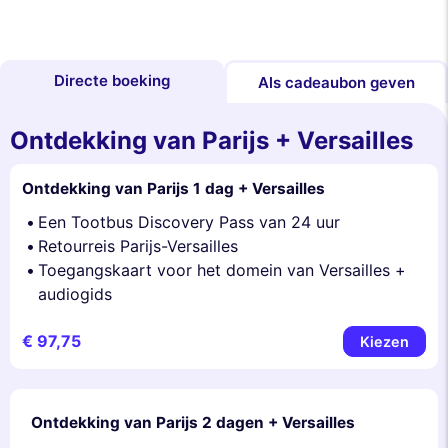
Directe boeking
Als cadeaubon geven
Ontdekking van Parijs + Versailles
Ontdekking van Parijs 1 dag + Versailles
Een Tootbus Discovery Pass van 24 uur
Retourreis Parijs-Versailles
Toegangskaart voor het domein van Versailles +
audiogids
€ 97,75
Kiezen
Ontdekking van Parijs 2 dagen + Versailles