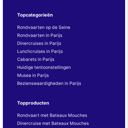
Topcategorieën
Rondvaarten op de Seine
Rondvaarten in Parijs
Dinercruises in Parijs
Lunchcruises in Parijs
Cabarets in Parijs
Huidige tentoonstellingen
Musea in Parijs
Bezienswaardigheden in Parijs
Topproducten
Rondvaart met Bateaux Mouches
Dinercruise met Bateaux Mouches