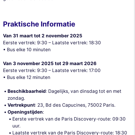
Praktische Informatie
Van 31 maart tot 2 november 2025
Eerste vertrek: 9:30 – Laatste vertrek: 18:30
• Bus elke 10 minuten
Van 3 november 2025 tot 29 maart 2026
Eerste vertrek: 9:30 – Laatste vertrek: 17:00
• Bus elke 12 minuten
Beschikbaarheid
: Dagelijks, van dinsdag tot en met
zondag.
Vertrekpunt
: 23, Bd des Capucines, 75002 Paris.
Openingstijden
:
Eerste vertrek van de Paris Discovery-route: 09:30
uur.
Laatste vertrek van de Paris Discovery-route: 18:30