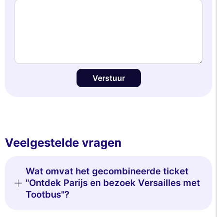
Verstuur
Veelgestelde vragen
Wat omvat het gecombineerde ticket
"Ontdek Parijs en bezoek Versailles met
Tootbus"?