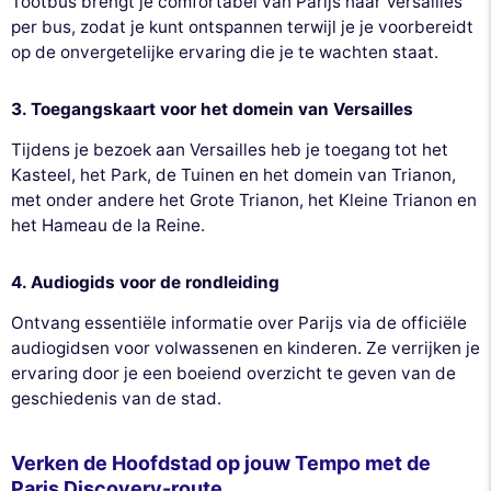
Tootbus brengt je comfortabel van Parijs naar Versailles
per bus, zodat je kunt ontspannen terwijl je je voorbereidt
op de onvergetelijke ervaring die je te wachten staat.
3. Toegangskaart voor het domein van Versailles
Tijdens je bezoek aan Versailles heb je toegang tot het
Kasteel, het Park, de Tuinen en het domein van Trianon,
met onder andere het Grote Trianon, het Kleine Trianon en
het Hameau de la Reine.
4. Audiogids voor de rondleiding
Ontvang essentiële informatie over Parijs via de officiële
audiogidsen voor volwassenen en kinderen. Ze verrijken je
ervaring door je een boeiend overzicht te geven van de
geschiedenis van de stad.
Verken de Hoofdstad op jouw Tempo met de
Paris Discovery-route