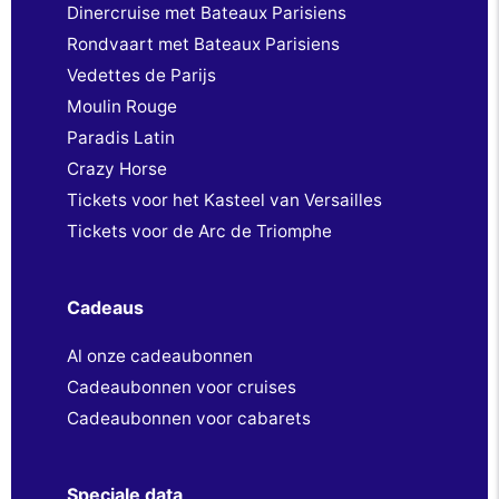
Dinercruise met Bateaux Parisiens
Rondvaart met Bateaux Parisiens
Vedettes de Parijs
Moulin Rouge
Paradis Latin
Crazy Horse
Tickets voor het Kasteel van Versailles
Tickets voor de Arc de Triomphe
Cadeaus
Al onze cadeaubonnen
Cadeaubonnen voor cruises
Cadeaubonnen voor cabarets
Speciale data