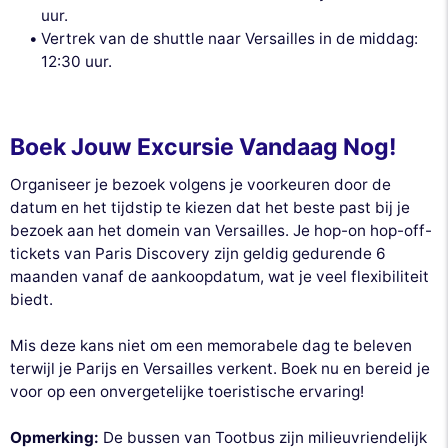
uur.
Vertrek van de shuttle naar Versailles in de middag:
12:30 uur.
Boek Jouw Excursie Vandaag Nog!
Organiseer je bezoek volgens je voorkeuren door de
datum en het tijdstip te kiezen dat het beste past bij je
bezoek aan het domein van Versailles. Je hop-on hop-off-
tickets van Paris Discovery zijn geldig gedurende 6
maanden vanaf de aankoopdatum, wat je veel flexibiliteit
biedt.
Mis deze kans niet om een memorabele dag te beleven
terwijl je Parijs en Versailles verkent. Boek nu en bereid je
voor op een onvergetelijke toeristische ervaring!
Opmerking:
De bussen van Tootbus zijn milieuvriendelijk