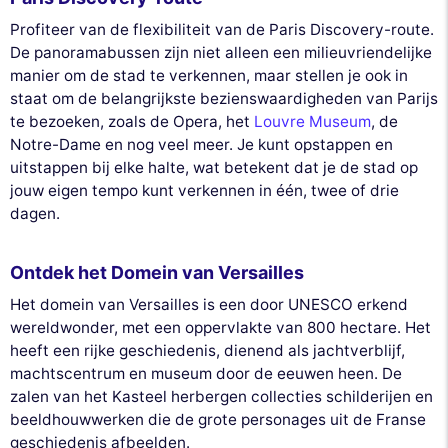
Profiteer van de flexibiliteit van de Paris Discovery-route.
De panoramabussen zijn niet alleen een milieuvriendelijke
manier om de stad te verkennen, maar stellen je ook in
staat om de belangrijkste bezienswaardigheden van Parijs
te bezoeken, zoals de Opera, het
Louvre Museum
, de
Notre-Dame en nog veel meer. Je kunt opstappen en
uitstappen bij elke halte, wat betekent dat je de stad op
jouw eigen tempo kunt verkennen in één, twee of drie
dagen.
Ontdek het Domein van Versailles
Het domein van Versailles is een door UNESCO erkend
wereldwonder, met een oppervlakte van 800 hectare. Het
heeft een rijke geschiedenis, dienend als jachtverblijf,
machtscentrum en museum door de eeuwen heen. De
zalen van het Kasteel herbergen collecties schilderijen en
beeldhouwwerken die de grote personages uit de Franse
geschiedenis afbeelden.