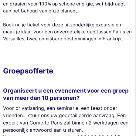
en draaien voor 100% op schone energie, wat bijdraagt
aan het behoud van onze planeet.
Boek nu je ticket voor deze uitzonderlijke excursie en
maak je klaar voor een onvergetelijke dag tussen Parijs en
Versailles, twee onmisbare bestemmingen in Frankrijk.
Groepsofferte
Organiseert u een evenement voor een groep
van meer dan 10 personen?
Voor privatisering, een seminarie, een feest onder
vrienden... stuur ons uw gedetailleerde aanvraag. Een
expert van Come to Paris zal binnen 2 werkdagen een
persoonlijk antwoord aan u sturen.