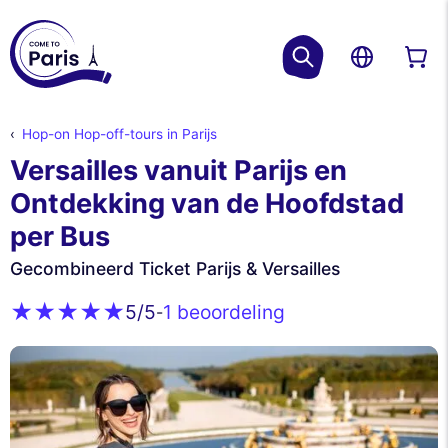
Hop-on Hop-off-tours in Parijs
Versailles vanuit Parijs en
Ontdekking van de Hoofdstad
per Bus
Gecombineerd Ticket Parijs & Versailles
1 beoordeling
5
/5
-