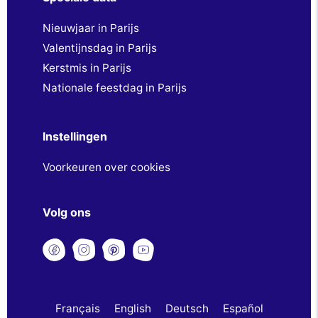
Nieuwjaar in Parijs
Valentijnsdag in Parijs
Kerstmis in Parijs
Nationale feestdag in Parijs
Instellingen
Voorkeuren over cookies
Volg ons
Français
English
Deutsch
Español