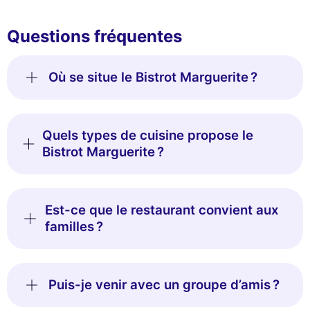
Questions fréquentes
Où se situe le Bistrot Marguerite ?
Quels types de cuisine propose le
Bistrot Marguerite ?
Est-ce que le restaurant convient aux
familles ?
Puis-je venir avec un groupe d’amis ?