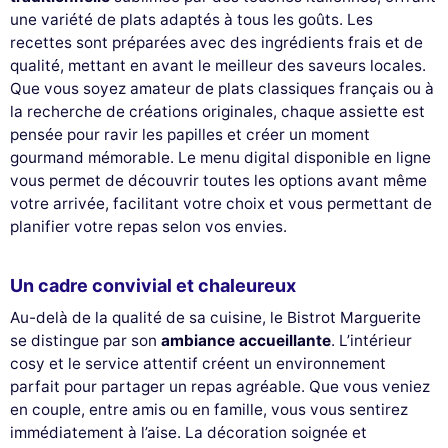
une variété de plats adaptés à tous les goûts. Les
recettes sont préparées avec des ingrédients frais et de
qualité, mettant en avant le meilleur des saveurs locales.
Que vous soyez amateur de plats classiques français ou à
la recherche de créations originales, chaque assiette est
pensée pour ravir les papilles et créer un moment
gourmand mémorable. Le menu digital disponible en ligne
vous permet de découvrir toutes les options avant même
votre arrivée, facilitant votre choix et vous permettant de
planifier votre repas selon vos envies.
Un cadre convivial et chaleureux
Au-delà de la qualité de sa cuisine, le Bistrot Marguerite
se distingue par son
ambiance accueillante
. L’intérieur
cosy et le service attentif créent un environnement
parfait pour partager un repas agréable. Que vous veniez
en couple, entre amis ou en famille, vous vous sentirez
immédiatement à l’aise. La décoration soignée et