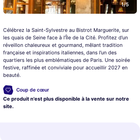
1/5
Célébrez la Saint-Sylvestre au Bistrot Marguerite, sur
les quais de Seine face à l’Île de la Cité. Profitez d’un
réveillon chaleureux et gourmand, mêlant tradition
française et inspirations italiennes, dans l’un des
quartiers les plus emblématiques de Paris. Une soirée
festive, raffinée et conviviale pour accueillir 2027 en
beauté.
Coup de cœur
Ce produit n'est plus disponible à la vente sur notre
site.