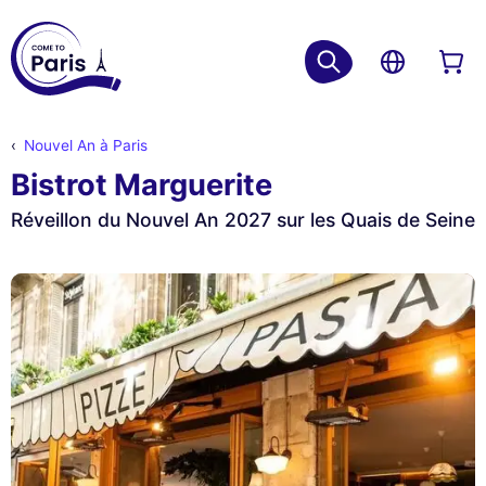
Nouvel An à Paris
Bistrot Marguerite
Réveillon du Nouvel An 2027 sur les Quais de Seine