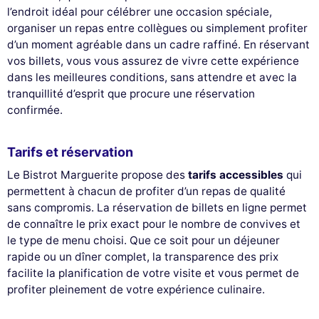
l’endroit idéal pour célébrer une occasion spéciale,
organiser un repas entre collègues ou simplement profiter
d’un moment agréable dans un cadre raffiné. En réservant
vos billets, vous vous assurez de vivre cette expérience
dans les meilleures conditions, sans attendre et avec la
tranquillité d’esprit que procure une réservation
confirmée.
Tarifs et réservation
Le Bistrot Marguerite propose des
tarifs accessibles
qui
permettent à chacun de profiter d’un repas de qualité
sans compromis. La réservation de billets en ligne permet
de connaître le prix exact pour le nombre de convives et
le type de menu choisi. Que ce soit pour un déjeuner
rapide ou un dîner complet, la transparence des prix
facilite la planification de votre visite et vous permet de
profiter pleinement de votre expérience culinaire.