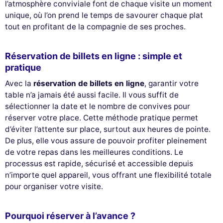
l’atmosphère conviviale font de chaque visite un moment
unique, où l’on prend le temps de savourer chaque plat
tout en profitant de la compagnie de ses proches.
Réservation de billets en ligne : simple et
pratique
Avec la
réservation de billets en ligne
, garantir votre
table n’a jamais été aussi facile. Il vous suffit de
sélectionner la date et le nombre de convives pour
réserver votre place. Cette méthode pratique permet
d’éviter l’attente sur place, surtout aux heures de pointe.
De plus, elle vous assure de pouvoir profiter pleinement
de votre repas dans les meilleures conditions. Le
processus est rapide, sécurisé et accessible depuis
n’importe quel appareil, vous offrant une flexibilité totale
pour organiser votre visite.
Pourquoi réserver à l’avance ?