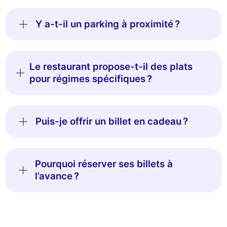
Y a-t-il un parking à proximité ?
Le restaurant propose-t-il des plats
pour régimes spécifiques ?
Puis-je offrir un billet en cadeau ?
Pourquoi réserver ses billets à
l’avance ?