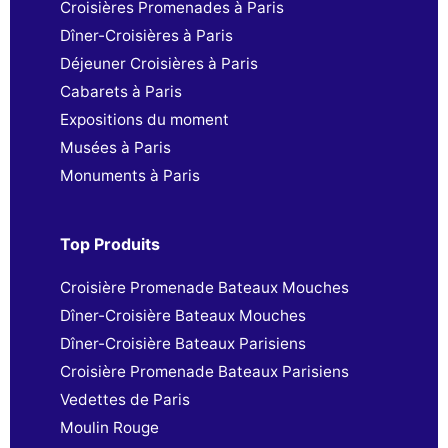
Croisières Promenades à Paris
Dîner-Croisières à Paris
Déjeuner Croisières à Paris
Cabarets à Paris
Expositions du moment
Musées à Paris
Monuments à Paris
Top Produits
Croisière Promenade Bateaux Mouches
Dîner-Croisière Bateaux Mouches
Dîner-Croisière Bateaux Parisiens
Croisière Promenade Bateaux Parisiens
Vedettes de Paris
Moulin Rouge