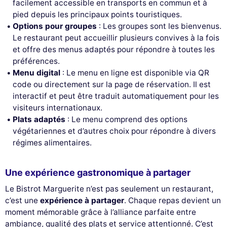
facilement accessible en transports en commun et à
pied depuis les principaux points touristiques.
Options pour groupes
: Les groupes sont les bienvenus.
Le restaurant peut accueillir plusieurs convives à la fois
et offre des menus adaptés pour répondre à toutes les
préférences.
Menu digital
: Le menu en ligne est disponible via QR
code ou directement sur la page de réservation. Il est
interactif et peut être traduit automatiquement pour les
visiteurs internationaux.
Plats adaptés
: Le menu comprend des options
végétariennes et d’autres choix pour répondre à divers
régimes alimentaires.
Une expérience gastronomique à partager
Le Bistrot Marguerite n’est pas seulement un restaurant,
c’est une
expérience à partager
. Chaque repas devient un
moment mémorable grâce à l’alliance parfaite entre
ambiance, qualité des plats et service attentionné. C’est