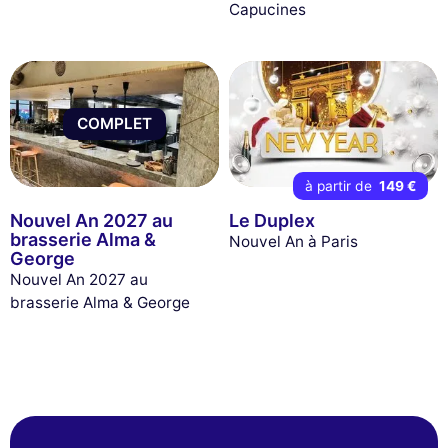
Capucines
COMPLET
à partir de
149 €
Nouvel An 2027 au
Le Duplex
brasserie Alma &
Nouvel An à Paris
George
Nouvel An 2027 au
brasserie Alma & George