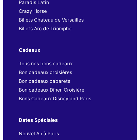
Paradis Latin
Crazy Horse
Billets Chateau de Versailles
Billets Arc de Triomphe
Cadeaux
Tous nos bons cadeaux
Bon cadeaux croisières
Bon cadeaux cabarets
Bon cadeaux Dîner-Croisière
Bons Cadeaux Disneyland Paris
Dates Spéciales
Nouvel An à Paris