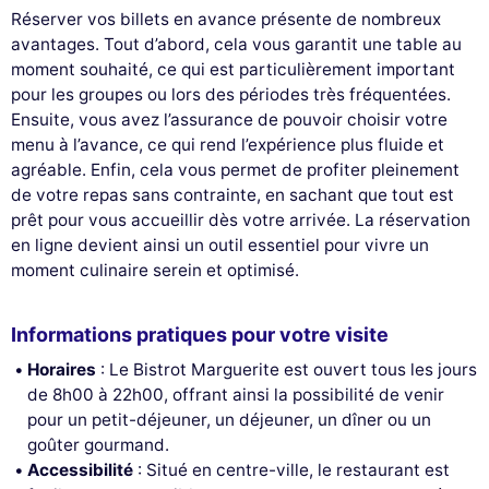
Réserver vos billets en avance présente de nombreux
avantages. Tout d’abord, cela vous garantit une table au
moment souhaité, ce qui est particulièrement important
pour les groupes ou lors des périodes très fréquentées.
Ensuite, vous avez l’assurance de pouvoir choisir votre
menu à l’avance, ce qui rend l’expérience plus fluide et
agréable. Enfin, cela vous permet de profiter pleinement
de votre repas sans contrainte, en sachant que tout est
prêt pour vous accueillir dès votre arrivée. La réservation
en ligne devient ainsi un outil essentiel pour vivre un
moment culinaire serein et optimisé.
Informations pratiques pour votre visite
Horaires
: Le Bistrot Marguerite est ouvert tous les jours
de 8h00 à 22h00, offrant ainsi la possibilité de venir
pour un petit-déjeuner, un déjeuner, un dîner ou un
goûter gourmand.
Accessibilité
: Situé en centre-ville, le restaurant est