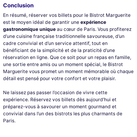
Conclusion
En résumé, réserver vos billets pour le Bistrot Marguerite
est le moyen idéal de garantir une
expérience
gastronomique unique
au cœur de Paris. Vous profiterez
d’une cuisine française traditionnelle savoureuse, d’un
cadre convivial et d’un service attentif, tout en
bénéficiant de la simplicité et de la praticité d’une
réservation en ligne. Que ce soit pour un repas en famille,
une sortie entre amis ou un moment spécial, le Bistrot
Marguerite vous promet un moment mémorable où chaque
détail est pensé pour votre confort et votre plaisir.
Ne laissez pas passer l’occasion de vivre cette
expérience. Réservez vos billets dès aujourd’hui et
préparez-vous à savourer un moment gourmand et
convivial dans l’un des bistrots les plus charmants de
Paris.