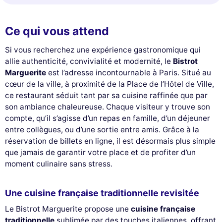
Ce qui vous attend
Si vous recherchez une expérience gastronomique qui
allie authenticité, convivialité et modernité, le
Bistrot
Marguerite
est l’adresse incontournable à Paris. Situé au
cœur de la ville, à proximité de la Place de l’Hôtel de Ville,
ce restaurant séduit tant par sa cuisine raffinée que par
son ambiance chaleureuse. Chaque visiteur y trouve son
compte, qu’il s’agisse d’un repas en famille, d’un déjeuner
entre collègues, ou d’une sortie entre amis. Grâce à la
réservation de billets en ligne, il est désormais plus simple
que jamais de garantir votre place et de profiter d’un
moment culinaire sans stress.
Une cuisine française traditionnelle revisitée
Le Bistrot Marguerite propose une
cuisine française
traditionnelle
sublimée par des touches italiennes, offrant