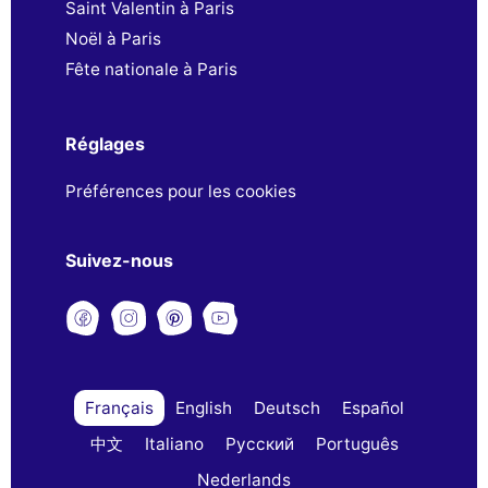
Saint Valentin à Paris
Noël à Paris
Fête nationale à Paris
Réglages
Préférences pour les cookies
Suivez-nous
Français
English
Deutsch
Español
中文
Italiano
Русский
Português
Nederlands