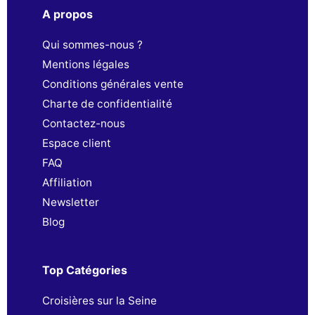
A propos
Qui sommes-nous ?
Mentions légales
Conditions générales vente
Charte de confidentialité
Contactez-nous
Espace client
FAQ
Affiliation
Newsletter
Blog
Top Catégories
Croisières sur la Seine