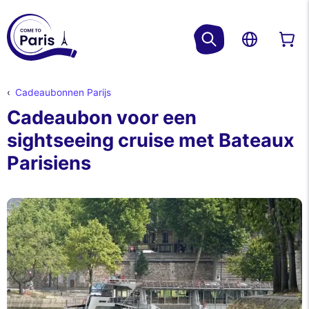
Cadeaubonnen Parijs
Cadeaubon voor een
sightseeing cruise met Bateaux
Parisiens