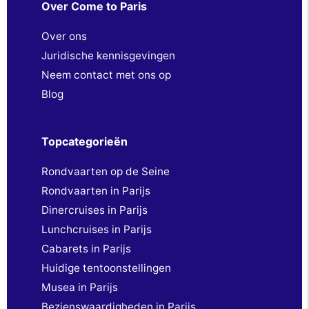
Over Come to Paris
Over ons
Juridische kennisgevingen
Neem contact met ons op
Blog
Topcategorieën
Rondvaarten op de Seine
Rondvaarten in Parijs
Dinercruises in Parijs
Lunchcruises in Parijs
Cabarets in Parijs
Huidige tentoonstellingen
Musea in Parijs
Bezienswaardigheden in Parijs