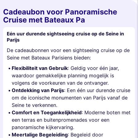
Cadeaubon voor Panoramische
Cruise met Bateaux Pa
Eén uur durende sightseeing cruise op de Seine in
Parijs
De cadeaubonnen voor een sightseeing cruise op de
Seine met Bateaux Parisiens bieden:
Flexibiliteit van Gebruik
: Geldig voor één jaar,
waardoor gemakkelijke planning mogelijk is
volgens de voorkeuren van de ontvanger.
Ontdekking van Parijs
: Een één uur durende cruise
om de iconische monumenten van Parijs vanaf de
Seine te verkennen.
Comfort en Toegankelijkheid
: Moderne boten met
een terras en buitenpromenades voor een
panoramische kijkervaring.
Meertalige Begeleiding
: Begeleid door