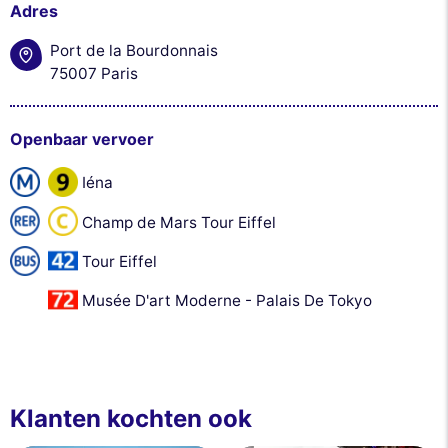
Adres
Port de la Bourdonnais
75007 Paris
Openbaar vervoer
Iéna
Champ de Mars Tour Eiffel
Tour Eiffel
Musée D'art Moderne - Palais De Tokyo
Klanten kochten ook