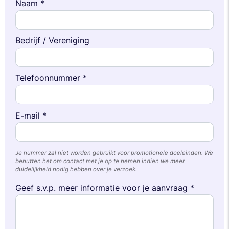
Naam *
Bedrijf / Vereniging
Telefoonnummer *
E-mail *
Je nummer zal niet worden gebruikt voor promotionele doeleinden. We
benutten het om contact met je op te nemen indien we meer
duidelijkheid nodig hebben over je verzoek.
Geef s.v.p. meer informatie voor je aanvraag *