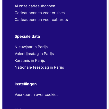
Al onze cadeaubonnen
Cadeaubonnen voor cruises
Cadeaubonnen voor cabarets
Speciale data
Nieuwjaar in Parijs
Valentijnsdag in Parijs
Kerstmis in Parijs
Nationale feestdag in Parijs
Instellingen
Voorkeuren over cookies