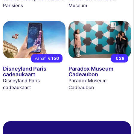
Parisiens
Museum
vanaf
€ 150
€ 28
Disneyland Paris
Paradox Museum
cadeaukaart
Cadeaubon
Disneyland Paris
Paradox Museum
cadeaukaart
Cadeaubon