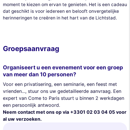
moment te kiezen om ervan te genieten. Het is een cadeau
dat geschikt is voor iedereen en belooft onvergetelijke
herinneringen te creëren in het hart van de Lichtstad.
Groepsaanvraag
Organiseert u een evenement voor een groep
van meer dan 10 personen?
Voor een privatisering, een seminarie, een feest met
vrienden..., stuur ons uw gedetailleerde aanvraag. Een
expert van Come to Paris stuurt u binnen 2 werkdagen
een persoonlijk antwoord.
Neem contact met ons op via +3301 02 03 04 05 voor
al uw verzoeken.