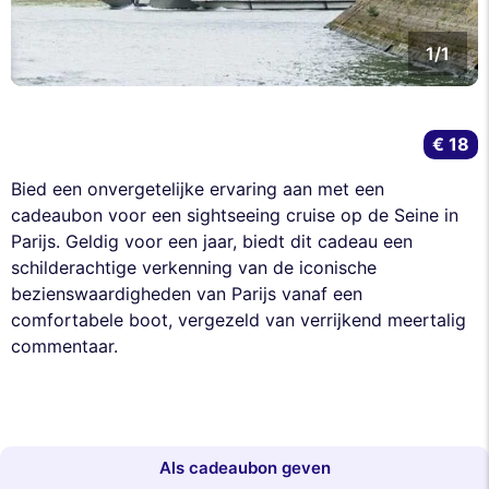
1/1
€ 18
Bied een onvergetelijke ervaring aan met een
cadeaubon voor een sightseeing cruise op de Seine in
Parijs. Geldig voor een jaar, biedt dit cadeau een
schilderachtige verkenning van de iconische
bezienswaardigheden van Parijs vanaf een
comfortabele boot, vergezeld van verrijkend meertalig
commentaar.
Als cadeaubon geven