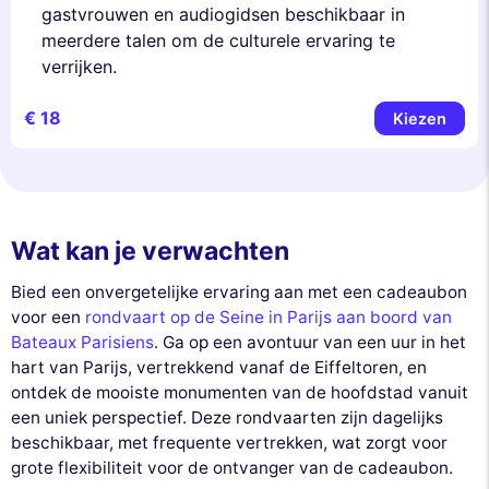
gastvrouwen en audiogidsen beschikbaar in
meerdere talen om de culturele ervaring te
verrijken.
€ 18
Kiezen
Wat kan je verwachten
Bied een onvergetelijke ervaring aan met een cadeaubon
voor een
rondvaart op de Seine in Parijs aan boord van
Bateaux Parisiens
. Ga op een avontuur van een uur in het
hart van Parijs, vertrekkend vanaf de Eiffeltoren, en
ontdek de mooiste monumenten van de hoofdstad vanuit
een uniek perspectief. Deze rondvaarten zijn dagelijks
beschikbaar, met frequente vertrekken, wat zorgt voor
grote flexibiliteit voor de ontvanger van de cadeaubon.