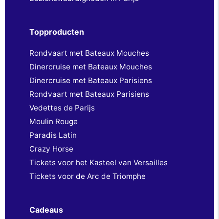
Topproducten
Rondvaart met Bateaux Mouches
Dinercruise met Bateaux Mouches
Dinercruise met Bateaux Parisiens
Rondvaart met Bateaux Parisiens
Vedettes de Parijs
Moulin Rouge
Paradis Latin
Crazy Horse
Tickets voor het Kasteel van Versailles
Tickets voor de Arc de Triomphe
Cadeaus